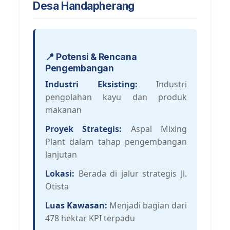
Desa Handapherang
📍 Potensi & Rencana
Pengembangan
Industri Eksisting:
Industri
pengolahan kayu dan produk
makanan
Proyek Strategis:
Aspal Mixing
Plant dalam tahap pengembangan
lanjutan
Lokasi:
Berada di jalur strategis Jl.
Otista
Luas Kawasan:
Menjadi bagian dari
478 hektar KPI terpadu