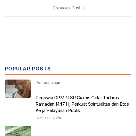
Previous Post
POPULAR POSTS
Pemerintahan
Pegawai DPMPTSP Ciamis Gelar Tadarus
Ramadan 1447 H, Perkuat Spiritualitas dan Etos
Kerja Pelayanan Publik
25 Feb, 2026