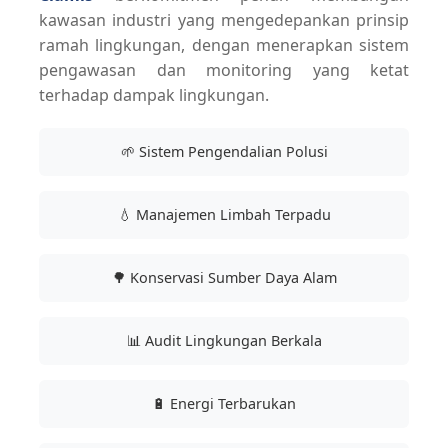
kawasan industri yang mengedepankan prinsip
ramah lingkungan, dengan menerapkan sistem
pengawasan dan monitoring yang ketat
terhadap dampak lingkungan.
🌱 Sistem Pengendalian Polusi
💧 Manajemen Limbah Terpadu
🌳 Konservasi Sumber Daya Alam
📊 Audit Lingkungan Berkala
🔋 Energi Terbarukan