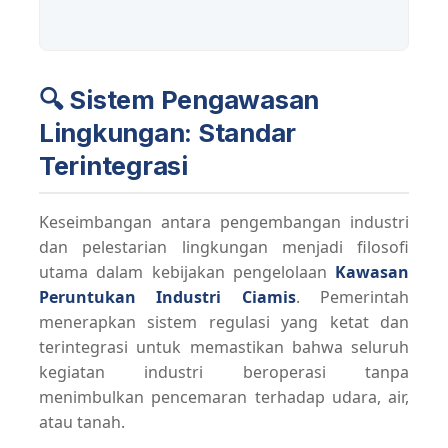
🔍 Sistem Pengawasan
Lingkungan: Standar
Terintegrasi
Keseimbangan antara pengembangan industri
dan pelestarian lingkungan menjadi filosofi
utama dalam kebijakan pengelolaan
Kawasan
Peruntukan Industri Ciamis
. Pemerintah
menerapkan sistem regulasi yang ketat dan
terintegrasi untuk memastikan bahwa seluruh
kegiatan industri beroperasi tanpa
menimbulkan pencemaran terhadap udara, air,
atau tanah.