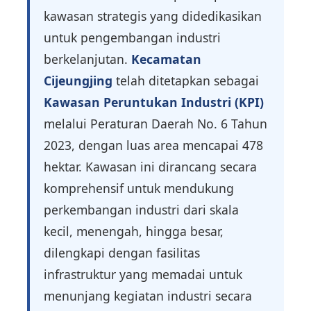
kawasan strategis yang didedikasikan
untuk pengembangan industri
berkelanjutan.
Kecamatan
Cijeungjing
telah ditetapkan sebagai
Kawasan Peruntukan Industri (KPI)
melalui Peraturan Daerah No. 6 Tahun
2023, dengan luas area mencapai 478
hektar. Kawasan ini dirancang secara
komprehensif untuk mendukung
perkembangan industri dari skala
kecil, menengah, hingga besar,
dilengkapi dengan fasilitas
infrastruktur yang memadai untuk
menunjang kegiatan industri secara