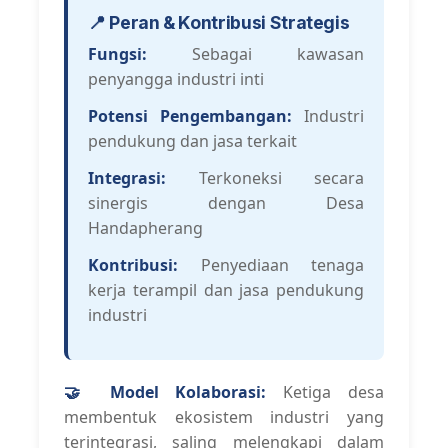
📍 Peran & Kontribusi Strategis
Fungsi:
Sebagai kawasan
penyangga industri inti
Potensi Pengembangan:
Industri
pendukung dan jasa terkait
Integrasi:
Terkoneksi secara
sinergis dengan Desa
Handapherang
Kontribusi:
Penyediaan tenaga
kerja terampil dan jasa pendukung
industri
🤝 Model Kolaborasi:
Ketiga desa
membentuk ekosistem industri yang
terintegrasi, saling melengkapi dalam