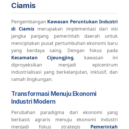
Ciamis
Pengembangan
Kawasan Peruntukan Industri
di Ciamis
merupakan implementasi dari visi
jangka panjang pemerintah daerah untuk
menciptakan pusat pertumbuhan ekonomi baru
yang berdaya saing. Dengan fokus pada
Kecamatan Cijeungjing
, kawasan ini
diproyeksikan menjadi epicentrum
industrialisasi yang berkelanjutan, inklusif, dan
ramah lingkungan.
Transformasi Menuju Ekonomi
Industri Modern
Perubahan paradigma dari ekonomi yang
berbasis agraris menuju ekonomi industri
menjadi fokus strategis
Pemerintah