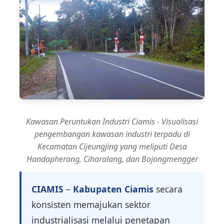
Kawasan Peruntukan Industri Ciamis - Visualisasi
pengembangan kawasan industri terpadu di
Kecamatan Cijeungjing yang meliputi Desa
Handapherang, Ciharalang, dan Bojongmengger
CIAMIS
–
Kabupaten Ciamis
secara
konsisten memajukan sektor
industrialisasi melalui penetapan