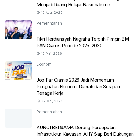
Menjadi Ruang Belajar Nasionalisme
10 Agu, 2026
Pemerintahan
Fikri Herdiansyah Nugraha Terpilih Pimpin BM
PAN Ciamis Periode 2025–2030
15 Mei, 2026
Ekonomi
Job Fair Ciamis 2026 Jadi Momentum
Penguatan Ekonomi Daerah dan Serapan
Tenaga Kerja
22 Mei, 2026
Pemerintahan
KUNCI BERSAMA Dorong Percepatan
Infrastruktur Kawasan, AHY Siap Beri Dukungan