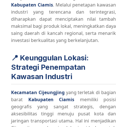
Kabupaten Ciamis
. Melalui penetapan kawasan
industri yang terencana dan terintegrasi,
diharapkan dapat menciptakan nilai tambah
maksimal bagi produk lokal, meningkatkan daya
saing daerah di kancah regional, serta menarik
investasi berkualitas yang berkelanjutan.
📍 Keunggulan Lokasi:
Strategi Penempatan
Kawasan Industri
Kecamatan Cijeungjing
yang terletak di bagian
barat
Kabupaten Ciamis
memiliki posisi
geografis yang sangat strategis, dengan
aksesibilitas tinggi menuju pusat kota dan
jaringan transportasi utama. Hal ini menjadikan