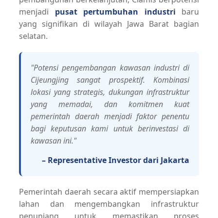
menjadi
pusat pertumbuhan industri
baru
yang signifikan di wilayah Jawa Barat bagian
selatan.
"Potensi pengembangan kawasan industri di
Cijeungjing sangat prospektif. Kombinasi
lokasi yang strategis, dukungan infrastruktur
yang memadai, dan komitmen kuat
pemerintah daerah menjadi faktor penentu
bagi keputusan kami untuk berinvestasi di
kawasan ini."
– Representative Investor dari Jakarta
Pemerintah daerah secara aktif mempersiapkan
lahan dan mengembangkan infrastruktur
penunjang untuk memastikan proses