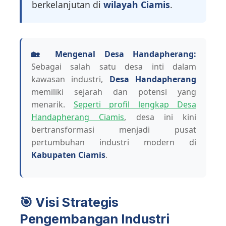
berkelanjutan di
wilayah Ciamis
.
🏡 Mengenal Desa Handapherang:
Sebagai salah satu desa inti dalam
kawasan industri,
Desa Handapherang
memiliki sejarah dan potensi yang
menarik.
Seperti profil lengkap Desa
Handapherang Ciamis
, desa ini kini
bertransformasi menjadi pusat
pertumbuhan industri modern di
Kabupaten Ciamis
.
🎯 Visi Strategis
Pengembangan Industri