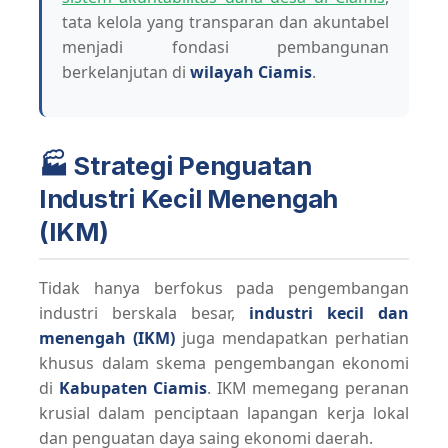
tata kelola yang transparan dan akuntabel
menjadi fondasi pembangunan
berkelanjutan di
wilayah Ciamis
.
🏭 Strategi Penguatan
Industri Kecil Menengah
(IKM)
Tidak hanya berfokus pada pengembangan
industri berskala besar,
industri kecil dan
menengah (IKM)
juga mendapatkan perhatian
khusus dalam skema pengembangan ekonomi
di
Kabupaten Ciamis
. IKM memegang peranan
krusial dalam penciptaan lapangan kerja lokal
dan penguatan daya saing ekonomi daerah.