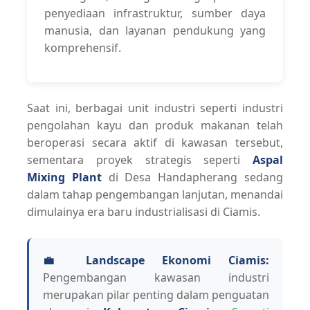
penyediaan infrastruktur, sumber daya
manusia, dan layanan pendukung yang
komprehensif.
Saat ini, berbagai unit industri seperti industri
pengolahan kayu dan produk makanan telah
beroperasi secara aktif di kawasan tersebut,
sementara proyek strategis seperti
Aspal
Mixing Plant
di Desa Handapherang sedang
dalam tahap pengembangan lanjutan, menandai
dimulainya era baru industrialisasi di Ciamis.
💼 Landscape Ekonomi Ciamis:
Pengembangan kawasan industri
merupakan pilar penting dalam penguatan