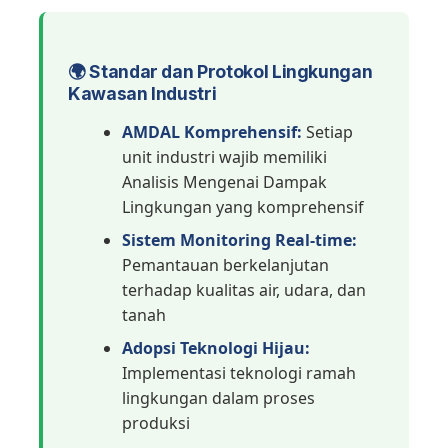
🌍 Standar dan Protokol Lingkungan
Kawasan Industri
AMDAL Komprehensif:
Setiap
unit industri wajib memiliki
Analisis Mengenai Dampak
Lingkungan yang komprehensif
Sistem Monitoring Real-time:
Pemantauan berkelanjutan
terhadap kualitas air, udara, dan
tanah
Adopsi Teknologi Hijau:
Implementasi teknologi ramah
lingkungan dalam proses
produksi