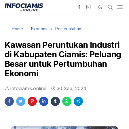
Home
Ekonomi
Pemerintahan
Kawasan Peruntukan Industri
di Kabupaten Ciamis: Peluang
Besar untuk Pertumbuhan
Ekonomi
infociamis.online
30 Sep, 2024