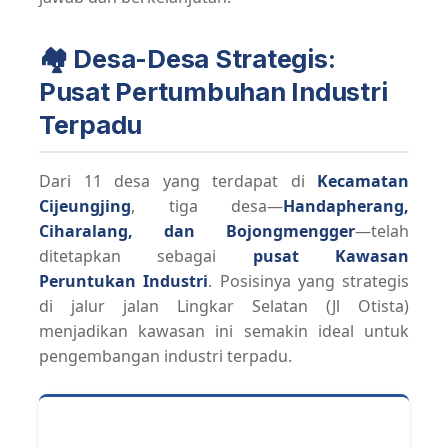
🏘️ Desa-Desa Strategis:
Pusat Pertumbuhan Industri
Terpadu
Dari 11 desa yang terdapat di
Kecamatan
Cijeungjing
, tiga desa—
Handapherang,
Ciharalang, dan Bojongmengger
—telah
ditetapkan sebagai
pusat Kawasan
Peruntukan Industri
. Posisinya yang strategis
di jalur jalan Lingkar Selatan (Jl Otista)
menjadikan kawasan ini semakin ideal untuk
pengembangan industri terpadu.