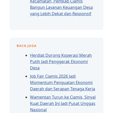
Kecamatan, Pemkab Ciamis
Bangun Layanan Keuangan Desa
yang Lebih Dekat dan Responsif
BACA JUGA
Herdiat Dorong Koperasi Merah
Putih Jadi Penggerak Ekonomi
Desa
Job Fair Ciamis 2026 Jadi
Momentum Penguatan Ekonomi
Daerah dan Serapan Tenaga Kerja
Wamentan Turun ke Ciamis, Sinyal
Kuat Daerah Ini Jadi Pusat Unggas
Nasional