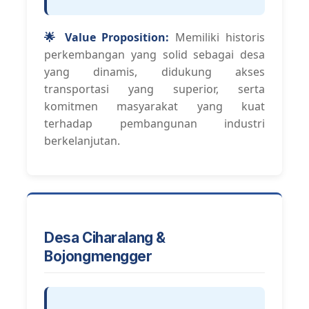
🌟 Value Proposition:
Memiliki historis
perkembangan yang solid sebagai desa
yang dinamis, didukung akses
transportasi yang superior, serta
komitmen masyarakat yang kuat
terhadap pembangunan industri
berkelanjutan.
Desa Ciharalang &
Bojongmengger