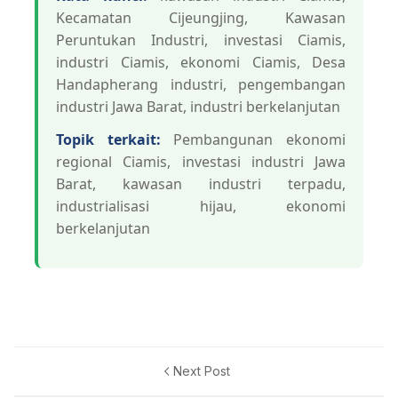
Kecamatan Cijeungjing, Kawasan
Peruntukan Industri, investasi Ciamis,
industri Ciamis, ekonomi Ciamis, Desa
Handapherang industri, pengembangan
industri Jawa Barat, industri berkelanjutan
Topik terkait:
Pembangunan ekonomi
regional Ciamis, investasi industri Jawa
Barat, kawasan industri terpadu,
industrialisasi hijau, ekonomi
berkelanjutan
Next Post