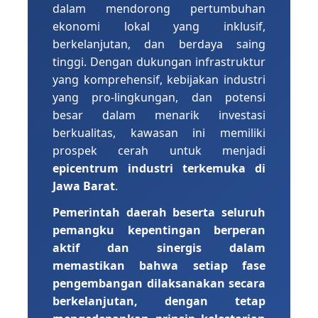
dalam mendorong pertumbuhan
ekonomi lokal yang inklusif,
berkelanjutan, dan berdaya saing
tinggi. Dengan dukungan infrastruktur
yang komprehensif, kebijakan industri
yang pro-lingkungan, dan potensi
besar dalam menarik investasi
berkualitas, kawasan ini memiliki
prospek cerah untuk menjadi
epicentrum industri terkemuka di
Jawa Barat
.
Pemerintah daerah beserta seluruh
pemangku kepentingan berperan
aktif dan sinergis dalam
memastikan bahwa setiap fase
pengembangan dilaksanakan secara
berkelanjutan, dengan tetap