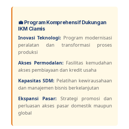
💼 Program Komprehensif Dukungan
IKM Ciamis
Inovasi Teknologi:
Program modernisasi
peralatan dan transformasi proses
produksi
Akses Permodalan:
Fasilitas kemudahan
akses pembiayaan dan kredit usaha
Kapasitas SDM:
Pelatihan kewirausahaan
dan manajemen bisnis berkelanjutan
Ekspansi Pasar:
Strategi promosi dan
perluasan akses pasar domestik maupun
global