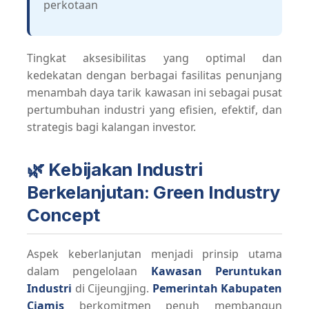
perkotaan
Tingkat aksesibilitas yang optimal dan
kedekatan dengan berbagai fasilitas penunjang
menambah daya tarik kawasan ini sebagai pusat
pertumbuhan industri yang efisien, efektif, dan
strategis bagi kalangan investor.
🌿 Kebijakan Industri
Berkelanjutan: Green Industry
Concept
Aspek keberlanjutan menjadi prinsip utama
dalam pengelolaan
Kawasan Peruntukan
Industri
di Cijeungjing.
Pemerintah Kabupaten
Ciamis
berkomitmen penuh membangun