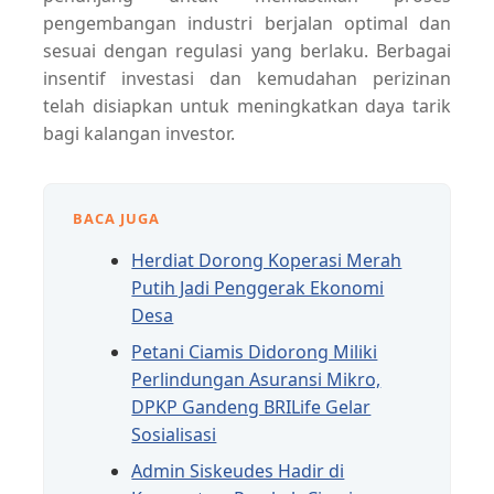
pengembangan industri berjalan optimal dan
sesuai dengan regulasi yang berlaku. Berbagai
insentif investasi dan kemudahan perizinan
telah disiapkan untuk meningkatkan daya tarik
bagi kalangan investor.
BACA JUGA
Herdiat Dorong Koperasi Merah
Putih Jadi Penggerak Ekonomi
Desa
Petani Ciamis Didorong Miliki
Perlindungan Asuransi Mikro,
DPKP Gandeng BRILife Gelar
Sosialisasi
Admin Siskeudes Hadir di