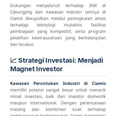
Dukungan menyeluruh terhadap IKM di
Cijeungjing dan kawasan industri lainnya di
Ciamis diwujudkan melalui peningkatan akses
terhadap teknologi mutakhir, fasilitas
pembiayaan yang kompetitif, serta program
pelatihan kewirausahaan yang berkelanjutan
dan terukur.
📈 Strategi Investasi: Menjadi
Magnet Investor
Kawasan Peruntukan Industri di Ciamis
memiliki potensi sangat besar untuk menarik
minat investasi, baik dari investor domestik
maupun internasional. Dengan perencanaan
matang dan komitmen kuat terhadap
pembangunan berkelanjutan, Ciamis berpotensi