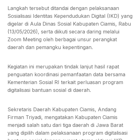
Langkah tersebut ditandai dengan pelaksanaan
Sosialisasi Identitas Kependudukan Digital (IKD) yang
digelar di Aula Dinas Sosial Kabupaten Ciamis, Rabu
(13/05/2026), serta diikuti secara daring melalui
Zoom Meeting oleh berbagai unsur perangkat
daerah dan pemangku kepentingan.
Kegiatan ini merupakan tindak lanjut hasil rapat
penguatan koordinasi pemanfaatan data bersama
Kementerian Sosial RI terkait perluasan program
digitalisasi bantuan sosial di daerah.
Sekretaris Daerah Kabupaten Ciamis, Andang
Firman Triyadi, mengatakan Kabupaten Ciamis
menjadi salah satu dari tiga daerah di Jawa Barat
yang dipilih dalam pelaksanaan program digitalisasi