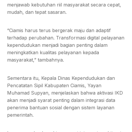
menjawab kebutuhan riil masyarakat secara cepat,
mudah, dan tepat sasaran.
“Ciamis harus terus bergerak maju dan adaptif
terhadap perubahan. Transformasi digital pelayanan
kependudukan menjadi bagian penting dalam
meningkatkan kualitas pelayanan kepada
masyarakat,” tambahnya.
Sementara itu, Kepala Dinas Kependudukan dan
Pencatatan Sipil Kabupaten Ciamis, Yayan
Muhamad Supyan, menjelaskan bahwa aktivasi IKD
akan menjadi syarat penting dalam integrasi data
penerima bantuan sosial dengan sistem layanan
pemerintah.