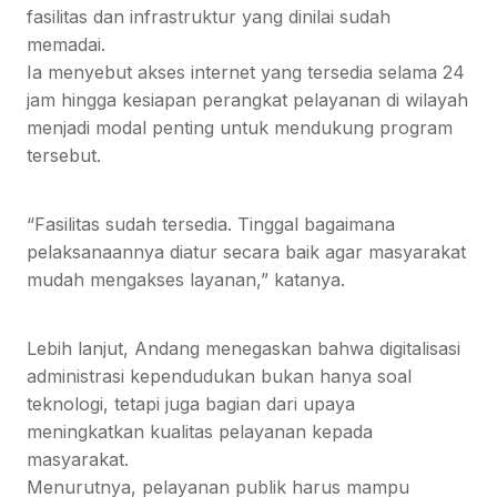
fasilitas dan infrastruktur yang dinilai sudah
memadai.
Ia menyebut akses internet yang tersedia selama 24
jam hingga kesiapan perangkat pelayanan di wilayah
menjadi modal penting untuk mendukung program
tersebut.
“Fasilitas sudah tersedia. Tinggal bagaimana
pelaksanaannya diatur secara baik agar masyarakat
mudah mengakses layanan,” katanya.
Lebih lanjut, Andang menegaskan bahwa digitalisasi
administrasi kependudukan bukan hanya soal
teknologi, tetapi juga bagian dari upaya
meningkatkan kualitas pelayanan kepada
masyarakat.
Menurutnya, pelayanan publik harus mampu