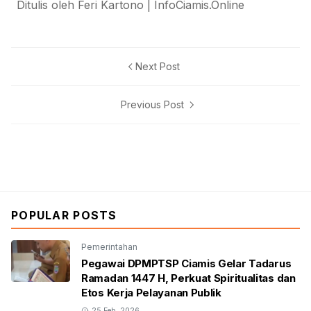
Ditulis oleh Feri Kartono | InfoCiamis.Online
Next Post
Previous Post
POPULAR POSTS
Pemerintahan
Pegawai DPMPTSP Ciamis Gelar Tadarus
Ramadan 1447 H, Perkuat Spiritualitas dan
Etos Kerja Pelayanan Publik
25 Feb, 2026