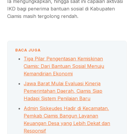
Ia mengungkapkan, hingga saat ini capaian aktivasi
IKD bagi penerima bantuan sosial di Kabupaten
Ciamis masih tergolong rendah.
BACA JUGA
Tiga Pilar Pengentasan Kemiskinan
Ciamis: Dari Bantuan Sosial Menuju
Kemandirian Ekonomi
Jawa Barat Mulai Evaluasi Kinerja
Pemerintahan Daerah, Ciamis Siap
Hadapi Sistem Penilaian Baru
Admin Siskeudes Hadir di Kecamatan,
Pemkab Ciamis Bangun Layanan
Keuangan Desa yang Lebih Dekat dan
Responsif