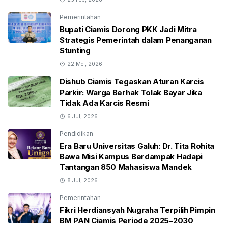
Pemerintahan
Bupati Ciamis Dorong PKK Jadi Mitra
Strategis Pemerintah dalam Penanganan
Stunting
22 Mei, 2026
Dishub Ciamis Tegaskan Aturan Karcis
Parkir: Warga Berhak Tolak Bayar Jika
Tidak Ada Karcis Resmi
6 Jul, 2026
Pendidikan
Era Baru Universitas Galuh: Dr. Tita Rohita
Bawa Misi Kampus Berdampak Hadapi
Tantangan 850 Mahasiswa Mandek
8 Jul, 2026
Pemerintahan
Fikri Herdiansyah Nugraha Terpilih Pimpin
BM PAN Ciamis Periode 2025–2030