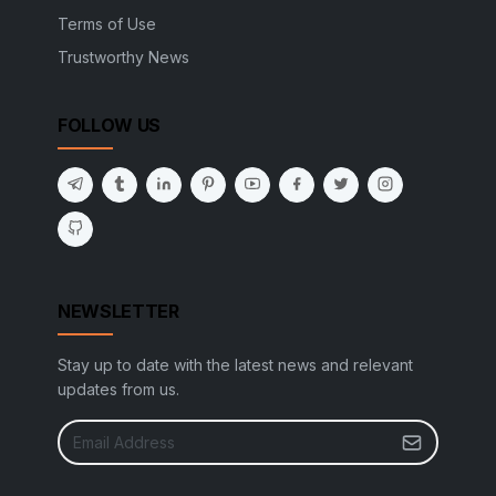
Terms of Use
Trustworthy News
FOLLOW US
NEWSLETTER
Stay up to date with the latest news and relevant
updates from us.