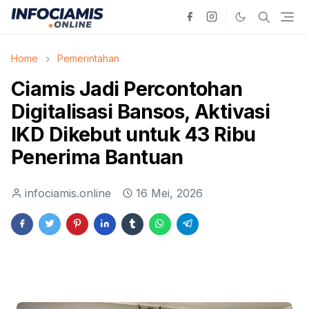
Home
Pemerintahan
Ciamis Jadi Percontohan
Digitalisasi Bansos, Aktivasi
IKD Dikebut untuk 43 Ribu
Penerima Bantuan
infociamis.online
16 Mei, 2026