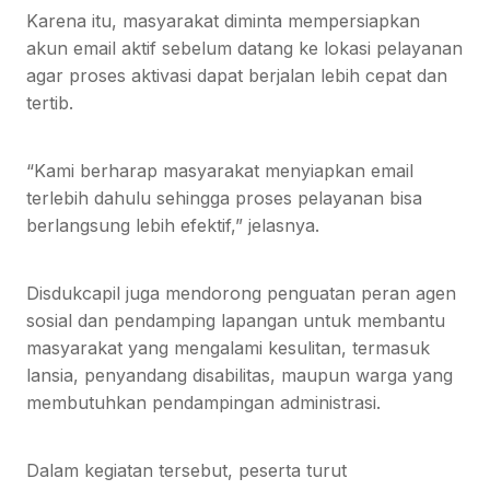
Karena itu, masyarakat diminta mempersiapkan
akun email aktif sebelum datang ke lokasi pelayanan
agar proses aktivasi dapat berjalan lebih cepat dan
tertib.
“Kami berharap masyarakat menyiapkan email
terlebih dahulu sehingga proses pelayanan bisa
berlangsung lebih efektif,” jelasnya.
Disdukcapil juga mendorong penguatan peran agen
sosial dan pendamping lapangan untuk membantu
masyarakat yang mengalami kesulitan, termasuk
lansia, penyandang disabilitas, maupun warga yang
membutuhkan pendampingan administrasi.
Dalam kegiatan tersebut, peserta turut