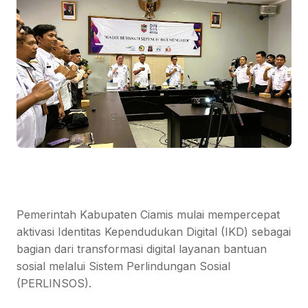
Pemerintah Kabupaten Ciamis mulai mempercepat
aktivasi Identitas Kependudukan Digital (IKD) sebagai
bagian dari transformasi digital layanan bantuan
sosial melalui Sistem Perlindungan Sosial
(PERLINSOS).