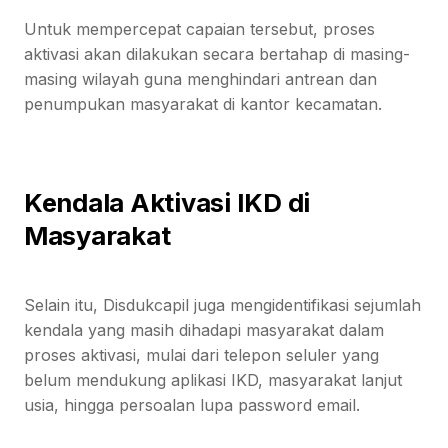
Untuk mempercepat capaian tersebut, proses
aktivasi akan dilakukan secara bertahap di masing-
masing wilayah guna menghindari antrean dan
penumpukan masyarakat di kantor kecamatan.
Kendala Aktivasi IKD di
Masyarakat
Selain itu, Disdukcapil juga mengidentifikasi sejumlah
kendala yang masih dihadapi masyarakat dalam
proses aktivasi, mulai dari telepon seluler yang
belum mendukung aplikasi IKD, masyarakat lanjut
usia, hingga persoalan lupa password email.