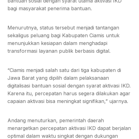
bantuan sosial dengan syarat utama aktivasi IKD
bagi masyarakat penerima bantuan.
Menurutnya, status tersebut menjadi tantangan
sekaligus peluang bagi Kabupaten Ciamis untuk
menunjukkan kesiapan dalam menghadapi
transformasi layanan publik berbasis digital.
“Ciamis menjadi salah satu dari tiga kabupaten di
Jawa Barat yang dipilih dalam pelaksanaan
digitalisasi bantuan sosial dengan syarat aktivasi IKD.
Karena itu, percepatan harus segera dilakukan agar
capaian aktivasi bisa meningkat signifikan,” ujarnya.
Andang menuturkan, pemerintah daerah
menargetkan percepatan aktivasi IKD dapat berjalan
optimal dalam waktu singkat dengan dukungan