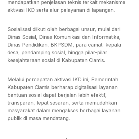
mendapatkan penjelasan teknis terkait mekanisme
aktivasi IKD serta alur pelayanan di lapangan.
Sosialisasi diikuti oleh berbagai unsur, mulai dari
Dinas Sosial, Dinas Komunikasi dan Informatika,
Dinas Pendidikan, BKPSDM, para camat, kepala
desa, pendamping sosial, hingga pilar-pilar
kesejahteraan sosial di Kabupaten Ciamis.
Melalui percepatan aktivasi IKD ini, Pemerintah
Kabupaten Ciamis berharap digitalisasi layanan
bantuan sosial dapat berjalan lebih efektif,
transparan, tepat sasaran, serta memudahkan
masyarakat dalam mengakses berbagai layanan
publik di masa mendatang.