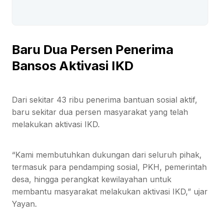
Baru Dua Persen Penerima
Bansos Aktivasi IKD
Dari sekitar 43 ribu penerima bantuan sosial aktif,
baru sekitar dua persen masyarakat yang telah
melakukan aktivasi IKD.
“Kami membutuhkan dukungan dari seluruh pihak,
termasuk para pendamping sosial, PKH, pemerintah
desa, hingga perangkat kewilayahan untuk
membantu masyarakat melakukan aktivasi IKD,” ujar
Yayan.