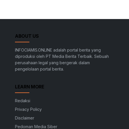
ABOUT US
INFOCIAMIS.ONLINE adalah portal berita yang
diproduksi oleh PT Media Berita Terbaik. Sebuah
perusahaan legal yang bergerak dalam
pengelolaan portal berita.
LEARN MORE
Redaksi
Privacy Policy
Disclaimer
Pedoman Media Siber