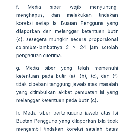
f. Media siber wajib menyunting,
menghapus, dan melakukan tindakan
koreksi setiap Isi Buatan Pengguna yang
dilaporkan dan melanggar ketentuan butir
(c), sesegera mungkin secara proporsional
selambat-lambatnya 2 x 24 jam setelah
pengaduan diterima.
g. Media siber yang telah memenuhi
ketentuan pada butir (a), (b), (c), dan (f)
tidak dibebani tanggung jawab atas masalah
yang ditimbulkan akibat pemuatan isi yang
melanggar ketentuan pada butir (c).
h. Media siber bertanggung jawab atas Isi
Buatan Pengguna yang dilaporkan bila tidak
mengambil tindakan koreksi setelah batas