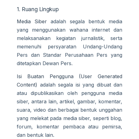
1. Ruang Lingkup
Media Siber
adalah segala bentuk media
yang menggunakan wahana internet dan
melaksanakan kegiatan jurnalistik, serta
memenuhi persyaratan Undang-Undang
Pers dan Standar Perusahaan Pers yang
ditetapkan Dewan Pers.
Isi Buatan Pengguna (User Generated
Content)
adalah segala isi yang dibuat dan
atau dipublikasikan oleh pengguna media
siber, antara lain, artikel, gambar, komentar,
suara, video dan berbagai bentuk unggahan
yang melekat pada media siber, seperti blog,
forum, komentar pembaca atau pemirsa,
dan bentuk lain.