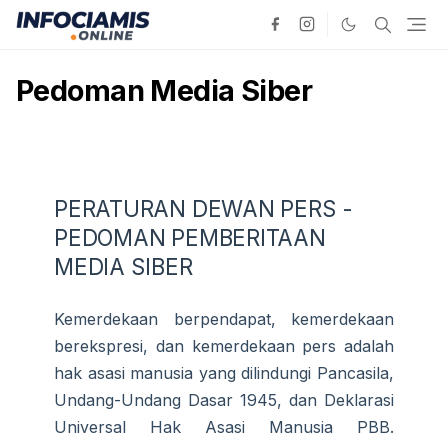
Pedoman Media Siber
PERATURAN DEWAN PERS -
PEDOMAN PEMBERITAAN
MEDIA SIBER
Kemerdekaan berpendapat, kemerdekaan
berekspresi, dan kemerdekaan pers adalah
hak asasi manusia yang dilindungi Pancasila,
Undang-Undang Dasar 1945, dan Deklarasi
Universal Hak Asasi Manusia PBB.