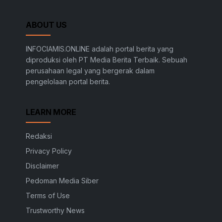
ABOUT US
INFOCIAMIS.ONLINE adalah portal berita yang
diproduksi oleh PT Media Berita Terbaik. Sebuah
perusahaan legal yang bergerak dalam
pengelolaan portal berita.
LEARN MORE
Redaksi
Privacy Policy
Disclaimer
Pedoman Media Siber
Terms of Use
Trustworthy News