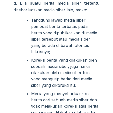
d. Bila suatu berita media siber tertentu
disebarluaskan media siber lain, maka:
Tanggung jawab media siber
pembuat berita terbatas pada
berita yang dipublikasikan di media
siber tersebut atau media siber
yang berada di bawah otoritas
teknisnya;
Koreksi berita yang dilakukan oleh
sebuah media siber, juga harus
dilakukan oleh media siber lain
yang mengutip berita dari media
siber yang dikoreksi itu;
Media yang menyebarluaskan
berita dari sebuah media siber dan
tidak melakukan koreksi atas berita
sesuai yang dilakukan oleh media