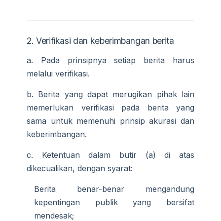
2. Verifikasi dan keberimbangan berita
a. Pada prinsipnya setiap berita harus
melalui verifikasi.
b. Berita yang dapat merugikan pihak lain
memerlukan verifikasi pada berita yang
sama untuk memenuhi prinsip akurasi dan
keberimbangan.
c. Ketentuan dalam butir (a) di atas
dikecualikan, dengan syarat:
Berita benar-benar mengandung
kepentingan publik yang bersifat
mendesak;