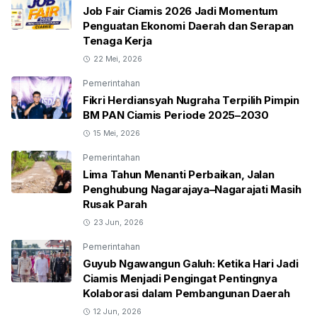
Job Fair Ciamis 2026 Jadi Momentum
Penguatan Ekonomi Daerah dan Serapan
Tenaga Kerja
22 Mei, 2026
Pemerintahan
Fikri Herdiansyah Nugraha Terpilih Pimpin
BM PAN Ciamis Periode 2025–2030
15 Mei, 2026
Pemerintahan
Lima Tahun Menanti Perbaikan, Jalan
Penghubung Nagarajaya–Nagarajati Masih
Rusak Parah
23 Jun, 2026
Pemerintahan
Guyub Ngawangun Galuh: Ketika Hari Jadi
Ciamis Menjadi Pengingat Pentingnya
Kolaborasi dalam Pembangunan Daerah
12 Jun, 2026