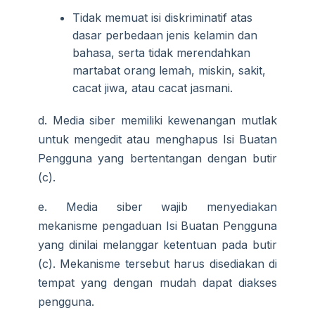
Tidak memuat isi diskriminatif atas
dasar perbedaan jenis kelamin dan
bahasa, serta tidak merendahkan
martabat orang lemah, miskin, sakit,
cacat jiwa, atau cacat jasmani.
d. Media siber memiliki kewenangan mutlak
untuk mengedit atau menghapus Isi Buatan
Pengguna yang bertentangan dengan butir
(c).
e. Media siber wajib menyediakan
mekanisme pengaduan Isi Buatan Pengguna
yang dinilai melanggar ketentuan pada butir
(c). Mekanisme tersebut harus disediakan di
tempat yang dengan mudah dapat diakses
pengguna.