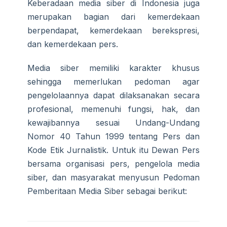
Keberadaan media siber di Indonesia juga
merupakan bagian dari kemerdekaan
berpendapat, kemerdekaan berekspresi,
dan kemerdekaan pers.
Media siber memiliki karakter khusus
sehingga memerlukan pedoman agar
pengelolaannya dapat dilaksanakan secara
profesional, memenuhi fungsi, hak, dan
kewajibannya sesuai Undang-Undang
Nomor 40 Tahun 1999 tentang Pers dan
Kode Etik Jurnalistik. Untuk itu Dewan Pers
bersama organisasi pers, pengelola media
siber, dan masyarakat menyusun Pedoman
Pemberitaan Media Siber sebagai berikut: