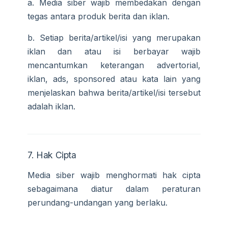
a. Media siber wajib membedakan dengan
tegas antara produk berita dan iklan.
b. Setiap berita/artikel/isi yang merupakan
iklan dan atau isi berbayar wajib
mencantumkan keterangan advertorial,
iklan, ads, sponsored atau kata lain yang
menjelaskan bahwa berita/artikel/isi tersebut
adalah iklan.
7. Hak Cipta
Media siber wajib menghormati hak cipta
sebagaimana diatur dalam peraturan
perundang-undangan yang berlaku.