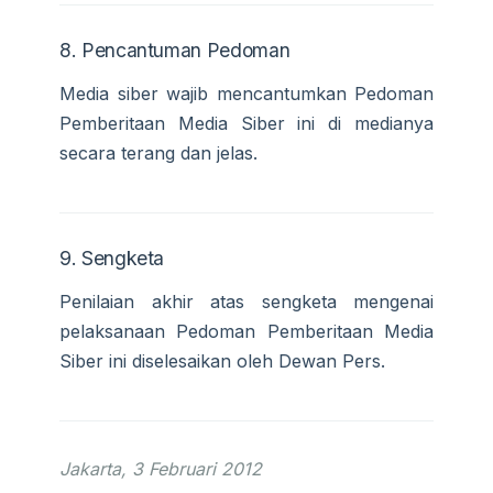
8. Pencantuman Pedoman
Media siber wajib mencantumkan Pedoman
Pemberitaan Media Siber ini di medianya
secara terang dan jelas.
9. Sengketa
Penilaian akhir atas sengketa mengenai
pelaksanaan Pedoman Pemberitaan Media
Siber ini diselesaikan oleh Dewan Pers.
Jakarta, 3 Februari 2012