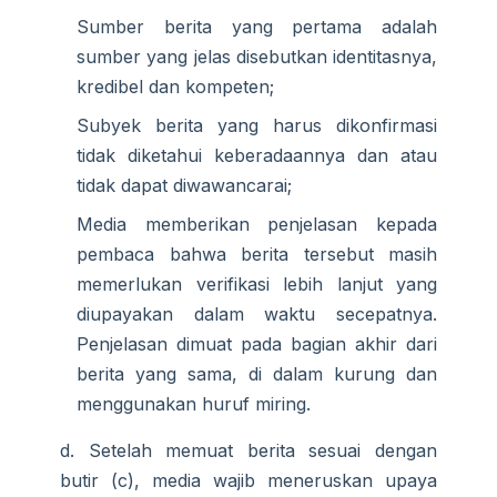
Sumber berita yang pertama adalah
sumber yang jelas disebutkan identitasnya,
kredibel dan kompeten;
Subyek berita yang harus dikonfirmasi
tidak diketahui keberadaannya dan atau
tidak dapat diwawancarai;
Media memberikan penjelasan kepada
pembaca bahwa berita tersebut masih
memerlukan verifikasi lebih lanjut yang
diupayakan dalam waktu secepatnya.
Penjelasan dimuat pada bagian akhir dari
berita yang sama, di dalam kurung dan
menggunakan huruf miring.
d. Setelah memuat berita sesuai dengan
butir (c), media wajib meneruskan upaya