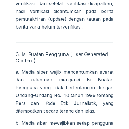
verifikasi, dan setelah verifikasi didapatkan,
hasil verifikasi dicantumkan pada berita
pemutakhiran (update) dengan tautan pada
berita yang belum terverifikasi.
3. Isi Buatan Pengguna (User Generated
Content)
a. Media siber wajib mencantumkan syarat
dan ketentuan mengenai Isi Buatan
Pengguna yang tidak bertentangan dengan
Undang-Undang No. 40 tahun 1999 tentang
Pers dan Kode Etik Jurnalistik, yang
ditempatkan secara terang dan jelas.
b. Media siber mewajibkan setiap pengguna