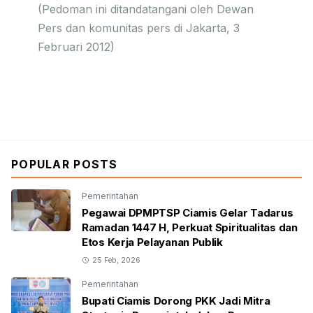
(Pedoman ini ditandatangani oleh Dewan
Pers dan komunitas pers di Jakarta, 3
Februari 2012)
POPULAR POSTS
Pemerintahan
Pegawai DPMPTSP Ciamis Gelar Tadarus
Ramadan 1447 H, Perkuat Spiritualitas dan
Etos Kerja Pelayanan Publik
25 Feb, 2026
Pemerintahan
Bupati Ciamis Dorong PKK Jadi Mitra