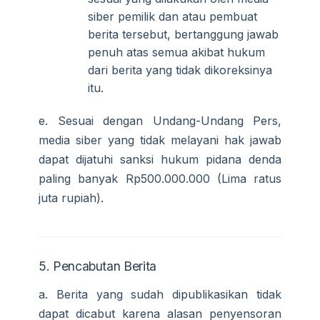
siber pemilik dan atau pembuat
berita tersebut, bertanggung jawab
penuh atas semua akibat hukum
dari berita yang tidak dikoreksinya
itu.
e. Sesuai dengan Undang-Undang Pers,
media siber yang tidak melayani hak jawab
dapat dijatuhi sanksi hukum pidana denda
paling banyak Rp500.000.000 (Lima ratus
juta rupiah).
5. Pencabutan Berita
a. Berita yang sudah dipublikasikan tidak
dapat dicabut karena alasan penyensoran