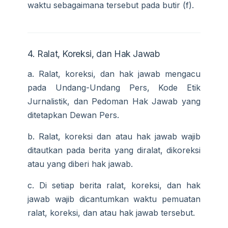
waktu sebagaimana tersebut pada butir (f).
4. Ralat, Koreksi, dan Hak Jawab
a. Ralat, koreksi, dan hak jawab mengacu
pada Undang-Undang Pers, Kode Etik
Jurnalistik, dan Pedoman Hak Jawab yang
ditetapkan Dewan Pers.
b. Ralat, koreksi dan atau hak jawab wajib
ditautkan pada berita yang diralat, dikoreksi
atau yang diberi hak jawab.
c. Di setiap berita ralat, koreksi, dan hak
jawab wajib dicantumkan waktu pemuatan
ralat, koreksi, dan atau hak jawab tersebut.