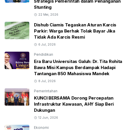
Strategis Pemerintah dalam Penanganan
Stunting
22 Mei, 2026
Dishub Ciamis Tegaskan Aturan Karcis
Parkir: Warga Berhak Tolak Bayar Jika
Tidak Ada Karcis Resmi
6 Jul, 2026
Pendidikan
Era Baru Universitas Galuh: Dr. Tita Rohita
Bawa Misi Kampus Berdampak Hadapi
Tantangan 850 Mahasiswa Mandek
8 Jul, 2026
Pemerintahan
KUNCI BERSAMA Dorong Percepatan
Infrastruktur Kawasan, AHY Siap Beri
Dukungan
12 Jun, 2026
Ekonomi