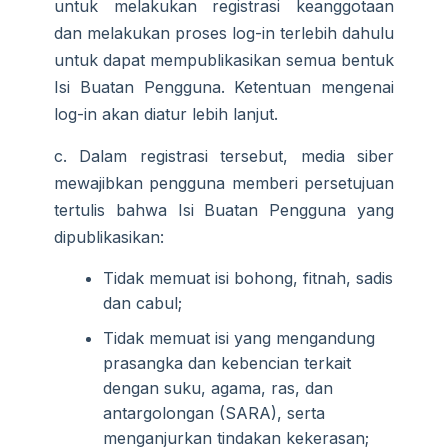
untuk melakukan registrasi keanggotaan
dan melakukan proses log-in terlebih dahulu
untuk dapat mempublikasikan semua bentuk
Isi Buatan Pengguna. Ketentuan mengenai
log-in akan diatur lebih lanjut.
c. Dalam registrasi tersebut, media siber
mewajibkan pengguna memberi persetujuan
tertulis bahwa Isi Buatan Pengguna yang
dipublikasikan:
Tidak memuat isi bohong, fitnah, sadis
dan cabul;
Tidak memuat isi yang mengandung
prasangka dan kebencian terkait
dengan suku, agama, ras, dan
antargolongan (SARA), serta
menganjurkan tindakan kekerasan;