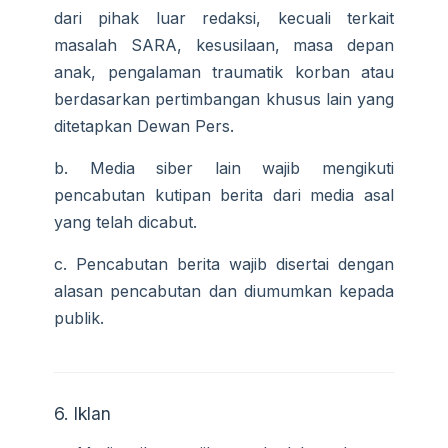
dari pihak luar redaksi, kecuali terkait
masalah SARA, kesusilaan, masa depan
anak, pengalaman traumatik korban atau
berdasarkan pertimbangan khusus lain yang
ditetapkan Dewan Pers.
b. Media siber lain wajib mengikuti
pencabutan kutipan berita dari media asal
yang telah dicabut.
c. Pencabutan berita wajib disertai dengan
alasan pencabutan dan diumumkan kepada
publik.
6. Iklan