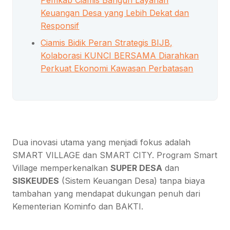
Keuangan Desa yang Lebih Dekat dan
Responsif
Ciamis Bidik Peran Strategis BIJB,
Kolaborasi KUNCI BERSAMA Diarahkan
Perkuat Ekonomi Kawasan Perbatasan
Dua inovasi utama yang menjadi fokus adalah
SMART VILLAGE dan SMART CITY. Program Smart
Village memperkenalkan
SUPER DESA
dan
SISKEUDES
(Sistem Keuangan Desa) tanpa biaya
tambahan yang mendapat dukungan penuh dari
Kementerian Kominfo dan BAKTI.