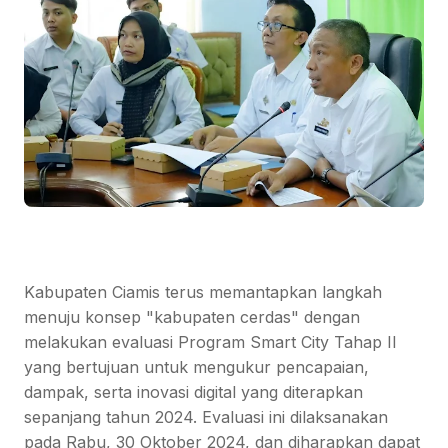
Kabupaten Ciamis terus memantapkan langkah
menuju konsep "kabupaten cerdas" dengan
melakukan evaluasi Program Smart City Tahap II
yang bertujuan untuk mengukur pencapaian,
dampak, serta inovasi digital yang diterapkan
sepanjang tahun 2024. Evaluasi ini dilaksanakan
pada Rabu, 30 Oktober 2024, dan diharapkan dapat