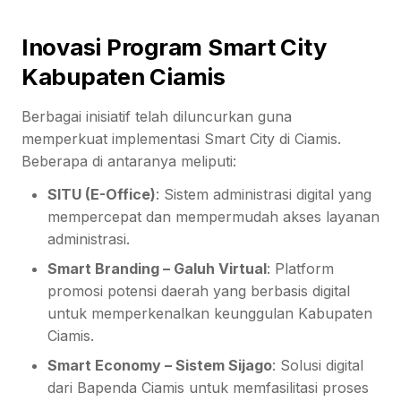
Inovasi Program Smart City
Kabupaten Ciamis
Berbagai inisiatif telah diluncurkan guna
memperkuat implementasi Smart City di Ciamis.
Beberapa di antaranya meliputi:
SITU (E-Office)
: Sistem administrasi digital yang
mempercepat dan mempermudah akses layanan
administrasi.
Smart Branding – Galuh Virtual
: Platform
promosi potensi daerah yang berbasis digital
untuk memperkenalkan keunggulan Kabupaten
Ciamis.
Smart Economy – Sistem Sijago
: Solusi digital
dari Bapenda Ciamis untuk memfasilitasi proses