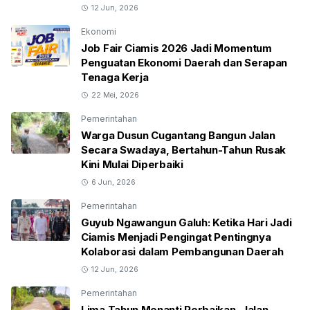
12 Jun, 2026
Ekonomi
Job Fair Ciamis 2026 Jadi Momentum
Penguatan Ekonomi Daerah dan Serapan
Tenaga Kerja
22 Mei, 2026
Pemerintahan
Warga Dusun Cugantang Bangun Jalan
Secara Swadaya, Bertahun-Tahun Rusak
Kini Mulai Diperbaiki
6 Jun, 2026
Pemerintahan
Guyub Ngawangun Galuh: Ketika Hari Jadi
Ciamis Menjadi Pengingat Pentingnya
Kolaborasi dalam Pembangunan Daerah
12 Jun, 2026
Pemerintahan
Lima Tahun Menanti Perbaikan, Jalan