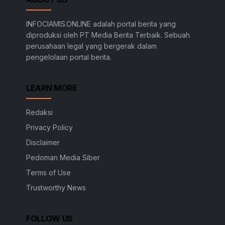
INFOCIAMIS.ONLINE adalah portal berita yang
diproduksi oleh PT Media Berita Terbaik. Sebuah
perusahaan legal yang bergerak dalam
pengelolaan portal berita.
LEARN MORE
Redaksi
Privacy Policy
Disclaimer
Pedoman Media Siber
Terms of Use
Trustworthy News
FOLLOW US