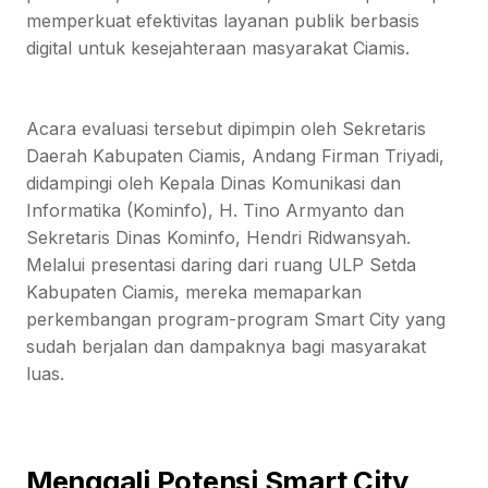
memperkuat efektivitas layanan publik berbasis
digital untuk kesejahteraan masyarakat Ciamis.
Acara evaluasi tersebut dipimpin oleh Sekretaris
Daerah Kabupaten Ciamis, Andang Firman Triyadi,
didampingi oleh Kepala Dinas Komunikasi dan
Informatika (Kominfo), H. Tino Armyanto dan
Sekretaris Dinas Kominfo, Hendri Ridwansyah.
Melalui presentasi daring dari ruang ULP Setda
Kabupaten Ciamis, mereka memaparkan
perkembangan program-program Smart City yang
sudah berjalan dan dampaknya bagi masyarakat
luas.
Menggali Potensi Smart City