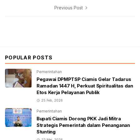
Previous Post
POPULAR POSTS
Pemerintahan
Pegawai DPMPTSP Ciamis Gelar Tadarus
Ramadan 1447 H, Perkuat Spiritualitas dan
Etos Kerja Pelayanan Publik
25 Feb, 2026
Pemerintahan
Bupati Ciamis Dorong PKK Jadi Mitra
Strategis Pemerintah dalam Penanganan
Stunting
22 Mei, 2026