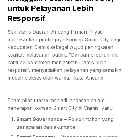
untuk Pelayanan Lebih
Responsif
Sekretaris Daerah Andang Firman Triyadi
menekankan pentingnya konsep Smart City bagi
Kabupaten Ciamis sebagai wujud peningkatan
kualitas pelayanan publik. “Dengan program ini,
kami berkomitmen menjadikan Ciamis lebih
responsif, menyediakan pelayanan yang semakin
mudah diakses oleh warga,” kata Andang.
Enam pilar utama menjadi landasan dalam
penerapan konsep Smart City di Ciamis, yaitu:
Smart Governance
– Pemerintahan yang
transparan dan akuntabel