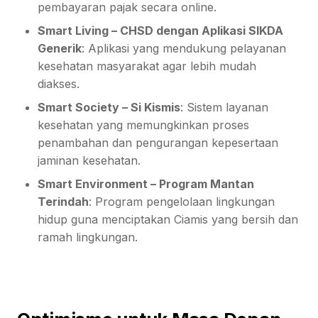
pembayaran pajak secara online.
Smart Living – CHSD dengan Aplikasi SIKDA
Generik
: Aplikasi yang mendukung pelayanan
kesehatan masyarakat agar lebih mudah
diakses.
Smart Society – Si Kismis
: Sistem layanan
kesehatan yang memungkinkan proses
penambahan dan pengurangan kepesertaan
jaminan kesehatan.
Smart Environment – Program Mantan
Terindah
: Program pengelolaan lingkungan
hidup guna menciptakan Ciamis yang bersih dan
ramah lingkungan.