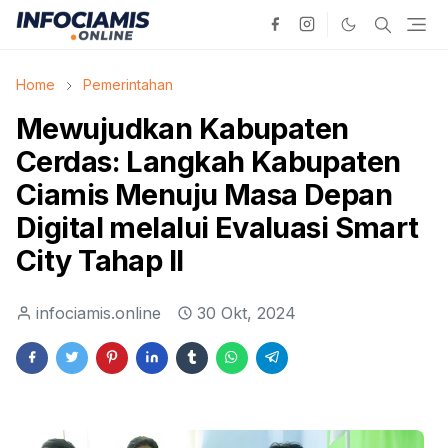
Home
Pemerintahan
Mewujudkan Kabupaten
Cerdas: Langkah Kabupaten
Ciamis Menuju Masa Depan
Digital melalui Evaluasi Smart
City Tahap II
infociamis.online
30 Okt, 2024