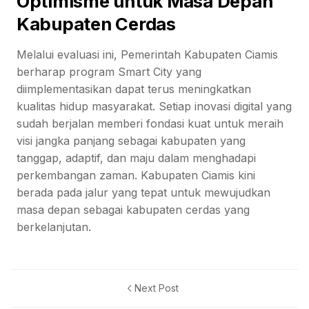
Optimisme untuk Masa Depan
Kabupaten Cerdas
Melalui evaluasi ini, Pemerintah Kabupaten Ciamis
berharap program Smart City yang
diimplementasikan dapat terus meningkatkan
kualitas hidup masyarakat. Setiap inovasi digital yang
sudah berjalan memberi fondasi kuat untuk meraih
visi jangka panjang sebagai kabupaten yang
tanggap, adaptif, dan maju dalam menghadapi
perkembangan zaman. Kabupaten Ciamis kini
berada pada jalur yang tepat untuk mewujudkan
masa depan sebagai kabupaten cerdas yang
berkelanjutan.
Next Post