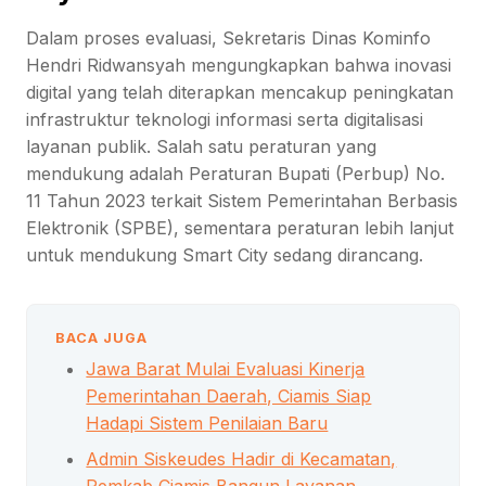
Dalam proses evaluasi, Sekretaris Dinas Kominfo
Hendri Ridwansyah mengungkapkan bahwa inovasi
digital yang telah diterapkan mencakup peningkatan
infrastruktur teknologi informasi serta digitalisasi
layanan publik. Salah satu peraturan yang
mendukung adalah Peraturan Bupati (Perbup) No.
11 Tahun 2023 terkait Sistem Pemerintahan Berbasis
Elektronik (SPBE), sementara peraturan lebih lanjut
untuk mendukung Smart City sedang dirancang.
BACA JUGA
Jawa Barat Mulai Evaluasi Kinerja
Pemerintahan Daerah, Ciamis Siap
Hadapi Sistem Penilaian Baru
Admin Siskeudes Hadir di Kecamatan,
Pemkab Ciamis Bangun Layanan