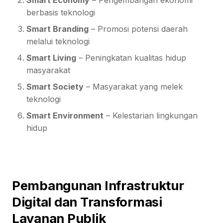
Smart Economy
– Pengembangan ekonomi
berbasis teknologi
Smart Branding
– Promosi potensi daerah
melalui teknologi
Smart Living
– Peningkatan kualitas hidup
masyarakat
Smart Society
– Masyarakat yang melek
teknologi
Smart Environment
– Kelestarian lingkungan
hidup
Pembangunan Infrastruktur
Digital dan Transformasi
Layanan Publik