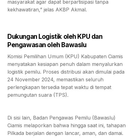
masyarakat agar dapat berpartisipasi tanpa
kekhawatiran,” jelas AKBP Akmal.
Dukungan Logistik oleh KPU dan
Pengawasan oleh Bawaslu
Komisi Pemilihan Umum (KPU) Kabupaten Ciamis
menyatakan kesiapan penuh dalam menyalurkan
logistik pemilu. Proses distribusi akan dimulai pada
24 November 2024, memastikan seluruh
perlengkapan tersedia tepat waktu di tempat
pemungutan suara (TPS).
Di sisi lain, Badan Pengawas Pemilu (Bawaslu)
Ciamis melaporkan bahwa hingga saat ini, tahapan
Pilkada berjalan dengan lancar, aman, dan damai.