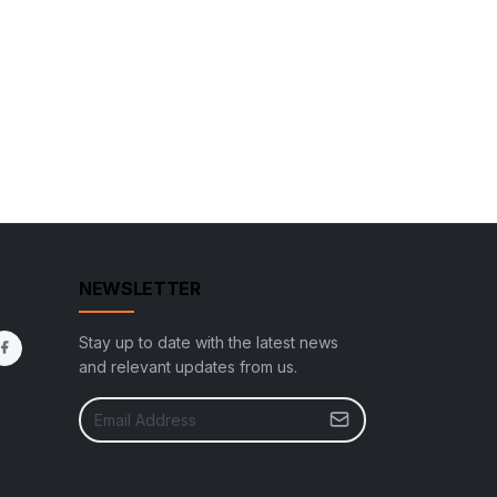
NEWSLETTER
Stay up to date with the latest news
and relevant updates from us.