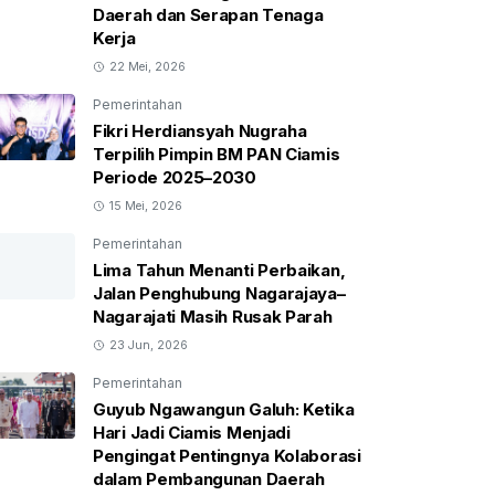
Daerah dan Serapan Tenaga
Kerja
22 Mei, 2026
Pemerintahan
Fikri Herdiansyah Nugraha
Terpilih Pimpin BM PAN Ciamis
Periode 2025–2030
15 Mei, 2026
Pemerintahan
Lima Tahun Menanti Perbaikan,
Jalan Penghubung Nagarajaya–
Nagarajati Masih Rusak Parah
23 Jun, 2026
Pemerintahan
Guyub Ngawangun Galuh: Ketika
Hari Jadi Ciamis Menjadi
Pengingat Pentingnya Kolaborasi
dalam Pembangunan Daerah