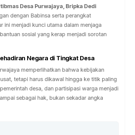
ibmas Desa Purwajaya, Bripka Dedi
ngan dengan Babinsa serta perangkat
ur ini menjadi kunci utama dalam menjaga
 bantuan sosial yang kerap menjadi sorotan
ehadiran Negara di Tingkat Desa
urwajaya memperlihatkan bahwa kebijakan
sat, tetapi harus dikawal hingga ke titik paling
 pemerintah desa, dan partisipasi warga menjadi
ampai sebagai hak, bukan sekadar angka