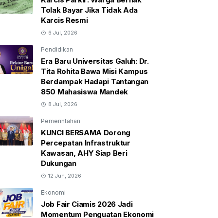
Tolak Bayar Jika Tidak Ada
Karcis Resmi
6 Jul, 2026
Pendidikan
Era Baru Universitas Galuh: Dr.
Tita Rohita Bawa Misi Kampus
Berdampak Hadapi Tantangan
850 Mahasiswa Mandek
8 Jul, 2026
Pemerintahan
KUNCI BERSAMA Dorong
Percepatan Infrastruktur
Kawasan, AHY Siap Beri
Dukungan
12 Jun, 2026
Ekonomi
Job Fair Ciamis 2026 Jadi
Momentum Penguatan Ekonomi