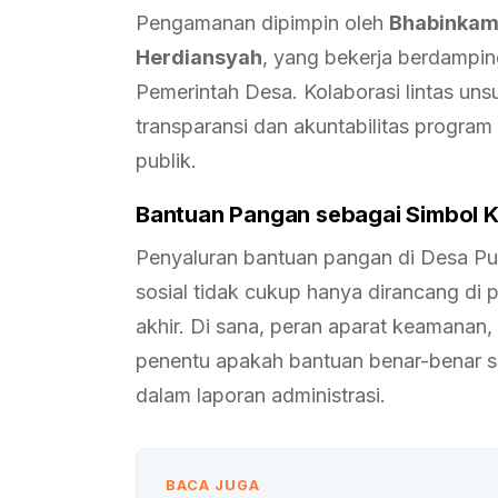
Pengamanan dipimpin oleh
Bhabinkamt
Herdiansyah
, yang bekerja berdampi
Pemerintah Desa. Kolaborasi lintas uns
transparansi dan akuntabilitas program
publik.
Bantuan Pangan sebagai Simbol K
Penyaluran bantuan pangan di Desa P
sosial tidak cukup hanya dirancang di pu
akhir. Di sana, peran aparat keamanan,
penentu apakah bantuan benar-benar s
dalam laporan administrasi.
BACA JUGA