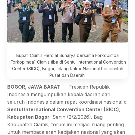
Bupati Ciamis Herdiat Sunarya bersama Forkopimda
(Forkopimda) Ciamis tiba di Sentul International Convention
Center (SICC), Bogor, jelang Rakor Nasional Pemerintah
Pusat dan Daerah.
BOGOR, JAWA BARAT
— Presiden Republik
Indonesia mengumpulkan kepala daerah dari
seluruh Indonesia dalam rapat koordinasi nasional di
Sentul International Convention Center (SICC),
Kabupaten Bogor
, Senin (2/2/2026). Bagi
Kabupaten Ciamis, forum ini menjadi ruang penting
untuk membaca arah kebijakan nasional yang akan