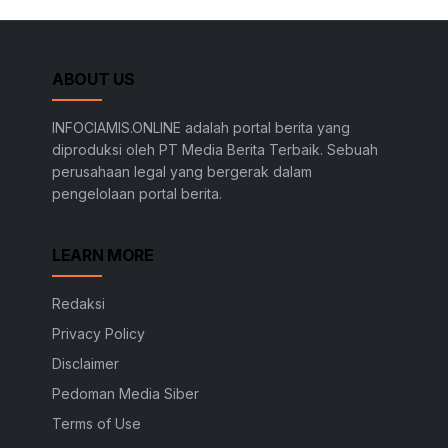
ABOUT US
INFOCIAMIS.ONLINE adalah portal berita yang
diproduksi oleh PT Media Berita Terbaik. Sebuah
perusahaan legal yang bergerak dalam
pengelolaan portal berita.
LEARN MORE
Redaksi
Privacy Policy
Disclaimer
Pedoman Media Siber
Terms of Use