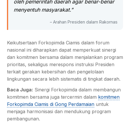
oleh pemerintah daerah agar benar-benar
menyentuh masyarakat.”
– Arahan Presiden dalam Rakornas
Keikutsertaan Forkopimda Ciamis dalam forum
nasional ini diharapkan dapat memperkuat sinergi
dan komitmen bersama dalam menjalankan program
prioritas, sekaligus merespons instruksi Presiden
terkait gerakan kebersihan dan pengelolaan
lingkungan secara lebih sistematis di tingkat daerah.
Baca Juga:
Sinergi Forkopimda dalam membangun
komitmen bersama juga tercermin dalam
komitmen
Forkopimda Ciamis di Gong Perdamaian
untuk
menjaga harmonisasi dan mendukung program
pembangunan.