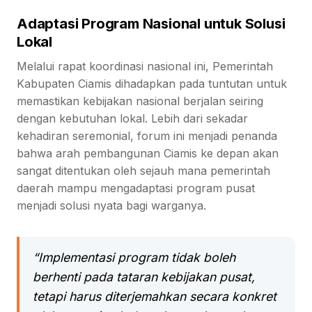
Adaptasi Program Nasional untuk Solusi
Lokal
Melalui rapat koordinasi nasional ini, Pemerintah
Kabupaten Ciamis dihadapkan pada tuntutan untuk
memastikan kebijakan nasional berjalan seiring
dengan kebutuhan lokal. Lebih dari sekadar
kehadiran seremonial, forum ini menjadi penanda
bahwa arah pembangunan Ciamis ke depan akan
sangat ditentukan oleh sejauh mana pemerintah
daerah mampu mengadaptasi program pusat
menjadi solusi nyata bagi warganya.
“Implementasi program tidak boleh
berhenti pada tataran kebijakan pusat,
tetapi harus diterjemahkan secara konkret