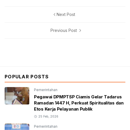
Next Post
Previous Post
POPULAR POSTS
Pemerintahan
Pegawai DPMPTSP Ciamis Gelar Tadarus
Ramadan 1447 H, Perkuat Spiritualitas dan
Etos Kerja Pelayanan Publik
25 Feb, 2026
Pemerintahan