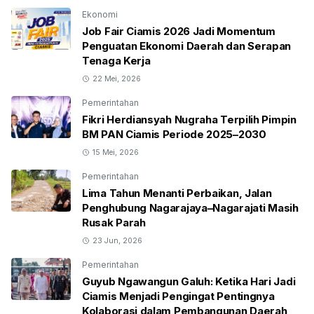
Ekonomi
Job Fair Ciamis 2026 Jadi Momentum
Penguatan Ekonomi Daerah dan Serapan
Tenaga Kerja
22 Mei, 2026
Pemerintahan
Fikri Herdiansyah Nugraha Terpilih Pimpin
BM PAN Ciamis Periode 2025–2030
15 Mei, 2026
Pemerintahan
Lima Tahun Menanti Perbaikan, Jalan
Penghubung Nagarajaya–Nagarajati Masih
Rusak Parah
23 Jun, 2026
Pemerintahan
Guyub Ngawangun Galuh: Ketika Hari Jadi
Ciamis Menjadi Pengingat Pentingnya
Kolaborasi dalam Pembangunan Daerah