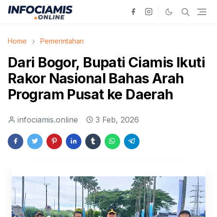
Home
Pemerintahan
Dari Bogor, Bupati Ciamis Ikuti
Rakor Nasional Bahas Arah
Program Pusat ke Daerah
infociamis.online
3 Feb, 2026