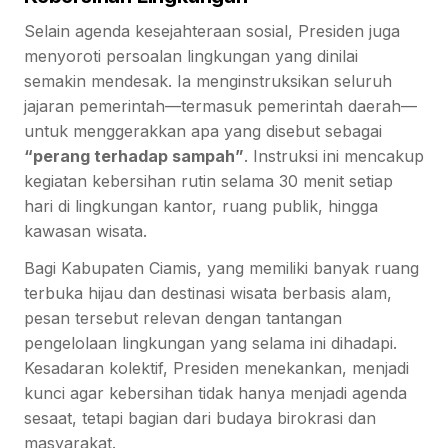
Selain agenda kesejahteraan sosial, Presiden juga
menyoroti persoalan lingkungan yang dinilai
semakin mendesak. Ia menginstruksikan seluruh
jajaran pemerintah—termasuk pemerintah daerah—
untuk menggerakkan apa yang disebut sebagai
“perang terhadap sampah”
. Instruksi ini mencakup
kegiatan kebersihan rutin selama 30 menit setiap
hari di lingkungan kantor, ruang publik, hingga
kawasan wisata.
Bagi Kabupaten Ciamis, yang memiliki banyak ruang
terbuka hijau dan destinasi wisata berbasis alam,
pesan tersebut relevan dengan tantangan
pengelolaan lingkungan yang selama ini dihadapi.
Kesadaran kolektif, Presiden menekankan, menjadi
kunci agar kebersihan tidak hanya menjadi agenda
sesaat, tetapi bagian dari budaya birokrasi dan
masyarakat.