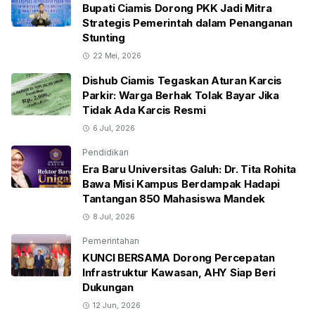
Bupati Ciamis Dorong PKK Jadi Mitra
Strategis Pemerintah dalam Penanganan
Stunting
22 Mei, 2026
Dishub Ciamis Tegaskan Aturan Karcis
Parkir: Warga Berhak Tolak Bayar Jika
Tidak Ada Karcis Resmi
6 Jul, 2026
Pendidikan
Era Baru Universitas Galuh: Dr. Tita Rohita
Bawa Misi Kampus Berdampak Hadapi
Tantangan 850 Mahasiswa Mandek
8 Jul, 2026
Pemerintahan
KUNCI BERSAMA Dorong Percepatan
Infrastruktur Kawasan, AHY Siap Beri
Dukungan
12 Jun, 2026