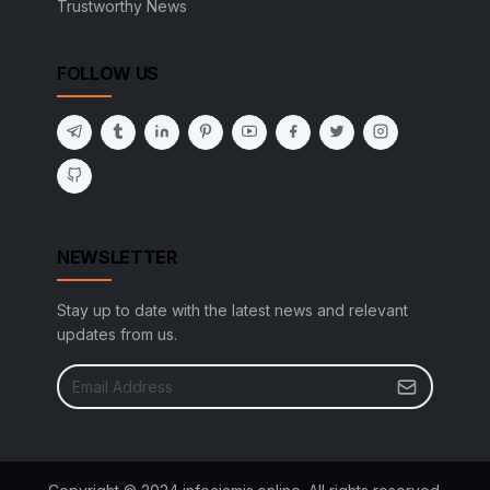
Trustworthy News
FOLLOW US
NEWSLETTER
Stay up to date with the latest news and relevant
updates from us.