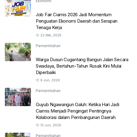
Ekonomi
Job Fair Ciamis 2026 Jadi Momentum
Penguatan Ekonomi Daerah dan Serapan
Tenaga Kerja
22 Mei, 2026
Pemerintahan
Warga Dusun Cugantang Bangun Jalan Secara
Swadaya, Bertahun-Tahun Rusak Kini Mulai
Diperbaiki
6 Jun, 2026
Pemerintahan
Guyub Ngawangun Galuh: Ketika Hari Jadi
Ciamis Menjadi Pengingat Pentingnya
Kolaborasi dalam Pembangunan Daerah
12 Jun, 2026
Pemerintahan