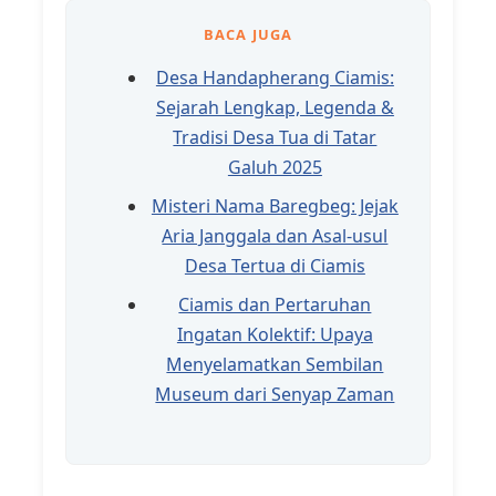
BACA JUGA
Desa Handapherang Ciamis:
Sejarah Lengkap, Legenda &
Tradisi Desa Tua di Tatar
Galuh 2025
Misteri Nama Baregbeg: Jejak
Aria Janggala dan Asal-usul
Desa Tertua di Ciamis
Ciamis dan Pertaruhan
Ingatan Kolektif: Upaya
Menyelamatkan Sembilan
Museum dari Senyap Zaman