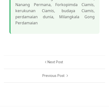
Nanang Permana, Forkopimda Ciamis,
kerukunan Ciamis, budaya Ciamis,
perdamaian dunia, Milangkala Gong
Perdamaian
Next Post
Previous Post