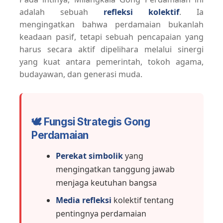
adalah sebuah
refleksi kolektif
. Ia
mengingatkan bahwa perdamaian bukanlah
keadaan pasif, tetapi sebuah pencapaian yang
harus secara aktif dipelihara melalui sinergi
yang kuat antara pemerintah, tokoh agama,
budayawan, dan generasi muda.
🕊️ Fungsi Strategis Gong
Perdamaian
Perekat simbolik
yang
mengingatkan tanggung jawab
menjaga keutuhan bangsa
Media refleksi
kolektif tentang
pentingnya perdamaian