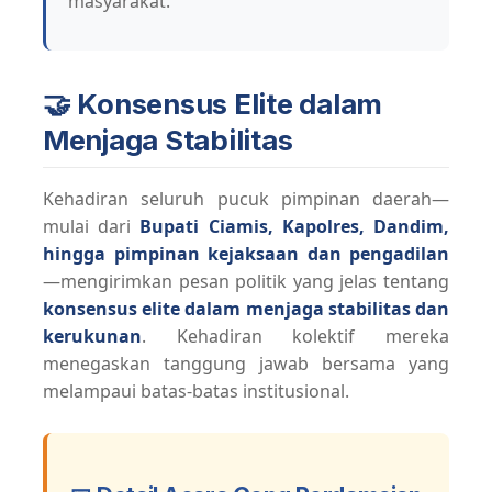
masyarakat.
🤝 Konsensus Elite dalam
Menjaga Stabilitas
Kehadiran seluruh pucuk pimpinan daerah—
mulai dari
Bupati Ciamis, Kapolres, Dandim,
hingga pimpinan kejaksaan dan pengadilan
—mengirimkan pesan politik yang jelas tentang
konsensus elite dalam menjaga stabilitas dan
kerukunan
. Kehadiran kolektif mereka
menegaskan tanggung jawab bersama yang
melampaui batas-batas institusional.