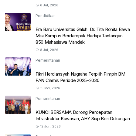
6 Jul, 2026
Pendidikan
Era Baru Universitas Galuh: Dr. Tita Rohita Bawa
Misi Kampus Berdampak Hadapi Tantangan
850 Mahasiswa Mandek
8 Jul, 2026
Pemerintahan
Fikri Herdiansyah Nugraha Terpilih Pimpin BM
PAN Ciamis Periode 2025–2030
15 Mei, 2026
Pemerintahan
KUNCI BERSAMA Dorong Percepatan
Infrastruktur Kawasan, AHY Siap Beri Dukungan
12 Jun, 2026