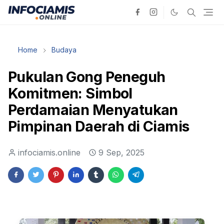
Home
Budaya
Pukulan Gong Peneguh
Komitmen: Simbol
Perdamaian Menyatukan
Pimpinan Daerah di Ciamis
infociamis.online
9 Sep, 2025