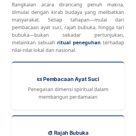
Rangkaian acara dirancang penuh makna,
dimulai dengan kirab budaya yang melibatkan
masyarakat. Setiap tahapan—mulai dari
pembacaan ayat suci, rajah bubuka, hingga tari
bubuka—bukan sekadar pertunjukan,
melainkan sebuah
ritual peneguhan
terhadap
nilai-nilai lokal dan nasional.
📜 Pembacaan Ayat Suci
Penegasan dimensi spiritual dalam
membangun perdamaian
🎨 Rajah Bubuka