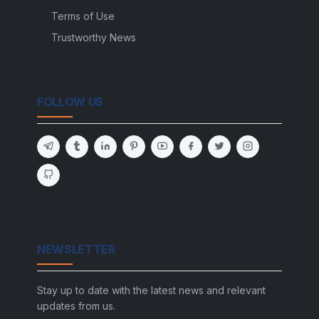
Terms of Use
Trustworthy News
FOLLOW US
NEWSLETTER
Stay up to date with the latest news and relevant
updates from us.