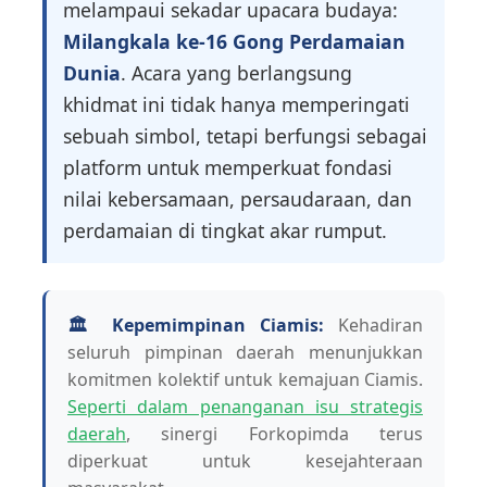
melampaui sekadar upacara budaya:
Milangkala ke-16 Gong Perdamaian
Dunia
. Acara yang berlangsung
khidmat ini tidak hanya memperingati
sebuah simbol, tetapi berfungsi sebagai
platform untuk memperkuat fondasi
nilai kebersamaan, persaudaraan, dan
perdamaian di tingkat akar rumput.
🏛️ Kepemimpinan Ciamis:
Kehadiran
seluruh pimpinan daerah menunjukkan
komitmen kolektif untuk kemajuan Ciamis.
Seperti dalam penanganan isu strategis
daerah
, sinergi Forkopimda terus
diperkuat untuk kesejahteraan