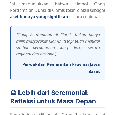
Ini menunjukkan bahwa simbol Gong
Perdamaian Dunia di Ciamis telah diakui sebagai
aset budaya yang signifikan
secara regional.
"Gong Perdamaian di Ciamis bukan hanya
milik masyarakat Ciamis, tetapi telah menjadi
simbol perdamaian yang diakui secara
regional dan nasional,"
- Perwakilan Pemerintah Provinsi Jawa
Barat
🔮 Lebih dari Seremonial:
Refleksi untuk Masa Depan
Pada intinya, Milangkala Gong Perdamaian ini