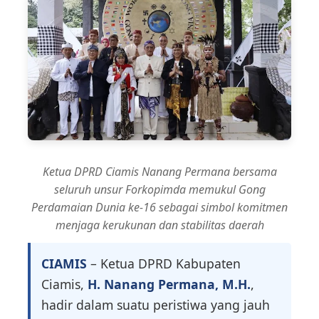
Ketua DPRD Ciamis Nanang Permana bersama
seluruh unsur Forkopimda memukul Gong
Perdamaian Dunia ke-16 sebagai simbol komitmen
menjaga kerukunan dan stabilitas daerah
CIAMIS
– Ketua DPRD Kabupaten
Ciamis,
H. Nanang Permana, M.H.
,
hadir dalam suatu peristiwa yang jauh