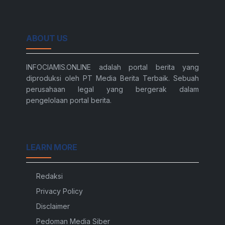
ABOUT US
INFOCIAMIS.ONLINE adalah portal berita yang
diproduksi oleh PT Media Berita Terbaik. Sebuah
perusahaan legal yang bergerak dalam
pengelolaan portal berita.
LEARN MORE
Redaksi
Privacy Policy
Disclaimer
Pedoman Media Siber