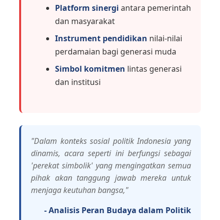
Platform sinergi
antara pemerintah
dan masyarakat
Instrument pendidikan
nilai-nilai
perdamaian bagi generasi muda
Simbol komitmen
lintas generasi
dan institusi
"Dalam konteks sosial politik Indonesia yang
dinamis, acara seperti ini berfungsi sebagai
'perekat simbolik' yang mengingatkan semua
pihak akan tanggung jawab mereka untuk
menjaga keutuhan bangsa,"
- Analisis Peran Budaya dalam Politik