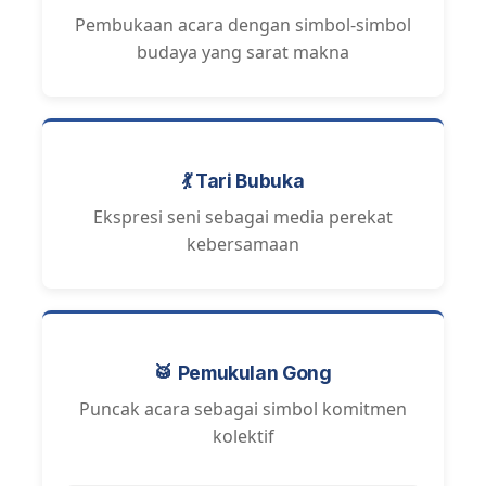
Pembukaan acara dengan simbol-simbol
budaya yang sarat makna
💃 Tari Bubuka
Ekspresi seni sebagai media perekat
kebersamaan
🥁 Pemukulan Gong
Puncak acara sebagai simbol komitmen
kolektif