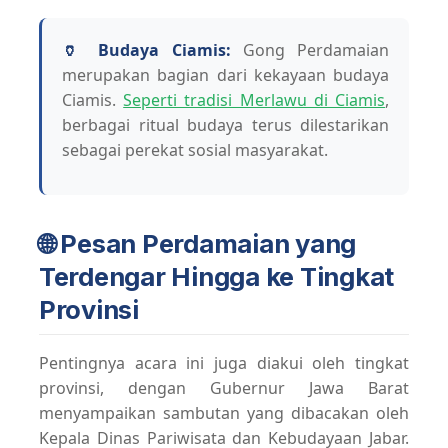
🏺 Budaya Ciamis:
Gong Perdamaian
merupakan bagian dari kekayaan budaya
Ciamis.
Seperti tradisi Merlawu di Ciamis
,
berbagai ritual budaya terus dilestarikan
sebagai perekat sosial masyarakat.
🌐 Pesan Perdamaian yang
Terdengar Hingga ke Tingkat
Provinsi
Pentingnya acara ini juga diakui oleh tingkat
provinsi, dengan Gubernur Jawa Barat
menyampaikan sambutan yang dibacakan oleh
Kepala Dinas Pariwisata dan Kebudayaan Jabar.