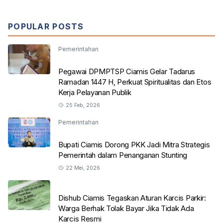
POPULAR POSTS
Pemerintahan
Pegawai DPMPTSP Ciamis Gelar Tadarus
Ramadan 1447 H, Perkuat Spiritualitas dan Etos
Kerja Pelayanan Publik
25 Feb, 2026
Pemerintahan
Bupati Ciamis Dorong PKK Jadi Mitra Strategis
Pemerintah dalam Penanganan Stunting
22 Mei, 2026
Dishub Ciamis Tegaskan Aturan Karcis Parkir:
Warga Berhak Tolak Bayar Jika Tidak Ada
Karcis Resmi