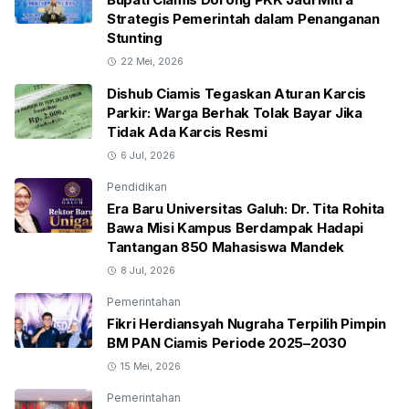
Strategis Pemerintah dalam Penanganan
Stunting
22 Mei, 2026
Dishub Ciamis Tegaskan Aturan Karcis
Parkir: Warga Berhak Tolak Bayar Jika
Tidak Ada Karcis Resmi
6 Jul, 2026
Pendidikan
Era Baru Universitas Galuh: Dr. Tita Rohita
Bawa Misi Kampus Berdampak Hadapi
Tantangan 850 Mahasiswa Mandek
8 Jul, 2026
Pemerintahan
Fikri Herdiansyah Nugraha Terpilih Pimpin
BM PAN Ciamis Periode 2025–2030
15 Mei, 2026
Pemerintahan