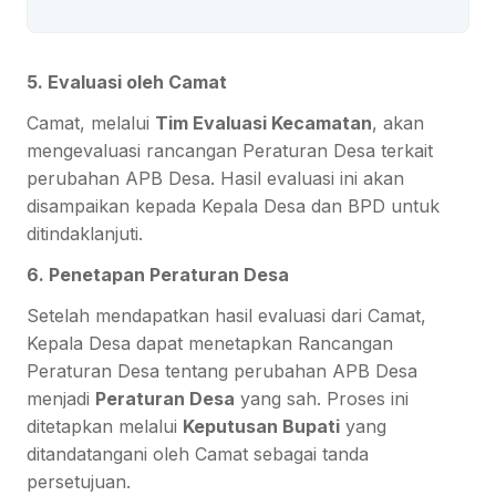
5. Evaluasi oleh Camat
Camat, melalui
Tim Evaluasi Kecamatan
, akan
mengevaluasi rancangan Peraturan Desa terkait
perubahan APB Desa. Hasil evaluasi ini akan
disampaikan kepada Kepala Desa dan BPD untuk
ditindaklanjuti.
6. Penetapan Peraturan Desa
Setelah mendapatkan hasil evaluasi dari Camat,
Kepala Desa dapat menetapkan Rancangan
Peraturan Desa tentang perubahan APB Desa
menjadi
Peraturan Desa
yang sah. Proses ini
ditetapkan melalui
Keputusan Bupati
yang
ditandatangani oleh Camat sebagai tanda
persetujuan.