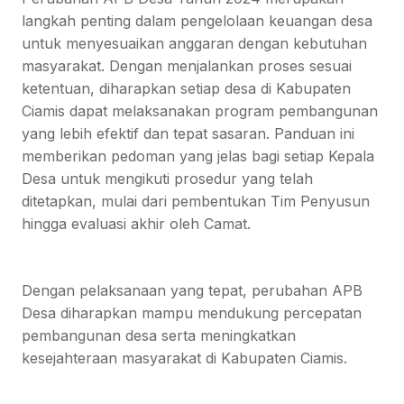
langkah penting dalam pengelolaan keuangan desa
untuk menyesuaikan anggaran dengan kebutuhan
masyarakat. Dengan menjalankan proses sesuai
ketentuan, diharapkan setiap desa di Kabupaten
Ciamis dapat melaksanakan program pembangunan
yang lebih efektif dan tepat sasaran. Panduan ini
memberikan pedoman yang jelas bagi setiap Kepala
Desa untuk mengikuti prosedur yang telah
ditetapkan, mulai dari pembentukan Tim Penyusun
hingga evaluasi akhir oleh Camat.
Dengan pelaksanaan yang tepat, perubahan APB
Desa diharapkan mampu mendukung percepatan
pembangunan desa serta meningkatkan
kesejahteraan masyarakat di Kabupaten Ciamis.