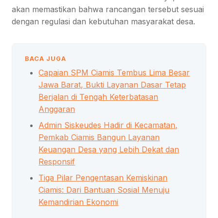
akan memastikan bahwa rancangan tersebut sesuai
dengan regulasi dan kebutuhan masyarakat desa.
BACA JUGA
Capaian SPM Ciamis Tembus Lima Besar
Jawa Barat, Bukti Layanan Dasar Tetap
Berjalan di Tengah Keterbatasan
Anggaran
Admin Siskeudes Hadir di Kecamatan,
Pemkab Ciamis Bangun Layanan
Keuangan Desa yang Lebih Dekat dan
Responsif
Tiga Pilar Pengentasan Kemiskinan
Ciamis: Dari Bantuan Sosial Menuju
Kemandirian Ekonomi