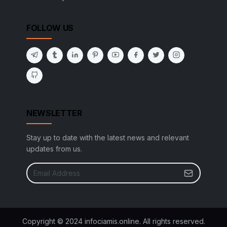
FOLLOW US
NEWSLETTER
Stay up to date with the latest news and relevant
updates from us.
Copyright © 2024 infociamis.online. All rights reserved.