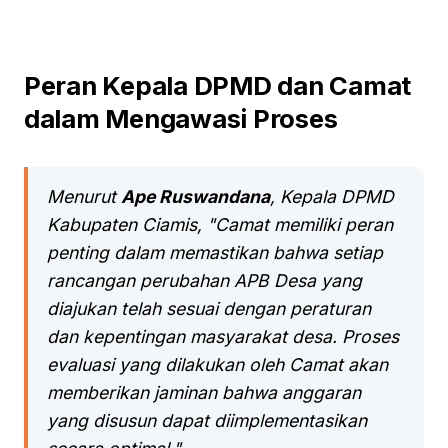
Peran Kepala DPMD dan Camat
dalam Mengawasi Proses
Menurut
Ape Ruswandana
, Kepala DPMD
Kabupaten Ciamis, "Camat memiliki peran
penting dalam memastikan bahwa setiap
rancangan perubahan APB Desa yang
diajukan telah sesuai dengan peraturan
dan kepentingan masyarakat desa. Proses
evaluasi yang dilakukan oleh Camat akan
memberikan jaminan bahwa anggaran
yang disusun dapat diimplementasikan