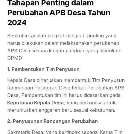
Tahapan Penting dalam
Perubahan APB Desa Tahun
2024
Berikut ini adalah langkah-langkah penting yang
harus dilakukan dalam melaksanakan perubahan
APB Desa sesuai dengan panduan yang diberikan
DPMD:
1. Pembentukan Tim Penyusun
Kepala Desa diharuskan membentuk Tim Penyusun
Rancangan Peraturan Desa terkait Perubahan APB
Desa. Pembentukan tim ini harus didasarkan pada
Keputusan Kepala Desa
, yang berfungsi untuk
merumuskan anggaran baru sesuai kebutuhan.
2. Penyusunan Rancangan Perubahan
Sekretaris Desa, yang bertindak sebagai Ketua Tim