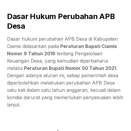
Dasar Hukum Perubahan APB
Desa
Dasar hukum perubahan APB Desa di Kabupaten
Ciamis didasarkan pada
Peraturan Bupati Ciamis
Nomor 9 Tahun 2019
tentang Pengelolaan
Keuangan Desa, yang kemudian diperbaharui
melalui
Peraturan Bupati Nomor 50 Tahun 2021
.
Dengan adanya aturan ini, setiap pemerintah desa
diperbolehkan melakukan perubahan APB Desa
satu kali dalam satu tahun anggaran, kecuali dalam
kondisi darurat yang memerlukan penyesuaian lebih
lanjut.