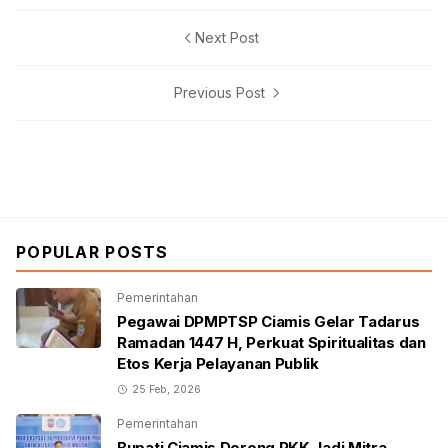
Next Post
Previous Post
POPULAR POSTS
Pemerintahan
Pegawai DPMPTSP Ciamis Gelar Tadarus
Ramadan 1447 H, Perkuat Spiritualitas dan
Etos Kerja Pelayanan Publik
25 Feb, 2026
Pemerintahan
Bupati Ciamis Dorong PKK Jadi Mitra