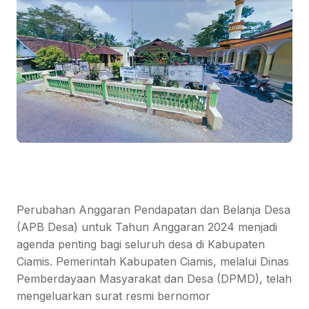
Perubahan Anggaran Pendapatan dan Belanja Desa
(APB Desa) untuk Tahun Anggaran 2024 menjadi
agenda penting bagi seluruh desa di Kabupaten
Ciamis. Pemerintah Kabupaten Ciamis, melalui Dinas
Pemberdayaan Masyarakat dan Desa (DPMD), telah
mengeluarkan surat resmi bernomor