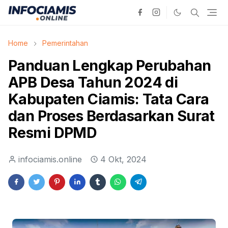
Home
Pemerintahan
Panduan Lengkap Perubahan
APB Desa Tahun 2024 di
Kabupaten Ciamis: Tata Cara
dan Proses Berdasarkan Surat
Resmi DPMD
infociamis.online
4 Okt, 2024