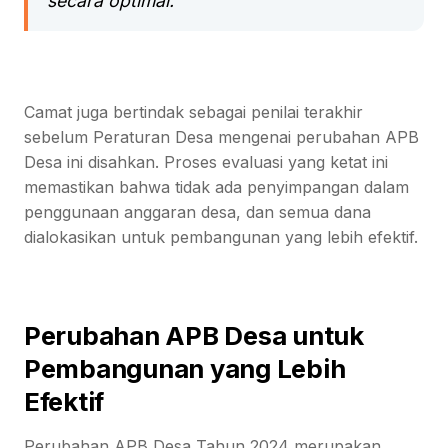
secara optimal."
Camat juga bertindak sebagai penilai terakhir
sebelum Peraturan Desa mengenai perubahan APB
Desa ini disahkan. Proses evaluasi yang ketat ini
memastikan bahwa tidak ada penyimpangan dalam
penggunaan anggaran desa, dan semua dana
dialokasikan untuk pembangunan yang lebih efektif.
Perubahan APB Desa untuk
Pembangunan yang Lebih
Efektif
Perubahan APB Desa Tahun 2024 merupakan