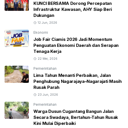
KUNCI BERSAMA Dorong Percepatan
Infrastruktur Kawasan, AHY Siap Beri
Dukungan
12 Jun, 2026
Ekonomi
Job Fair Ciamis 2026 Jadi Momentum
Penguatan Ekonomi Daerah dan Serapan
Tenaga Kerja
22 Mei, 2026
Pemerintahan
Lima Tahun Menanti Perbaikan, Jalan
Penghubung Nagarajaya–Nagarajati Masih
Rusak Parah
23 Jun, 2026
Pemerintahan
Warga Dusun Cugantang Bangun Jalan
Secara Swadaya, Bertahun-Tahun Rusak
Kini Mulai Diperbaiki