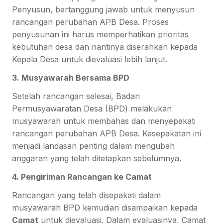
Penyusun, bertanggung jawab untuk menyusun
rancangan perubahan APB Desa. Proses
penyusunan ini harus memperhatikan prioritas
kebutuhan desa dan nantinya diserahkan kepada
Kepala Desa untuk dievaluasi lebih lanjut.
3. Musyawarah Bersama BPD
Setelah rancangan selesai, Badan
Permusyawaratan Desa (BPD) melakukan
musyawarah untuk membahas dan menyepakati
rancangan perubahan APB Desa. Kesepakatan ini
menjadi landasan penting dalam mengubah
anggaran yang telah ditetapkan sebelumnya.
4. Pengiriman Rancangan ke Camat
Rancangan yang telah disepakati dalam
musyawarah BPD kemudian disampaikan kepada
Camat
untuk dievaluasi. Dalam evaluasinya, Camat