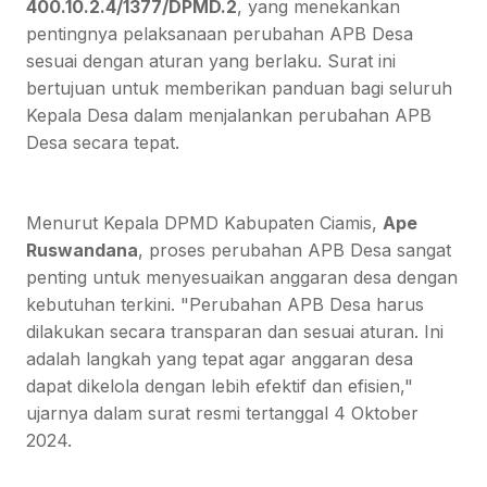
400.10.2.4/1377/DPMD.2
, yang menekankan
pentingnya pelaksanaan perubahan APB Desa
sesuai dengan aturan yang berlaku. Surat ini
bertujuan untuk memberikan panduan bagi seluruh
Kepala Desa dalam menjalankan perubahan APB
Desa secara tepat.
Menurut Kepala DPMD Kabupaten Ciamis,
Ape
Ruswandana
, proses perubahan APB Desa sangat
penting untuk menyesuaikan anggaran desa dengan
kebutuhan terkini. "Perubahan APB Desa harus
dilakukan secara transparan dan sesuai aturan. Ini
adalah langkah yang tepat agar anggaran desa
dapat dikelola dengan lebih efektif dan efisien,"
ujarnya dalam surat resmi tertanggal 4 Oktober
2024.