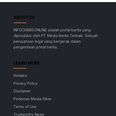
ABOUT US
INFOCIAMIS.ONLINE adalah portal berita yang
diproduksi oleh PT Media Berita Terbaik. Sebuah
perusahaan legal yang bergerak dalam
pengelolaan portal berita.
LEARN MORE
Redaksi
Privacy Policy
Disclaimer
Pedoman Media Siber
Terms of Use
Trustworthy News