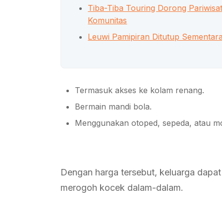
Tiba-Tiba Touring Dorong Pariwisa
Komunitas
Leuwi Pamipiran Ditutup Sementara
Termasuk akses ke kolam renang.
Bermain mandi bola.
Menggunakan otoped, sepeda, atau mob
Dengan harga tersebut, keluarga dapat 
merogoh kocek dalam-dalam.