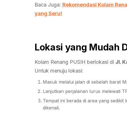
Baca Juga:
Rekomendasi Kolam Renan
yang Seru!
Lokasi yang Mudah D
Kolam Renang PUSIH berlokasi di
Jl. 
Untuk menuju lokasi:
Masuk melalui jalan di sebelah barat Ma
Lanjutkan perjalanan lurus melewati T
Tempat ini berada di area yang sedikit
dikenali.