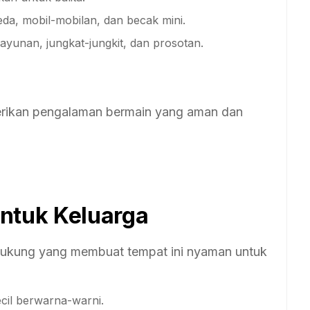
da, mobil-mobilan, dan becak mini.
 ayunan, jungkat-jungkit, dan prosotan.
erikan pengalaman bermain yang aman dan
untuk Keluarga
dukung yang membuat tempat ini nyaman untuk
cil berwarna-warni.