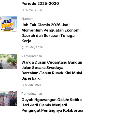
Periode 2025–2030
15 Mei, 2026
Ekonomi
Job Fair Ciamis 2026 Jadi
Momentum Penguatan Ekonomi
Daerah dan Serapan Tenaga
Kerja
22 Mei, 2026
Pemerintahan
Warga Dusun Cugantang Bangun
Jalan Secara Swadaya,
Bertahun-Tahun Rusak Kini Mulai
Diperbaiki
6 Jun, 2026
Pemerintahan
Guyub Ngawangun Galuh: Ketika
Hari Jadi Ciamis Menjadi
Pengingat Pentingnya Kolaborasi