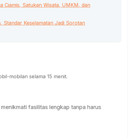
ta Ciamis, Satukan Wisata, UMKM, dan
, Standar Keselamatan Jadi Sorotan
il-mobilan selama 15 menit.
menikmati fasilitas lengkap tanpa harus