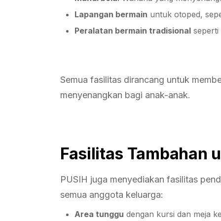
Lapangan bermain
untuk otoped, sepe
Peralatan bermain tradisional
seperti
Semua fasilitas dirancang untuk memb
menyenangkan bagi anak-anak.
Fasilitas Tambahan 
PUSIH juga menyediakan fasilitas pen
semua anggota keluarga:
Area tunggu
dengan kursi dan meja ke