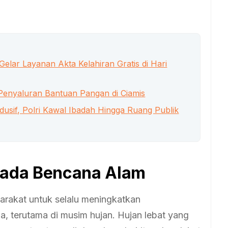
Gelar Layanan Akta Kelahiran Gratis di Hari
 Penyaluran Bantuan Pangan di Ciamis
dusif, Polri Kawal Ibadah Hingga Ruang Publik
ada Bencana Alam
rakat untuk selalu meningkatkan
, terutama di musim hujan. Hujan lebat yang