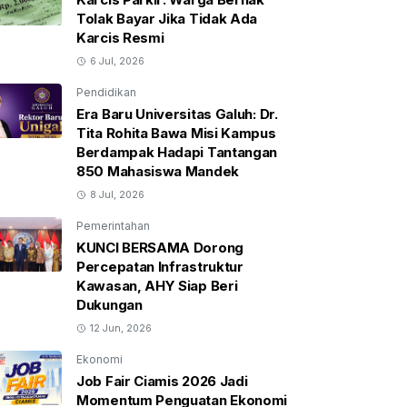
Tolak Bayar Jika Tidak Ada
Karcis Resmi
6 Jul, 2026
Pendidikan
Era Baru Universitas Galuh: Dr.
Tita Rohita Bawa Misi Kampus
Berdampak Hadapi Tantangan
850 Mahasiswa Mandek
8 Jul, 2026
Pemerintahan
KUNCI BERSAMA Dorong
Percepatan Infrastruktur
Kawasan, AHY Siap Beri
Dukungan
12 Jun, 2026
Ekonomi
Job Fair Ciamis 2026 Jadi
Momentum Penguatan Ekonomi