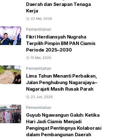
Daerah dan Serapan Tenaga
Kerja
22 Mei, 2026
Pemerintahan
Fikri Herdiansyah Nugraha
Terpilih Pimpin BM PAN Ciamis
Periode 2025–2030
15 Mei, 2026
Pemerintahan
Lima Tahun Menanti Perbaikan,
Jalan Penghubung Nagarajaya–
Nagarajati Masih Rusak Parah
23 Jun, 2026
Pemerintahan
Guyub Ngawangun Galuh: Ketika
Hari Jadi Ciamis Menjadi
Pengingat Pentingnya Kolaborasi
dalam Pembangunan Daerah