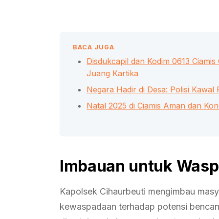
BACA JUGA
Disdukcapil dan Kodim 0613 Ciamis 
Juang Kartika
Negara Hadir di Desa: Polisi Kawal
Natal 2025 di Ciamis Aman dan Kon
Imbauan untuk Wasp
Kapolsek Cihaurbeuti mengimbau masya
kewaspadaan terhadap potensi bencana