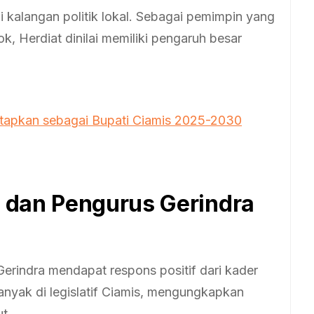
 kalangan politik lokal. Sebagai pemimpin yang
, Herdiat dinilai memiliki pengaruh besar
etapkan sebagai Bupati Ciamis 2025-2030
 dan Pengurus Gerindra
rindra mendapat respons positif dari kader
banyak di legislatif Ciamis, mengungkapkan
t.