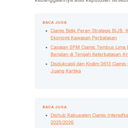
BACA JUGA
Ciamis Bidik Peran Strategis BIJ
Ekonomi Kawasan Perbatasan
Capaian SPM Ciamis Tembus Lima B
Berjalan di Tengah Keterbatasan A
Disdukcapil dan Kodim 0613 Ciamis 
Juang Kartika
BACA JUGA
Dishub Kabupaten Ciamis Intensi
2025/2026