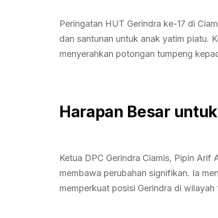
Peringatan HUT Gerindra ke-17 di Cia
dan santunan untuk anak yatim piatu. Ke
menyerahkan potongan tumpeng kepada 
Harapan Besar untuk
Ketua DPC Gerindra Ciamis, Pipin Arif 
membawa perubahan signifikan. Ia meni
memperkuat posisi Gerindra di wilayah 