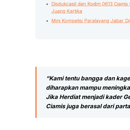
Disdukcapil dan Kodim 0613 Ciamis 
Juang Kartika
Mini Kompetisi Paralayang Jabar Di
“Kami tentu bangga dan kage
diharapkan mampu meningkatka
Jika Herdiat menjadi kader G
Ciamis juga berasal dari parta