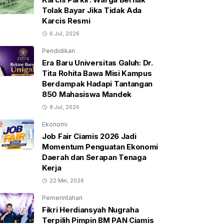
Tolak Bayar Jika Tidak Ada
Karcis Resmi
6 Jul, 2026
Pendidikan
Era Baru Universitas Galuh: Dr.
Tita Rohita Bawa Misi Kampus
Berdampak Hadapi Tantangan
850 Mahasiswa Mandek
8 Jul, 2026
Ekonomi
Job Fair Ciamis 2026 Jadi
Momentum Penguatan Ekonomi
Daerah dan Serapan Tenaga
Kerja
22 Mei, 2026
Pemerintahan
Fikri Herdiansyah Nugraha
Terpilih Pimpin BM PAN Ciamis