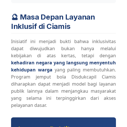
🔮 Masa Depan Layanan
Inklusif di Ciamis
Inisiatif ini menjadi bukti bahwa inklusivitas
dapat diwujudkan bukan hanya melalui
kebijakan di atas kertas, tetapi dengan
kehadiran negara yang langsung menyentuh
kehidupan warga
yang paling membutuhkan.
Program jemput bola Disdukcapil Ciamis
diharapkan dapat menjadi model bagi layanan
publik lainnya dalam menjangkau masyarakat
yang selama ini terpinggirkan dari akses
pelayanan dasar.