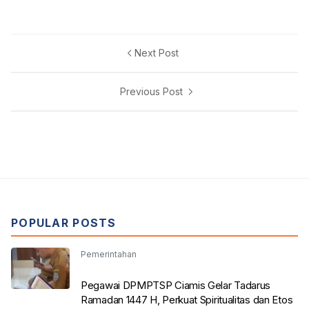
Next Post
Previous Post
POPULAR POSTS
Pemerintahan
Pegawai DPMPTSP Ciamis Gelar Tadarus
Ramadan 1447 H, Perkuat Spiritualitas dan Etos