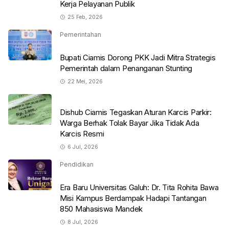
Kerja Pelayanan Publik
25 Feb, 2026
Pemerintahan
Bupati Ciamis Dorong PKK Jadi Mitra Strategis
Pemerintah dalam Penanganan Stunting
22 Mei, 2026
Dishub Ciamis Tegaskan Aturan Karcis Parkir:
Warga Berhak Tolak Bayar Jika Tidak Ada
Karcis Resmi
6 Jul, 2026
Pendidikan
Era Baru Universitas Galuh: Dr. Tita Rohita Bawa
Misi Kampus Berdampak Hadapi Tantangan
850 Mahasiswa Mandek
8 Jul, 2026