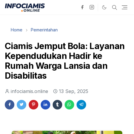
Home
Pemerintahan
Ciamis Jemput Bola: Layanan
Kependudukan Hadir ke
Rumah Warga Lansia dan
Disabilitas
infociamis.online
13 Sep, 2025