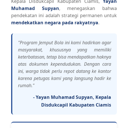
Kepala Disdukcapil Kabupaten Ciamis,
Yayan
Muhamad Supyan
, menegaskan bahwa
pendekatan ini adalah strategi permanen untuk
mendekatkan negara pada rakyatnya
.
"Program Jemput Bola ini kami hadirkan agar
masyarakat, khususnya yang memiliki
keterbatasan, tetap bisa mendapatkan haknya
atas dokumen kependudukan. Dengan cara
ini, warga tidak perlu repot datang ke kantor
karena petugas kami yang langsung hadir ke
rumah."
- Yayan Muhamad Supyan, Kepala
Disdukcapil Kabupaten Ciamis