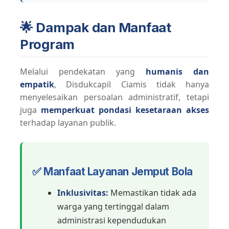
🌟 Dampak dan Manfaat
Program
Melalui pendekatan yang
humanis dan
empatik
, Disdukcapil Ciamis tidak hanya
menyelesaikan persoalan administratif, tetapi
juga
memperkuat pondasi kesetaraan akses
terhadap layanan publik.
✅ Manfaat Layanan Jemput Bola
Inklusivitas:
Memastikan tidak ada
warga yang tertinggal dalam
administrasi kependudukan