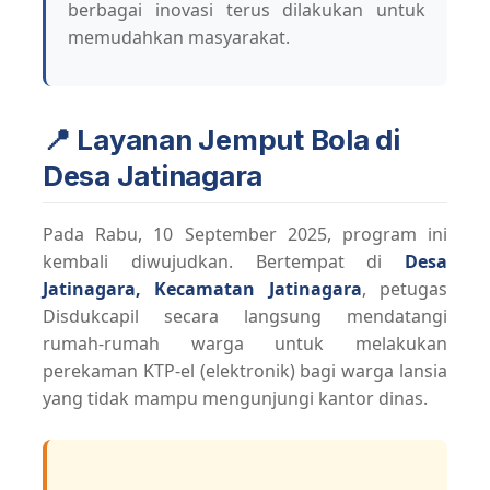
berbagai inovasi terus dilakukan untuk
memudahkan masyarakat.
📍 Layanan Jemput Bola di
Desa Jatinagara
Pada Rabu, 10 September 2025, program ini
kembali diwujudkan. Bertempat di
Desa
Jatinagara, Kecamatan Jatinagara
, petugas
Disdukcapil secara langsung mendatangi
rumah-rumah warga untuk melakukan
perekaman KTP-el (elektronik) bagi warga lansia
yang tidak mampu mengunjungi kantor dinas.