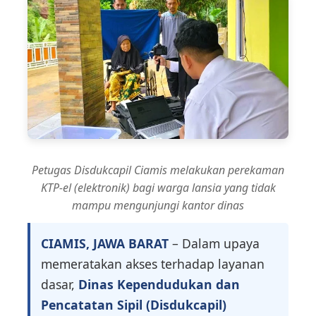
Petugas Disdukcapil Ciamis melakukan perekaman
KTP-el (elektronik) bagi warga lansia yang tidak
mampu mengunjungi kantor dinas
CIAMIS, JAWA BARAT
– Dalam upaya
memeratakan akses terhadap layanan
dasar,
Dinas Kependudukan dan
Pencatatan Sipil (Disdukcapil)