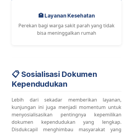
🏥 Layanan Kesehatan
Perekan bagi warga sakit parah yang tidak
bisa meninggalkan rumah
📋 Sosialisasi Dokumen
Kependudukan
Lebih dari sekadar memberikan layanan,
kunjungan ini juga menjadi momentum untuk
menyosialisasikan pentingnya kepemilikan
dokumen kependudukan yang lengkap.
Disdukcapil menghimbau masyarakat yang