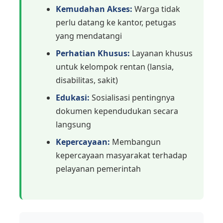
Kemudahan Akses:
Warga tidak
perlu datang ke kantor, petugas
yang mendatangi
Perhatian Khusus:
Layanan khusus
untuk kelompok rentan (lansia,
disabilitas, sakit)
Edukasi:
Sosialisasi pentingnya
dokumen kependudukan secara
langsung
Kepercayaan:
Membangun
kepercayaan masyarakat terhadap
pelayanan pemerintah