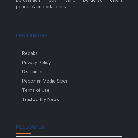
pengelolaan portal berita.
LEARN MORE
Redaksi
Privacy Policy
Disclaimer
Pedoman Media Siber
Terms of Use
Trustworthy News
FOLLOW US