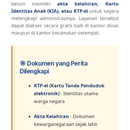
belum memiliki
akta kelahiran, Kartu
Identitas Anak (KIA), atau KTP-el
untuk segera
melengkapi administrasinya. Layanan tersebut
dapat diakses secara gratis baik di kantor dinas
maupun di kantor kecamatan setempat.
🎯 Dokumen yang Perita
Dilengkapi
KTP-el (Kartu Tanda Penduduk
elektronik)
- Identitas utama
warga negara
Akta Kelahiran
- Dokumen
kewarganegaraan sejak lahir