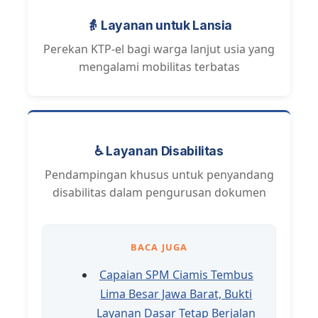
👵 Layanan untuk Lansia
Perekan KTP-el bagi warga lanjut usia yang
mengalami mobilitas terbatas
♿ Layanan Disabilitas
Pendampingan khusus untuk penyandang
disabilitas dalam pengurusan dokumen
BACA JUGA
Capaian SPM Ciamis Tembus
Lima Besar Jawa Barat, Bukti
Layanan Dasar Tetap Berjalan