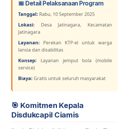
📅 Detail Pelaksanaan Program
Tanggal:
Rabu, 10 September 2025
Lokasi:
Desa Jatinagara, Kecamatan
Jatinagara
Layanan:
Perekan KTP-el untuk warga
lansia dan disabilitas
Konsep:
Layanan jemput bola (mobile
service)
Biaya:
Gratis untuk seluruh masyarakat
🎯 Komitmen Kepala
Disdukcapil Ciamis