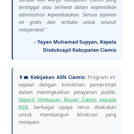
tertinggal atau terlewat dalam kepemilikan
administrasi kependudukan. Semua layanan
ini gratis dan terbuka untuk seluruh
masyarakat."
- Yayan Muhamad Supyan, Kepala
Disdukcapil Kabupaten Ciamis
👨‍💼 Kebijakan ASN Ciamis:
Program ini
sejalan dengan komitmen pemerintah
dalam meningkatkan pelayanan publik.
Seperti himbauan Bupati Ciamis kepada
ASN
, berbagai upaya terus dilakukan
untuk membangun birokrasi yang
melayani.