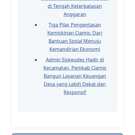
di Tengah Keterbatasan
Anggaran
Tiga Pilar Pengentasan
Kemiskinan Ciamis: Dari
Bantuan Sosial Menuju
Kemandirian Ekonomi
Admin Siskeudes Hadir di
Kecamatan, Pemkab Ciamis
Bangun Layanan Keuangan
Desa yang Lebih Dekat dan
Responsif