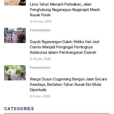
Lima Tahun Menanti Perbaikan, Jalan
Penghubung Nagarajaya–Nagarajati Masih
Rusak Parah
23 Jun, 2026
Pemerintahan
Guyub Ngawangun Galuh: Ketika Hari Jadi
Ciamis Menjadi Pengingat Pentingnya
Kolaborasi dalam Pembangunan Daerah
12 Jun, 2026
Pemerintahan
Warga Dusun Cugantang Bangun Jalan Secara
Swadaya, Bertahun-Tahun Rusak Kini Mulai
Diperbaiki
6 Jun, 2026
CATEGORIES