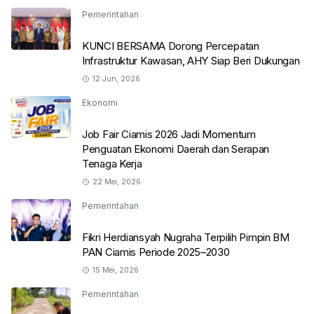
Pemerintahan
KUNCI BERSAMA Dorong Percepatan
Infrastruktur Kawasan, AHY Siap Beri Dukungan
12 Jun, 2026
Ekonomi
Job Fair Ciamis 2026 Jadi Momentum
Penguatan Ekonomi Daerah dan Serapan
Tenaga Kerja
22 Mei, 2026
Pemerintahan
Fikri Herdiansyah Nugraha Terpilih Pimpin BM
PAN Ciamis Periode 2025–2030
15 Mei, 2026
Pemerintahan