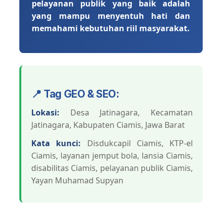
pelayanan publik yang baik adalah
yang mampu menyentuh hati dan
memahami kebutuhan riil masyarakat.
📍 Tag GEO & SEO:
Lokasi:
Desa Jatinagara, Kecamatan
Jatinagara, Kabupaten Ciamis, Jawa Barat
Kata kunci:
Disdukcapil Ciamis, KTP-el
Ciamis, layanan jemput bola, lansia Ciamis,
disabilitas Ciamis, pelayanan publik Ciamis,
Yayan Muhamad Supyan