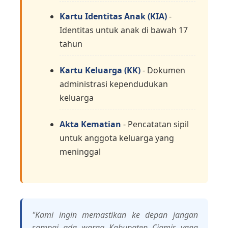
Kartu Identitas Anak (KIA)
-
Identitas untuk anak di bawah 17
tahun
Kartu Keluarga (KK)
- Dokumen
administrasi kependudukan
keluarga
Akta Kematian
- Pencatatan sipil
untuk anggota keluarga yang
meninggal
"Kami ingin memastikan ke depan jangan
sampai ada warga Kabupaten Ciamis yang