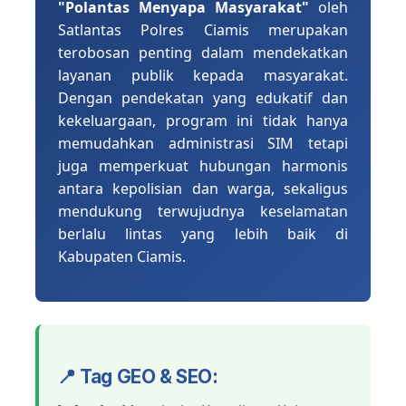
"Polantas Menyapa Masyarakat"
oleh
Satlantas Polres Ciamis merupakan
terobosan penting dalam mendekatkan
layanan publik kepada masyarakat.
Dengan pendekatan yang edukatif dan
kekeluargaan, program ini tidak hanya
memudahkan administrasi SIM tetapi
juga memperkuat hubungan harmonis
antara kepolisian dan warga, sekaligus
mendukung terwujudnya keselamatan
berlalu lintas yang lebih baik di
Kabupaten Ciamis.
📍 Tag GEO & SEO: