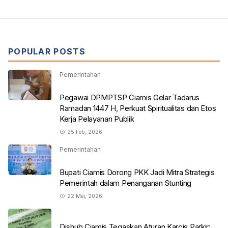
POPULAR POSTS
Pemerintahan
Pegawai DPMPTSP Ciamis Gelar Tadarus
Ramadan 1447 H, Perkuat Spiritualitas dan Etos
Kerja Pelayanan Publik
25 Feb, 2026
Pemerintahan
Bupati Ciamis Dorong PKK Jadi Mitra Strategis
Pemerintah dalam Penanganan Stunting
22 Mei, 2026
Dishub Ciamis Tegaskan Aturan Karcis Parkir: