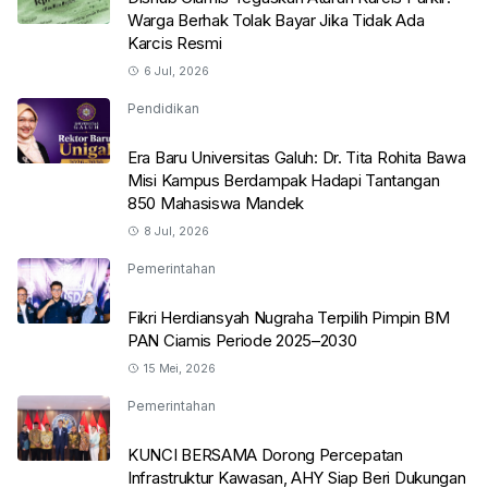
Warga Berhak Tolak Bayar Jika Tidak Ada
Karcis Resmi
6 Jul, 2026
Pendidikan
Era Baru Universitas Galuh: Dr. Tita Rohita Bawa
Misi Kampus Berdampak Hadapi Tantangan
850 Mahasiswa Mandek
8 Jul, 2026
Pemerintahan
Fikri Herdiansyah Nugraha Terpilih Pimpin BM
PAN Ciamis Periode 2025–2030
15 Mei, 2026
Pemerintahan
KUNCI BERSAMA Dorong Percepatan
Infrastruktur Kawasan, AHY Siap Beri Dukungan