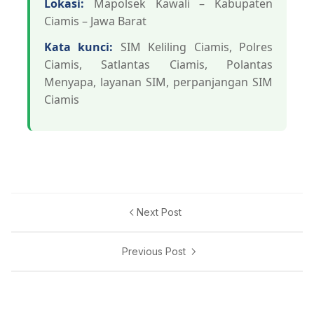
Lokasi:
Mapolsek Kawali – Kabupaten
Ciamis – Jawa Barat
Kata kunci:
SIM Keliling Ciamis, Polres
Ciamis, Satlantas Ciamis, Polantas
Menyapa, layanan SIM, perpanjangan SIM
Ciamis
Next Post
Previous Post