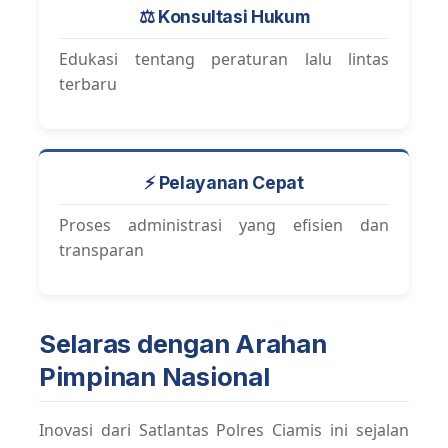
⚖️ Konsultasi Hukum
Edukasi tentang peraturan lalu lintas
terbaru
⚡ Pelayanan Cepat
Proses administrasi yang efisien dan
transparan
Selaras dengan Arahan
Pimpinan Nasional
Inovasi dari Satlantas Polres Ciamis ini sejalan