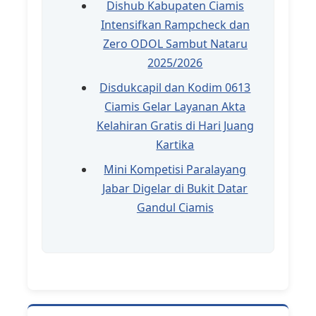
Dishub Kabupaten Ciamis
Intensifkan Rampcheck dan
Zero ODOL Sambut Nataru
2025/2026
Disdukcapil dan Kodim 0613
Ciamis Gelar Layanan Akta
Kelahiran Gratis di Hari Juang
Kartika
Mini Kompetisi Paralayang
Jabar Digelar di Bukit Datar
Gandul Ciamis