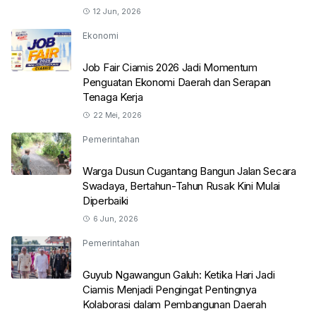
12 Jun, 2026
Ekonomi
Job Fair Ciamis 2026 Jadi Momentum
Penguatan Ekonomi Daerah dan Serapan
Tenaga Kerja
22 Mei, 2026
Pemerintahan
Warga Dusun Cugantang Bangun Jalan Secara
Swadaya, Bertahun-Tahun Rusak Kini Mulai
Diperbaiki
6 Jun, 2026
Pemerintahan
Guyub Ngawangun Galuh: Ketika Hari Jadi
Ciamis Menjadi Pengingat Pentingnya
Kolaborasi dalam Pembangunan Daerah