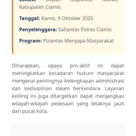
Kabupaten Ciamis
Tanggal:
Kamis, 9 Oktober 2025
Penyelenggara:
Satlantas Polres Ciamis
Program:
Polantas Menyapa Masyarakat
Diharapkan, upaya pro-aktif ini dapat
meningkatkan kesadaran hukum masyarakat
mengenai pentingnya kelengkapan administrasi
dan kedisiplinan dalam berkendara. Layanan
keliling ini juga ditargetkan dapat menjangkau
wilayah-wilayah pedesaan yang letaknya jauh
dari pusat kota.