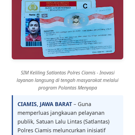
SIM Keliling Satlantas Polres Ciamis - Inovasi
layanan langsung di tengah masyarakat melalui
program Polantas Menyapa
CIAMIS, JAWA BARAT
– Guna
memperluas jangkauan pelayanan
publik, Satuan Lalu Lintas (Satlantas)
Polres Ciamis meluncurkan inisiatif