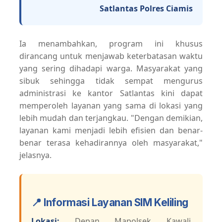
Satlantas Polres Ciamis
Ia menambahkan, program ini khusus
dirancang untuk menjawab keterbatasan waktu
yang sering dihadapi warga. Masyarakat yang
sibuk sehingga tidak sempat mengurus
administrasi ke kantor Satlantas kini dapat
memperoleh layanan yang sama di lokasi yang
lebih mudah dan terjangkau. "Dengan demikian,
layanan kami menjadi lebih efisien dan benar-
benar terasa kehadirannya oleh masyarakat,"
jelasnya.
📍 Informasi Layanan SIM Keliling
Lokasi:
Depan Mapolsek Kawali,