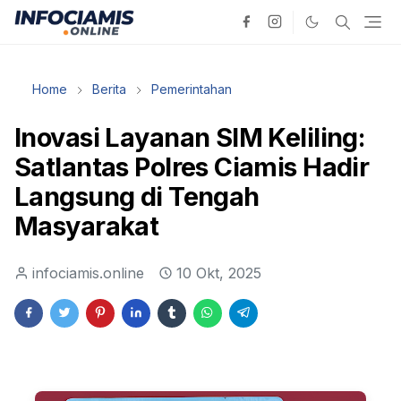
Home
Berita
Pemerintahan
Inovasi Layanan SIM Keliling:
Satlantas Polres Ciamis Hadir
Langsung di Tengah
Masyarakat
infociamis.online
10 Okt, 2025