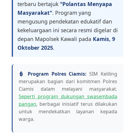
terbaru bertajuk
"Polantas Menyapa
Masyarakat"
. Program yang
mengusung pendekatan edukatif dan
kekeluargaan ini secara resmi digelar di
depan Mapolsek Kawali pada
Kamis, 9
Oktober 2025
.
👮 Program Polres Ciamis:
SIM Keliling
merupakan bagian dari komitmen Polres
Ciamis dalam melayani masyarakat.
Seperti program dukungan swasembada
pangan
, berbagai inisiatif terus dilakukan
untuk mendekatkan layanan kepada
warga.