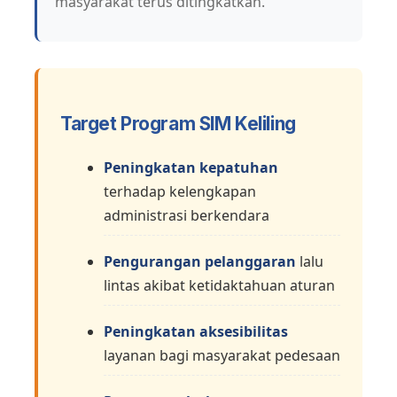
masyarakat terus ditingkatkan.
Target Program SIM Keliling
Peningkatan kepatuhan
terhadap kelengkapan
administrasi berkendara
Pengurangan pelanggaran
lalu
lintas akibat ketidaktahuan aturan
Peningkatan aksesibilitas
layanan bagi masyarakat pedesaan