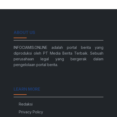
ABOUT US
INFOCIAMIS.ONLINE adalah portal berita yang
diproduksi oleh PT Media Berita Terbaik. Sebuah
perusahaan legal yang bergerak dalam
pengelolaan portal berita.
LEARN MORE
Redaksi
Privacy Policy