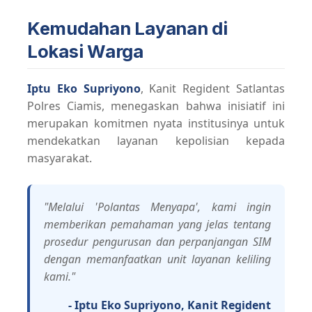
Kemudahan Layanan di
Lokasi Warga
Iptu Eko Supriyono
, Kanit Regident Satlantas
Polres Ciamis, menegaskan bahwa inisiatif ini
merupakan komitmen nyata institusinya untuk
mendekatkan layanan kepolisian kepada
masyarakat.
"Melalui 'Polantas Menyapa', kami ingin
memberikan pemahaman yang jelas tentang
prosedur pengurusan dan perpanjangan SIM
dengan memanfaatkan unit layanan keliling
kami."
- Iptu Eko Supriyono, Kanit Regident