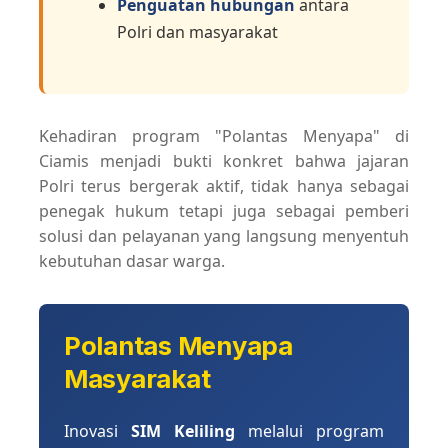
Penguatan hubungan
antara
Polri dan masyarakat
Kehadiran program "Polantas Menyapa" di
Ciamis menjadi bukti konkret bahwa jajaran
Polri terus bergerak aktif, tidak hanya sebagai
penegak hukum tetapi juga sebagai pemberi
solusi dan pelayanan yang langsung menyentuh
kebutuhan dasar warga.
Polantas Menyapa
Masyarakat
Inovasi
SIM Keliling
melalui program