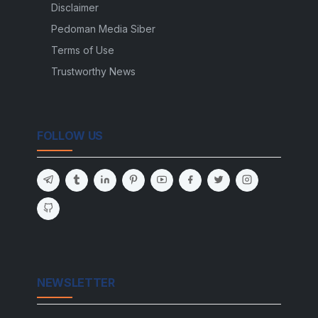
Disclaimer
Pedoman Media Siber
Terms of Use
Trustworthy News
FOLLOW US
NEWSLETTER