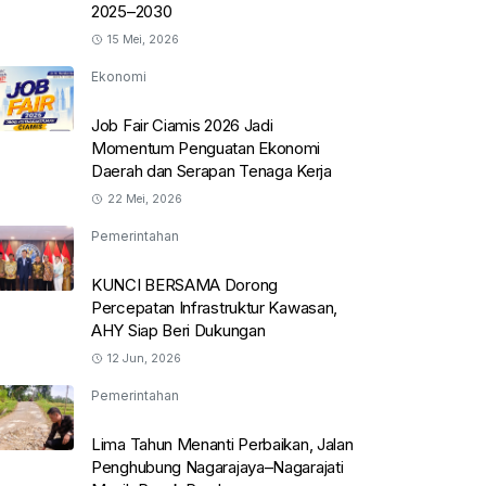
2025–2030
15 Mei, 2026
Ekonomi
Job Fair Ciamis 2026 Jadi
Momentum Penguatan Ekonomi
Daerah dan Serapan Tenaga Kerja
22 Mei, 2026
Pemerintahan
KUNCI BERSAMA Dorong
Percepatan Infrastruktur Kawasan,
AHY Siap Beri Dukungan
12 Jun, 2026
Pemerintahan
Lima Tahun Menanti Perbaikan, Jalan
Penghubung Nagarajaya–Nagarajati