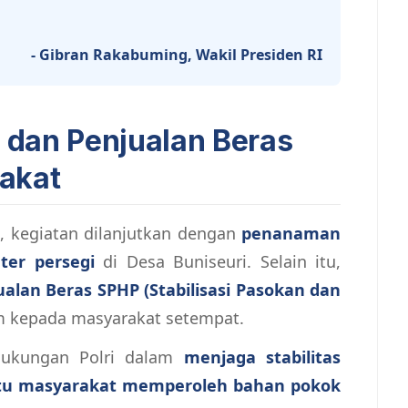
- Gibran Rakabuming, Wakil Presiden RI
dan Penjualan Beras
akat
 kegiatan dilanjutkan dengan
penanaman
ter persegi
di Desa Buniseuri. Selain itu,
ualan Beras SPHP (Stabilisasi Pasokan dan
m kepada masyarakat setempat.
dukungan Polri dalam
menjaga stabilitas
u masyarakat memperoleh bahan pokok