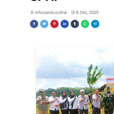
infociamis.online
8 Okt, 2025