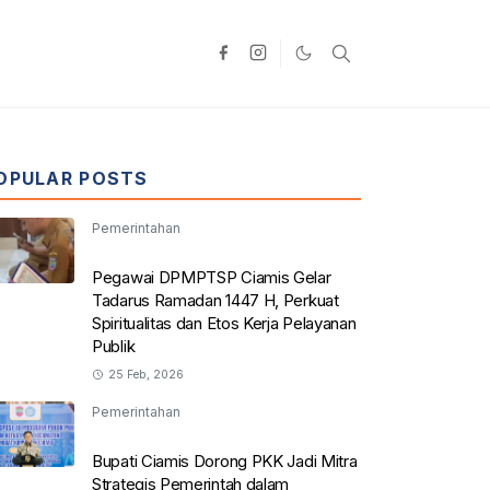
OPULAR POSTS
Pemerintahan
Pegawai DPMPTSP Ciamis Gelar
Tadarus Ramadan 1447 H, Perkuat
Spiritualitas dan Etos Kerja Pelayanan
Publik
25 Feb, 2026
Pemerintahan
Bupati Ciamis Dorong PKK Jadi Mitra
Strategis Pemerintah dalam