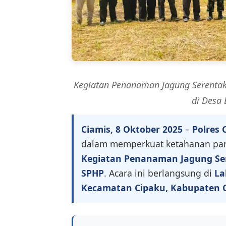
Kegiatan Penanaman Jagung Serentak 
di Desa 
Ciamis, 8 Oktober 2025
–
Polres 
dalam memperkuat ketahanan pa
Kegiatan Penanaman Jagung Ser
SPHP
. Acara ini berlangsung di
La
Kecamatan Cipaku, Kabupaten 