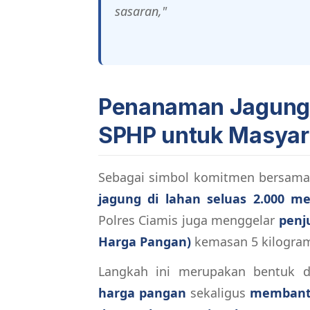
sasaran,"
Penanaman Jagung 
SPHP untuk Masyar
Sebagai simbol komitmen bersama,
jagung di lahan seluas 2.000 me
Polres Ciamis juga menggelar
penj
Harga Pangan)
kemasan 5 kilogra
Langkah ini merupakan bentuk 
harga pangan
sekaligus
membant