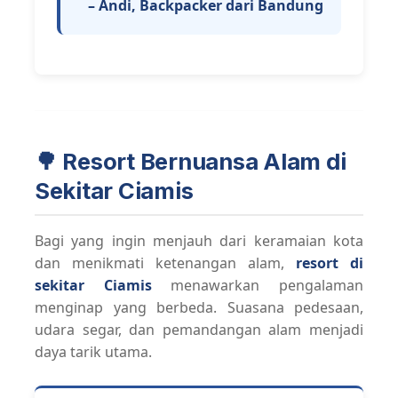
– Andi, Backpacker dari Bandung
🌳 Resort Bernuansa Alam di
Sekitar Ciamis
Bagi yang ingin menjauh dari keramaian kota
dan menikmati ketenangan alam,
resort di
sekitar Ciamis
menawarkan pengalaman
menginap yang berbeda. Suasana pedesaan,
udara segar, dan pemandangan alam menjadi
daya tarik utama.