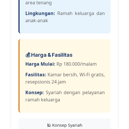
area tenang
Lingkungan:
Ramah keluarga dan
anak-anak
💰 Harga & Fasilitas
Harga Mulai:
Rp 180.000/malam
Fasilitas:
Kamar bersih, Wi-Fi gratis,
resepsionis 24 jam
Konsep:
Syariah dengan pelayanan
ramah keluarga
🕌 Konsep Syariah