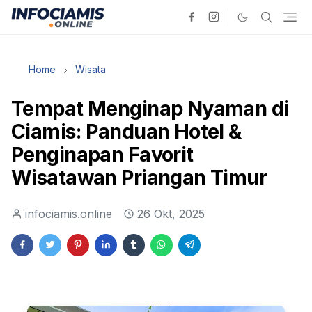
Home
Wisata
Tempat Menginap Nyaman di
Ciamis: Panduan Hotel &
Penginapan Favorit
Wisatawan Priangan Timur
infociamis.online
26 Okt, 2025