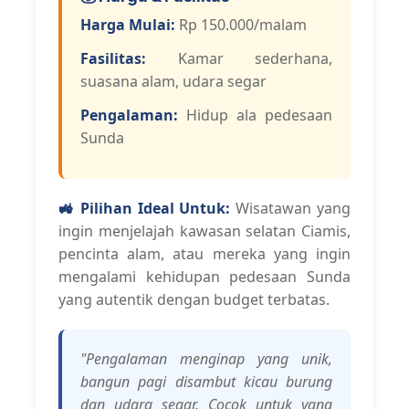
Harga Mulai:
Rp 150.000/malam
Fasilitas:
Kamar sederhana,
suasana alam, udara segar
Pengalaman:
Hidup ala pedesaan
Sunda
🚜 Pilihan Ideal Untuk:
Wisatawan yang
ingin menjelajah kawasan selatan Ciamis,
pencinta alam, atau mereka yang ingin
mengalami kehidupan pedesaan Sunda
yang autentik dengan budget terbatas.
"Pengalaman menginap yang unik,
bangun pagi disambut kicau burung
dan udara segar. Cocok untuk yang