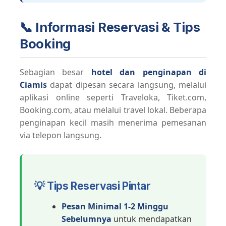
📞 Informasi Reservasi & Tips
Booking
Sebagian besar
hotel dan penginapan di
Ciamis
dapat dipesan secara langsung, melalui
aplikasi online seperti Traveloka, Tiket.com,
Booking.com, atau melalui travel lokal. Beberapa
penginapan kecil masih menerima pemesanan
via telepon langsung.
💡 Tips Reservasi Pintar
Pesan Minimal 1-2 Minggu
Sebelumnya
untuk mendapatkan