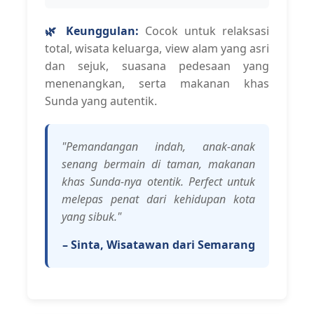
🌿 Keunggulan:
Cocok untuk relaksasi
total, wisata keluarga, view alam yang asri
dan sejuk, suasana pedesaan yang
menenangkan, serta makanan khas
Sunda yang autentik.
"Pemandangan indah, anak-anak
senang bermain di taman, makanan
khas Sunda-nya otentik. Perfect untuk
melepas penat dari kehidupan kota
yang sibuk."
– Sinta, Wisatawan dari Semarang