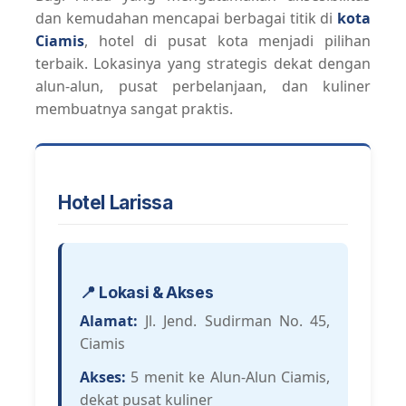
dan kemudahan mencapai berbagai titik di
kota
Ciamis
, hotel di pusat kota menjadi pilihan
terbaik. Lokasinya yang strategis dekat dengan
alun-alun, pusat perbelanjaan, dan kuliner
membuatnya sangat praktis.
Hotel Larissa
📍 Lokasi & Akses
Alamat:
Jl. Jend. Sudirman No. 45,
Ciamis
Akses:
5 menit ke Alun-Alun Ciamis,
dekat pusat kuliner