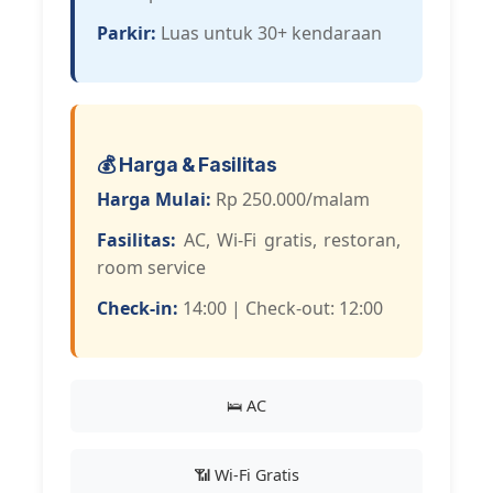
Parkir:
Luas untuk 30+ kendaraan
💰 Harga & Fasilitas
Harga Mulai:
Rp 250.000/malam
Fasilitas:
AC, Wi-Fi gratis, restoran,
room service
Check-in:
14:00 | Check-out: 12:00
🛌 AC
📶 Wi-Fi Gratis