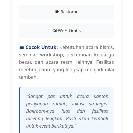
🍽️ Restoran
📶 Wi-Fi Gratis
💼 Cocok Untuk:
Kebutuhan acara bisnis,
seminar, workshop, pertemuan keluarga
besar, dan acara resmi lainnya. Fasilitas
meeting room yang lengkap menjadi nilai
tambah.
"Sangat pas untuk acara kantor,
pelayanan ramah, lokasi strategis.
Ballroom-nya luas dan fasilitas
meeting lengkap. Pasti akan kembali
untuk event berikutnya."