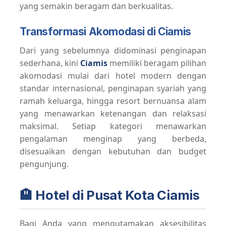
yang semakin beragam dan berkualitas.
Transformasi Akomodasi di Ciamis
Dari yang sebelumnya didominasi penginapan
sederhana, kini
Ciamis
memiliki beragam pilihan
akomodasi mulai dari hotel modern dengan
standar internasional, penginapan syariah yang
ramah keluarga, hingga resort bernuansa alam
yang menawarkan ketenangan dan relaksasi
maksimal. Setiap kategori menawarkan
pengalaman menginap yang berbeda,
disesuaikan dengan kebutuhan dan budget
pengunjung.
🏨 Hotel di Pusat Kota Ciamis
Bagi Anda yang mengutamakan aksesibilitas