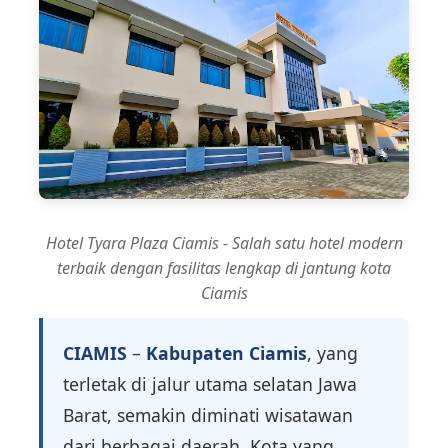
Hotel Tyara Plaza Ciamis - Salah satu hotel modern
terbaik dengan fasilitas lengkap di jantung kota
Ciamis
CIAMIS
–
Kabupaten Ciamis
, yang
terletak di jalur utama selatan Jawa
Barat, semakin diminati wisatawan
dari berbagai daerah. Kota yang