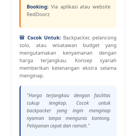
Booking:
Via aplikasi atau website
RedDoorz
🎒 Cocok Untuk:
Backpacker, pelancong
solo, atau wisatawan budget yang
mengutamakan kenyamanan dengan
harga terjangkau. Konsep syariah
memberikan ketenangan ekstra selama
menginap.
"Harga terjangkau dengan fasilitas
cukup lengkap. Cocok untuk
backpacker yang ingin menginap
nyaman tanpa menguras kantong.
Pelayanan cepat dan ramah."