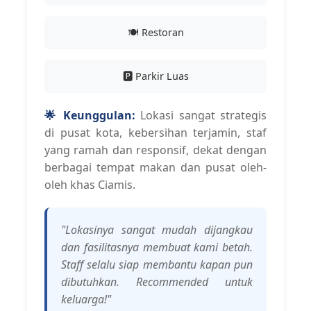
🍽️ Restoran
🅿️ Parkir Luas
🌟 Keunggulan:
Lokasi sangat strategis
di pusat kota, kebersihan terjamin, staf
yang ramah dan responsif, dekat dengan
berbagai tempat makan dan pusat oleh-
oleh khas Ciamis.
"Lokasinya sangat mudah dijangkau
dan fasilitasnya membuat kami betah.
Staff selalu siap membantu kapan pun
dibutuhkan. Recommended untuk
keluarga!"