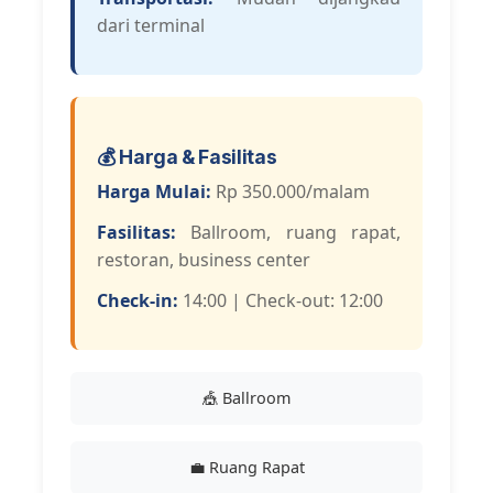
dari terminal
💰 Harga & Fasilitas
Harga Mulai:
Rp 350.000/malam
Fasilitas:
Ballroom, ruang rapat,
restoran, business center
Check-in:
14:00 | Check-out: 12:00
🎪 Ballroom
💼 Ruang Rapat