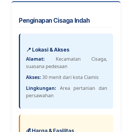
Penginapan Cisaga Indah
📍 Lokasi & Akses
Alamat:
Kecamatan Cisaga,
suasana pedesaan
Akses:
30 menit dari kota Ciamis
Lingkungan:
Area pertanian dan
persawahan
💰 Harga & Fasilitas