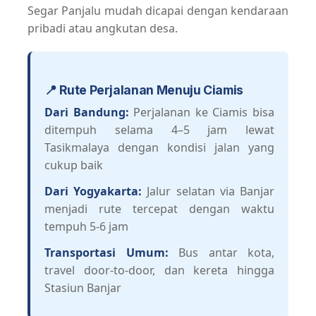
Segar Panjalu mudah dicapai dengan kendaraan
pribadi atau angkutan desa.
📍 Rute Perjalanan Menuju Ciamis
Dari Bandung:
Perjalanan ke Ciamis bisa
ditempuh selama 4–5 jam lewat
Tasikmalaya dengan kondisi jalan yang
cukup baik
Dari Yogyakarta:
Jalur selatan via Banjar
menjadi rute tercepat dengan waktu
tempuh 5-6 jam
Transportasi Umum:
Bus antar kota,
travel door-to-door, dan kereta hingga
Stasiun Banjar