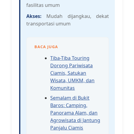
fasilitas umum
Akses:
Mudah dijangkau, dekat
transportasi umum
BACA JUGA
Tiba-Tiba Touring
Dorong Pariwisata
Ciamis, Satukan
Wisata, UMKM, dan
Komunitas
Semalam di Bukit
Baros: Camping,
Panorama Alam, dan
Agrowisata di Jantung
Panjalu Ciamis