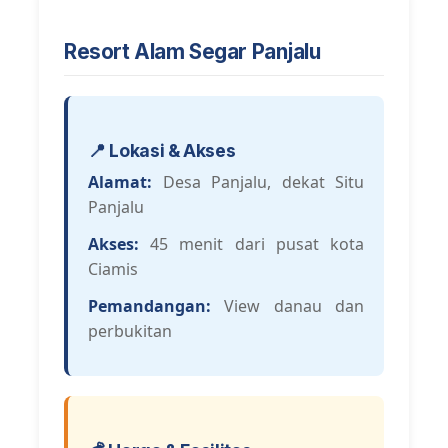
Resort Alam Segar Panjalu
📍 Lokasi & Akses
Alamat:
Desa Panjalu, dekat Situ
Panjalu
Akses:
45 menit dari pusat kota
Ciamis
Pemandangan:
View danau dan
perbukitan