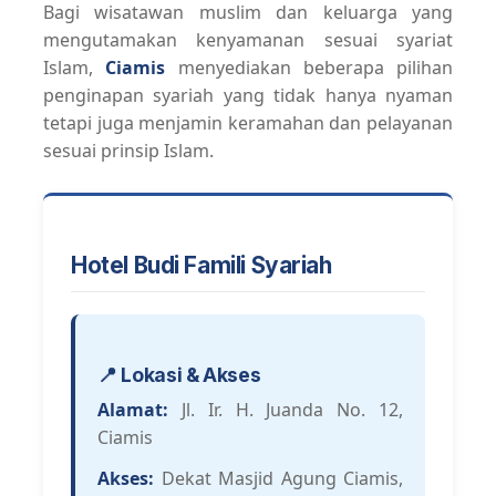
Bagi wisatawan muslim dan keluarga yang
mengutamakan kenyamanan sesuai syariat
Islam,
Ciamis
menyediakan beberapa pilihan
penginapan syariah yang tidak hanya nyaman
tetapi juga menjamin keramahan dan pelayanan
sesuai prinsip Islam.
Hotel Budi Famili Syariah
📍 Lokasi & Akses
Alamat:
Jl. Ir. H. Juanda No. 12,
Ciamis
Akses:
Dekat Masjid Agung Ciamis,