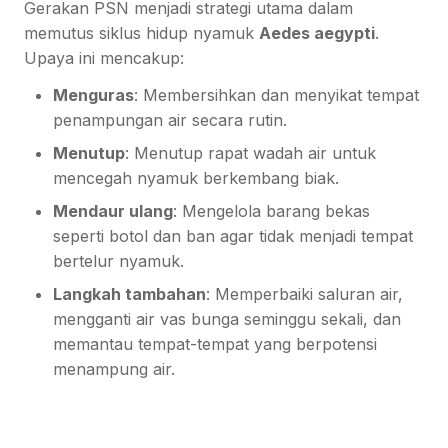
Gerakan PSN menjadi strategi utama dalam
memutus siklus hidup nyamuk
Aedes aegypti
.
Upaya ini mencakup:
Menguras
: Membersihkan dan menyikat tempat
penampungan air secara rutin.
Menutup
: Menutup rapat wadah air untuk
mencegah nyamuk berkembang biak.
Mendaur ulang
: Mengelola barang bekas
seperti botol dan ban agar tidak menjadi tempat
bertelur nyamuk.
Langkah tambahan
: Memperbaiki saluran air,
mengganti air vas bunga seminggu sekali, dan
memantau tempat-tempat yang berpotensi
menampung air.