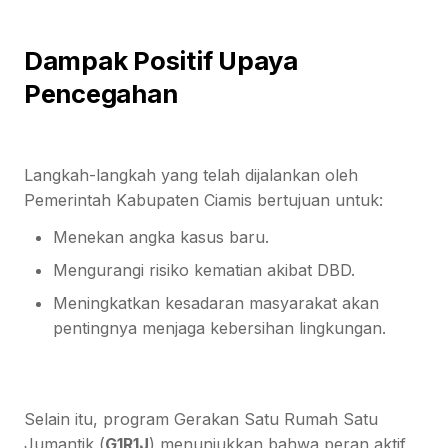
Dampak Positif Upaya
Pencegahan
Langkah-langkah yang telah dijalankan oleh
Pemerintah Kabupaten Ciamis bertujuan untuk:
Menekan angka kasus baru.
Mengurangi risiko kematian akibat DBD.
Meningkatkan kesadaran masyarakat akan
pentingnya menjaga kebersihan lingkungan.
Selain itu, program Gerakan Satu Rumah Satu
Jumantik (
G1R1J
) menunjukkan bahwa peran aktif