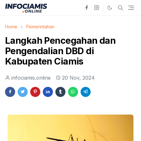
Home
Pemerintahan
Langkah Pencegahan dan
Pengendalian DBD di
Kabupaten Ciamis
infociamis.online
20 Nov, 2024