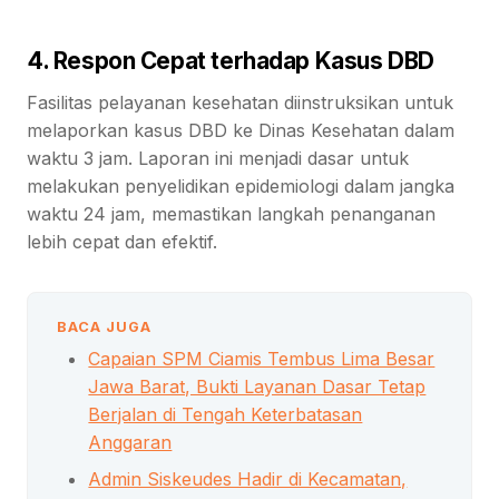
4. Respon Cepat terhadap Kasus DBD
Fasilitas pelayanan kesehatan diinstruksikan untuk
melaporkan kasus DBD ke Dinas Kesehatan dalam
waktu 3 jam. Laporan ini menjadi dasar untuk
melakukan penyelidikan epidemiologi dalam jangka
waktu 24 jam, memastikan langkah penanganan
lebih cepat dan efektif.
BACA JUGA
Capaian SPM Ciamis Tembus Lima Besar
Jawa Barat, Bukti Layanan Dasar Tetap
Berjalan di Tengah Keterbatasan
Anggaran
Admin Siskeudes Hadir di Kecamatan,