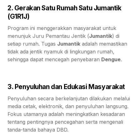
2. Gerakan Satu Rumah Satu Jumantik
(G1R1J)
Program ini menggerakkan masyarakat untuk
menunjuk Juru Pemantau Jentik (
Jumantik
) di
setiap rumah. Tugas
Jumantik
adalah memastikan
tidak ada jentik nyamuk di lingkungan rumah,
sehingga dapat mencegah penyebaran
Dengue
.
3. Penyuluhan dan Edukasi Masyarakat
Penyuluhan secara berkelanjutan dilakukan melalui
media cetak, elektronik, dan penyuluhan langsung.
Fokus utamanya adalah meningkatkan kesadaran
tentang pentingnya pencegahan serta mengenali
tanda-tanda bahaya DBD.