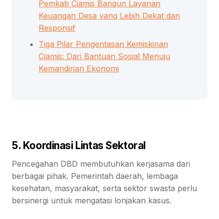
Pemkab Ciamis Bangun Layanan
Keuangan Desa yang Lebih Dekat dan
Responsif
Tiga Pilar Pengentasan Kemiskinan
Ciamis: Dari Bantuan Sosial Menuju
Kemandirian Ekonomi
5. Koordinasi Lintas Sektoral
Pencegahan DBD membutuhkan kerjasama dari
berbagai pihak. Pemerintah daerah, lembaga
kesehatan, masyarakat, serta sektor swasta perlu
bersinergi untuk mengatasi lonjakan kasus.