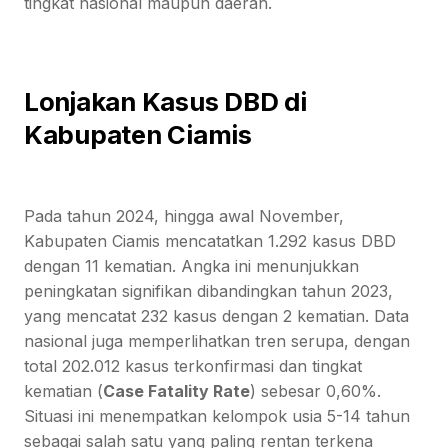
tingkat nasional maupun daerah.
Lonjakan Kasus DBD di
Kabupaten Ciamis
Pada tahun 2024, hingga awal November,
Kabupaten Ciamis mencatatkan 1.292 kasus DBD
dengan 11 kematian. Angka ini menunjukkan
peningkatan signifikan dibandingkan tahun 2023,
yang mencatat 232 kasus dengan 2 kematian. Data
nasional juga memperlihatkan tren serupa, dengan
total 202.012 kasus terkonfirmasi dan tingkat
kematian (
Case Fatality Rate
) sebesar 0,60%.
Situasi ini menempatkan kelompok usia 5-14 tahun
sebagai salah satu yang paling rentan terkena