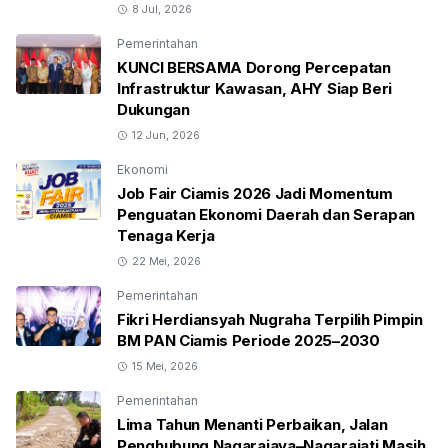
8 Jul, 2026
Pemerintahan
KUNCI BERSAMA Dorong Percepatan
Infrastruktur Kawasan, AHY Siap Beri
Dukungan
12 Jun, 2026
Ekonomi
Job Fair Ciamis 2026 Jadi Momentum
Penguatan Ekonomi Daerah dan Serapan
Tenaga Kerja
22 Mei, 2026
Pemerintahan
Fikri Herdiansyah Nugraha Terpilih Pimpin
BM PAN Ciamis Periode 2025–2030
15 Mei, 2026
Pemerintahan
Lima Tahun Menanti Perbaikan, Jalan
Penghubung Nagarajaya–Nagarajati Masih