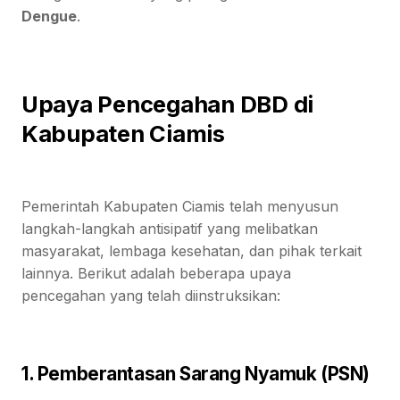
Dengue
.
Upaya Pencegahan DBD di
Kabupaten Ciamis
Pemerintah Kabupaten Ciamis telah menyusun
langkah-langkah antisipatif yang melibatkan
masyarakat, lembaga kesehatan, dan pihak terkait
lainnya. Berikut adalah beberapa upaya
pencegahan yang telah diinstruksikan:
1. Pemberantasan Sarang Nyamuk (PSN)