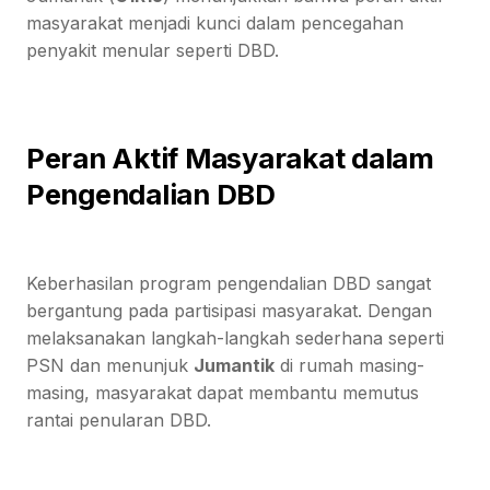
masyarakat menjadi kunci dalam pencegahan
penyakit menular seperti DBD.
Peran Aktif Masyarakat dalam
Pengendalian DBD
Keberhasilan program pengendalian DBD sangat
bergantung pada partisipasi masyarakat. Dengan
melaksanakan langkah-langkah sederhana seperti
PSN dan menunjuk
Jumantik
di rumah masing-
masing, masyarakat dapat membantu memutus
rantai penularan DBD.