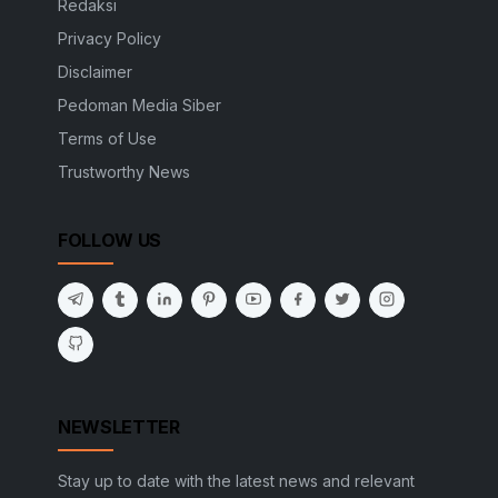
Redaksi
Privacy Policy
Disclaimer
Pedoman Media Siber
Terms of Use
Trustworthy News
FOLLOW US
NEWSLETTER
Stay up to date with the latest news and relevant