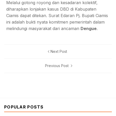
Melalui gotong royong dan kesadaran kolektif,
diharapkan lonjakan kasus DBD di Kabupaten
Ciamis dapat ditekan. Surat Edaran Pj. Bupati Ciamis
ini adalah bukti nyata komitmen pemerintah dalam
melindungi masyarakat dari ancaman
Dengue
.
Next Post
Previous Post
POPULAR POSTS