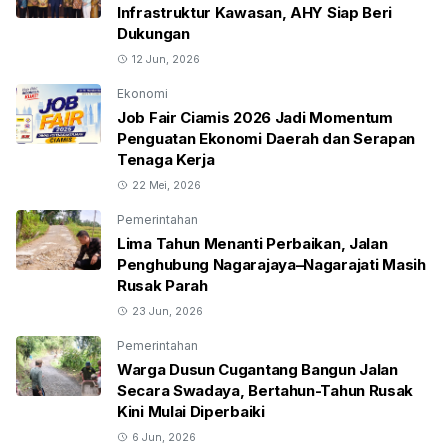
Infrastruktur Kawasan, AHY Siap Beri
Dukungan
12 Jun, 2026
Ekonomi
Job Fair Ciamis 2026 Jadi Momentum
Penguatan Ekonomi Daerah dan Serapan
Tenaga Kerja
22 Mei, 2026
Pemerintahan
Lima Tahun Menanti Perbaikan, Jalan
Penghubung Nagarajaya–Nagarajati Masih
Rusak Parah
23 Jun, 2026
Pemerintahan
Warga Dusun Cugantang Bangun Jalan
Secara Swadaya, Bertahun-Tahun Rusak
Kini Mulai Diperbaiki
6 Jun, 2026