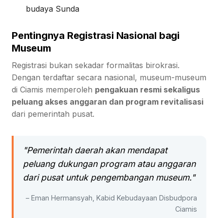
budaya Sunda
Pentingnya Registrasi Nasional bagi
Museum
Registrasi bukan sekadar formalitas birokrasi.
Dengan terdaftar secara nasional, museum-museum
di Ciamis memperoleh
pengakuan resmi sekaligus
peluang akses anggaran dan program revitalisasi
dari pemerintah pusat.
"Pemerintah daerah akan mendapat
peluang dukungan program atau anggaran
dari pusat untuk pengembangan museum."
– Eman Hermansyah, Kabid Kebudayaan Disbudpora
Ciamis