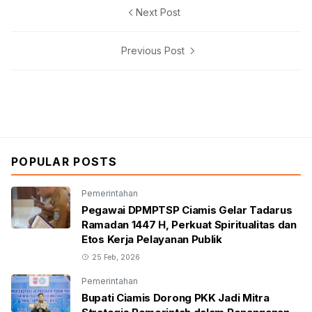
Next Post
Previous Post
POPULAR POSTS
Pemerintahan
Pegawai DPMPTSP Ciamis Gelar Tadarus
Ramadan 1447 H, Perkuat Spiritualitas dan
Etos Kerja Pelayanan Publik
25 Feb, 2026
Pemerintahan
Bupati Ciamis Dorong PKK Jadi Mitra