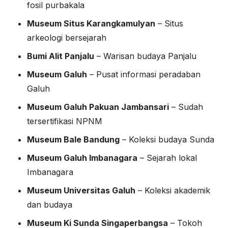
fosil purbakala
Museum Situs Karangkamulyan
– Situs
arkeologi bersejarah
Bumi Alit Panjalu
– Warisan budaya Panjalu
Museum Galuh
– Pusat informasi peradaban
Galuh
Museum Galuh Pakuan Jambansari
– Sudah
tersertifikasi NPNM
Museum Bale Bandung
– Koleksi budaya Sunda
Museum Galuh Imbanagara
– Sejarah lokal
Imbanagara
Museum Universitas Galuh
– Koleksi akademik
dan budaya
Museum Ki Sunda Singaperbangsa
– Tokoh