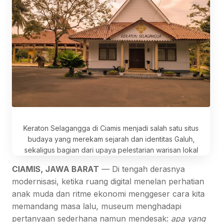
Keraton Selagangga di Ciamis menjadi salah satu situs
budaya yang merekam sejarah dan identitas Galuh,
sekaligus bagian dari upaya pelestarian warisan lokal
CIAMIS, JAWA BARAT
— Di tengah derasnya
modernisasi, ketika ruang digital menelan perhatian
anak muda dan ritme ekonomi menggeser cara kita
memandang masa lalu, museum menghadapi
pertanyaan sederhana namun mendesak:
apa yang