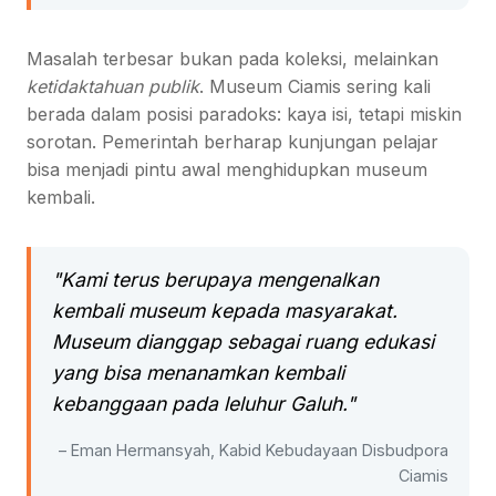
Masalah terbesar bukan pada koleksi, melainkan
ketidaktahuan publik
. Museum Ciamis sering kali
berada dalam posisi paradoks: kaya isi, tetapi miskin
sorotan. Pemerintah berharap kunjungan pelajar
bisa menjadi pintu awal menghidupkan museum
kembali.
"Kami terus berupaya mengenalkan
kembali museum kepada masyarakat.
Museum dianggap sebagai ruang edukasi
yang bisa menanamkan kembali
kebanggaan pada leluhur Galuh."
– Eman Hermansyah, Kabid Kebudayaan Disbudpora
Ciamis