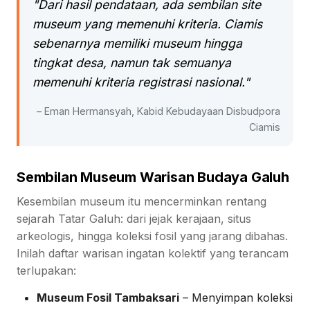
"Dari hasil pendataan, ada sembilan site
museum yang memenuhi kriteria. Ciamis
sebenarnya memiliki museum hingga
tingkat desa, namun tak semuanya
memenuhi kriteria registrasi nasional."
– Eman Hermansyah, Kabid Kebudayaan Disbudpora
Ciamis
Sembilan Museum Warisan Budaya Galuh
Kesembilan museum itu mencerminkan rentang
sejarah Tatar Galuh: dari jejak kerajaan, situs
arkeologis, hingga koleksi fosil yang jarang dibahas.
Inilah daftar warisan ingatan kolektif yang terancam
terlupakan:
Museum Fosil Tambaksari
– Menyimpan koleksi