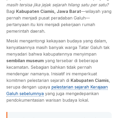
masih tersisa jika jejak sejarah hilang satu per satu?
Bagi
Kabupaten Ciamis, Jawa Barat
—wilayah yang
pernah menjadi pusat peradaban Galuh—
pertanyaan itu kini menjadi pekerjaan rumah
pemerintah daerah.
Meski mengantongi kekayaan budaya yang dalam,
kenyataannya masih banyak warga Tatar Galuh tak
menyadari bahwa kabupatennya menyimpan
sembilan museum
yang tersebar di beberapa
kecamatan. Sebagian bahkan tidak pernah
mendengar namanya. Inisiatif ini memperkuat
komitmen pelestarian sejarah di
Kabupaten Ciamis
,
serupa dengan upaya
pelestarian sejarah Kerajaan
Galuh sebelumnya
yang juga mengedepankan
pendokumentasian warisan budaya lokal.