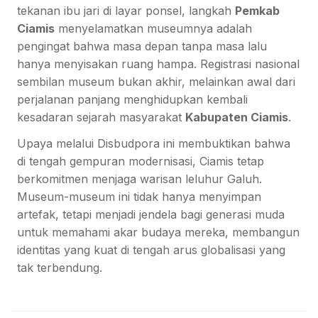
tekanan ibu jari di layar ponsel, langkah
Pemkab
Ciamis
menyelamatkan museumnya adalah
pengingat bahwa masa depan tanpa masa lalu
hanya menyisakan ruang hampa. Registrasi nasional
sembilan museum bukan akhir, melainkan awal dari
perjalanan panjang menghidupkan kembali
kesadaran sejarah masyarakat
Kabupaten Ciamis
.
Upaya melalui Disbudpora ini membuktikan bahwa
di tengah gempuran modernisasi, Ciamis tetap
berkomitmen menjaga warisan leluhur Galuh.
Museum-museum ini tidak hanya menyimpan
artefak, tetapi menjadi jendela bagi generasi muda
untuk memahami akar budaya mereka, membangun
identitas yang kuat di tengah arus globalisasi yang
tak terbendung.