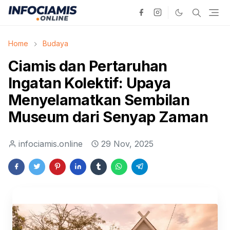
Home
Budaya
Ciamis dan Pertaruhan
Ingatan Kolektif: Upaya
Menyelamatkan Sembilan
Museum dari Senyap Zaman
infociamis.online
29 Nov, 2025