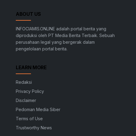
ABOUT US
INFOCIAMIS.ONLINE adalah portal berita yang
diproduksi oleh PT Media Berita Terbaik. Sebuah
perusahaan legal yang bergerak dalam
pengelolaan portal berita.
LEARN MORE
Redaksi
Privacy Policy
Disclaimer
Pedoman Media Siber
Terms of Use
Trustworthy News