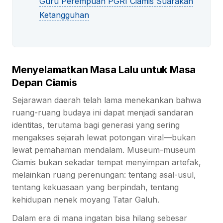
Guru Perempuan PGRI Ciamis Suarakan
Ketangguhan
Menyelamatkan Masa Lalu untuk Masa
Depan Ciamis
Sejarawan daerah telah lama menekankan bahwa
ruang-ruang budaya ini dapat menjadi sandaran
identitas, terutama bagi generasi yang sering
mengakses sejarah lewat potongan viral—bukan
lewat pemahaman mendalam. Museum-museum
Ciamis bukan sekadar tempat menyimpan artefak,
melainkan ruang perenungan: tentang asal-usul,
tentang kekuasaan yang berpindah, tentang
kehidupan nenek moyang Tatar Galuh.
Dalam era di mana ingatan bisa hilang sebesar