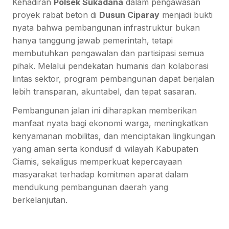
Kehadiran
Polsek Sukadana
dalam pengawasan
proyek rabat beton di
Dusun Ciparay
menjadi bukti
nyata bahwa pembangunan infrastruktur bukan
hanya tanggung jawab pemerintah, tetapi
membutuhkan pengawalan dan partisipasi semua
pihak. Melalui pendekatan humanis dan kolaborasi
lintas sektor, program pembangunan dapat berjalan
lebih transparan, akuntabel, dan tepat sasaran.
Pembangunan jalan ini diharapkan memberikan
manfaat nyata bagi ekonomi warga, meningkatkan
kenyamanan mobilitas, dan menciptakan lingkungan
yang aman serta kondusif di wilayah Kabupaten
Ciamis, sekaligus memperkuat kepercayaan
masyarakat terhadap komitmen aparat dalam
mendukung pembangunan daerah yang
berkelanjutan.