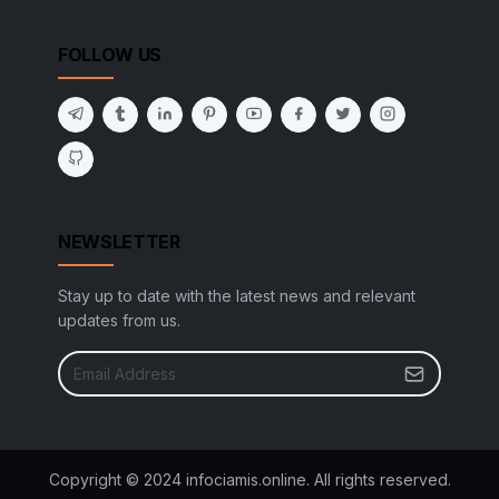
FOLLOW US
NEWSLETTER
Stay up to date with the latest news and relevant
updates from us.
Copyright © 2024 infociamis.online. All rights reserved.