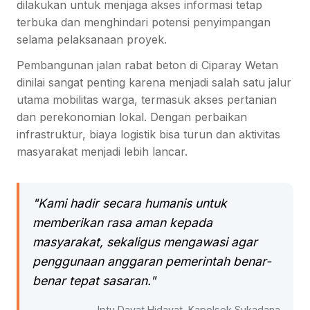
dilakukan untuk menjaga akses informasi tetap
terbuka dan menghindari potensi penyimpangan
selama pelaksanaan proyek.
Pembangunan jalan rabat beton di Ciparay Wetan
dinilai sangat penting karena menjadi salah satu jalur
utama mobilitas warga, termasuk akses pertanian
dan perekonomian lokal. Dengan perbaikan
infrastruktur, biaya logistik bisa turun dan aktivitas
masyarakat menjadi lebih lancar.
"Kami hadir secara humanis untuk
memberikan rasa aman kepada
masyarakat, sekaligus mengawasi agar
penggunaan anggaran pemerintah benar-
benar tepat sasaran."
– Iptu Dayat Hidayat, Kapolsek Sukadana