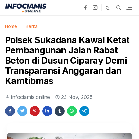
Home
Berita
Polsek Sukadana Kawal Ketat
Pembangunan Jalan Rabat
Beton di Dusun Ciparay Demi
Transparansi Anggaran dan
Kamtibmas
infociamis.online
23 Nov, 2025