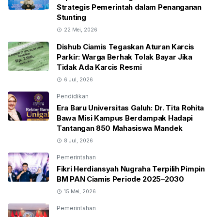
Strategis Pemerintah dalam Penanganan
Stunting
22 Mei, 2026
Dishub Ciamis Tegaskan Aturan Karcis
Parkir: Warga Berhak Tolak Bayar Jika
Tidak Ada Karcis Resmi
6 Jul, 2026
Pendidikan
Era Baru Universitas Galuh: Dr. Tita Rohita
Bawa Misi Kampus Berdampak Hadapi
Tantangan 850 Mahasiswa Mandek
8 Jul, 2026
Pemerintahan
Fikri Herdiansyah Nugraha Terpilih Pimpin
BM PAN Ciamis Periode 2025–2030
15 Mei, 2026
Pemerintahan