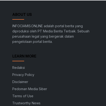
ABOUT US
INFOCIAMIS.ONLINE adalah portal berita yang
diproduksi oleh PT Media Berita Terbaik. Sebuah
perusahaan legal yang bergerak dalam
pengelolaan portal berita.
LEARN MORE
Redaksi
Privacy Policy
Disclaimer
Pedoman Media Siber
Terms of Use
Trustworthy News