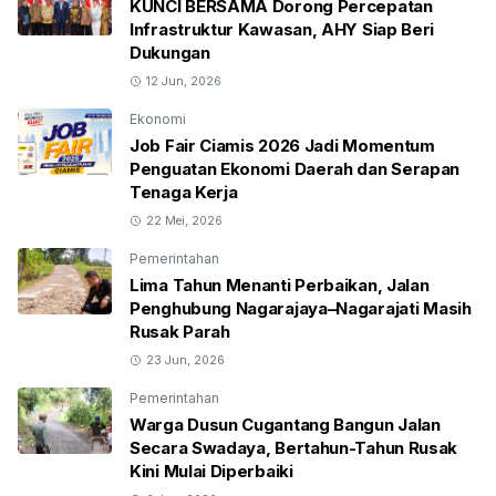
KUNCI BERSAMA Dorong Percepatan
Infrastruktur Kawasan, AHY Siap Beri
Dukungan
12 Jun, 2026
Ekonomi
Job Fair Ciamis 2026 Jadi Momentum
Penguatan Ekonomi Daerah dan Serapan
Tenaga Kerja
22 Mei, 2026
Pemerintahan
Lima Tahun Menanti Perbaikan, Jalan
Penghubung Nagarajaya–Nagarajati Masih
Rusak Parah
23 Jun, 2026
Pemerintahan
Warga Dusun Cugantang Bangun Jalan
Secara Swadaya, Bertahun-Tahun Rusak
Kini Mulai Diperbaiki