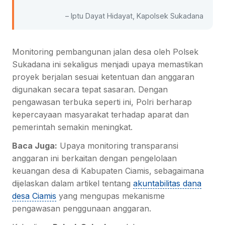
– Iptu Dayat Hidayat, Kapolsek Sukadana
Monitoring pembangunan jalan desa oleh Polsek
Sukadana ini sekaligus menjadi upaya memastikan
proyek berjalan sesuai ketentuan dan anggaran
digunakan secara tepat sasaran. Dengan
pengawasan terbuka seperti ini, Polri berharap
kepercayaan masyarakat terhadap aparat dan
pemerintah semakin meningkat.
Baca Juga:
Upaya monitoring transparansi
anggaran ini berkaitan dengan pengelolaan
keuangan desa di Kabupaten Ciamis, sebagaimana
dijelaskan dalam artikel tentang
akuntabilitas dana
desa Ciamis
yang mengupas mekanisme
pengawasan penggunaan anggaran.