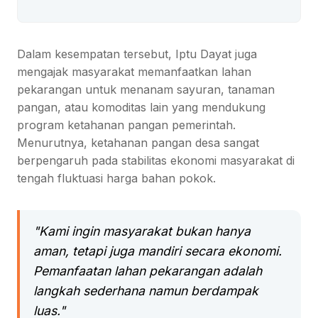
Dalam kesempatan tersebut, Iptu Dayat juga
mengajak masyarakat memanfaatkan lahan
pekarangan untuk menanam sayuran, tanaman
pangan, atau komoditas lain yang mendukung
program ketahanan pangan pemerintah.
Menurutnya, ketahanan pangan desa sangat
berpengaruh pada stabilitas ekonomi masyarakat di
tengah fluktuasi harga bahan pokok.
"Kami ingin masyarakat bukan hanya
aman, tetapi juga mandiri secara ekonomi.
Pemanfaatan lahan pekarangan adalah
langkah sederhana namun berdampak
luas."