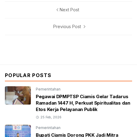
Next Post
Previous Post
POPULAR POSTS
Pemerintahan
Pegawai DPMPTSP Ciamis Gelar Tadarus
Ramadan 1447 H, Perkuat Spiritualitas dan
Etos Kerja Pelayanan Publik
25 Feb, 2026
Pemerintahan
Bupati Ciamis Dorong PKK Jadi Mitra