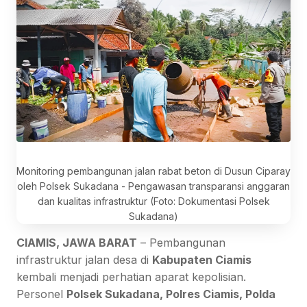
Monitoring pembangunan jalan rabat beton di Dusun Ciparay
oleh Polsek Sukadana - Pengawasan transparansi anggaran
dan kualitas infrastruktur (Foto: Dokumentasi Polsek
Sukadana)
CIAMIS, JAWA BARAT
– Pembangunan
infrastruktur jalan desa di
Kabupaten Ciamis
kembali menjadi perhatian aparat kepolisian.
Personel
Polsek Sukadana, Polres Ciamis, Polda