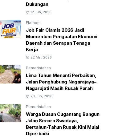
Dukungan
12 Jun, 2026
Ekonomi
Job Fair Ciamis 2026 Jadi
Momentum Penguatan Ekonomi
Daerah dan Serapan Tenaga
Kerja
22 Mei, 2026
Pemerintahan
Lima Tahun Menanti Perbaikan,
Jalan Penghubung Nagarajaya–
Nagarajati Masih Rusak Parah
23 Jun, 2026
Pemerintahan
Warga Dusun Cugantang Bangun
Jalan Secara Swadaya,
Bertahun-Tahun Rusak Kini Mulai
Diperbaiki