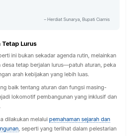
– Herdiat Sunarya, Bupati Ciamis
 Tetap Lurus
rti ini bukan sekadar agenda rutin, melainkan
desa tetap berjalan lurus—patuh aturan, peka
gan arah kebijakan yang lebih luas.
 baik tentang aturan dan fungsi masing-
jadi lokomotif pembangunan yang inklusif dan
.
 dilakukan melalui
pemahaman sejarah dan
angunan
, seperti yang terlihat dalam pelestarian