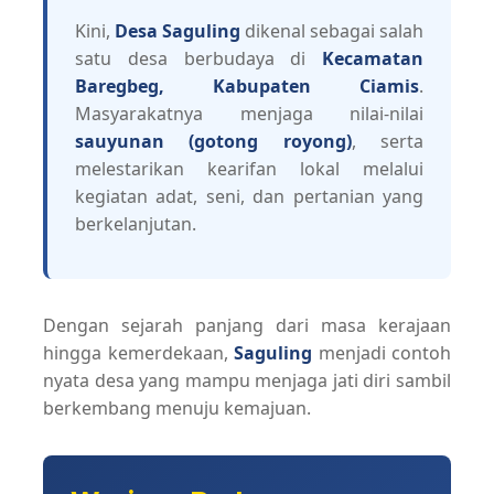
Kini,
Desa Saguling
dikenal sebagai salah
satu desa berbudaya di
Kecamatan
Baregbeg, Kabupaten Ciamis
.
Masyarakatnya menjaga nilai-nilai
sauyunan (gotong royong)
, serta
melestarikan kearifan lokal melalui
kegiatan adat, seni, dan pertanian yang
berkelanjutan.
Dengan sejarah panjang dari masa kerajaan
hingga kemerdekaan,
Saguling
menjadi contoh
nyata desa yang mampu menjaga jati diri sambil
berkembang menuju kemajuan.