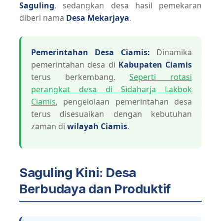
Saguling
, sedangkan desa hasil pemekaran
diberi nama
Desa Mekarjaya
.
Pemerintahan Desa Ciamis:
Dinamika
pemerintahan desa di
Kabupaten Ciamis
terus berkembang.
Seperti rotasi
perangkat desa di Sidaharja Lakbok
Ciamis
, pengelolaan pemerintahan desa
terus disesuaikan dengan kebutuhan
zaman di
wilayah Ciamis
.
Saguling Kini: Desa
Berbudaya dan Produktif