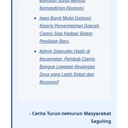
Bantuan Sosial Menuju
Kemandirian Ekonomi
Jawa Barat Mulai Evaluasi
Kinerja Pemerintahan Daerah,
Ciamis Siap Hadapi Sistem
Penilaian Baru
Admin Siskeudes Hadir di
Kecamatan, Pemkab Ciamis
Bangun Layanan Keuangan
Desa yang Lebih Dekat dan
Responsif
- Cerita Turun-temurun Masyarakat
Saguling