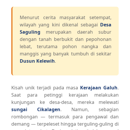
Menurut cerita masyarakat setempat,
wilayah yang kini dikenal sebagai
Desa
Saguling
merupakan daerah subur
dengan tanah berbukit dan pepohonan
lebat, terutama pohon nangka dan
manggis yang banyak tumbuh di sekitar
Dusun Kelewih
.
Kisah unik terjadi pada masa
Kerajaan Galuh
.
Saat para petinggi kerajaan melakukan
kunjungan ke desa-desa, mereka melewati
sungai Cikalagen
. Namun, sebagian
rombongan — termasuk para pengawal dan
demang — terpeleset hingga terguling-guling di