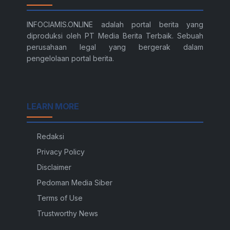
INFOCIAMIS.ONLINE adalah portal berita yang
diproduksi oleh PT Media Berita Terbaik. Sebuah
perusahaan legal yang bergerak dalam
pengelolaan portal berita.
LEARN MORE
Redaksi
Privacy Policy
Disclaimer
Pedoman Media Siber
Terms of Use
Trustworthy News