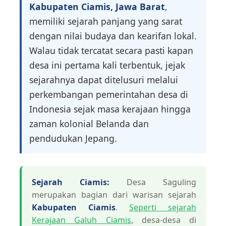
Kabupaten Ciamis, Jawa Barat
,
memiliki sejarah panjang yang sarat
dengan nilai budaya dan kearifan lokal.
Walau tidak tercatat secara pasti kapan
desa ini pertama kali terbentuk, jejak
sejarahnya dapat ditelusuri melalui
perkembangan pemerintahan desa di
Indonesia sejak masa kerajaan hingga
zaman kolonial Belanda dan
pendudukan Jepang.
Sejarah Ciamis:
Desa Saguling
merupakan bagian dari warisan sejarah
Kabupaten Ciamis
.
Seperti sejarah
Kerajaan Galuh Ciamis
, desa-desa di