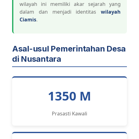
wilayah ini memiliki akar sejarah yang
dalam dan menjadi identitas
wilayah
Ciamis
.
Asal-usul Pemerintahan Desa
di Nusantara
1350 M
Prasasti Kawali