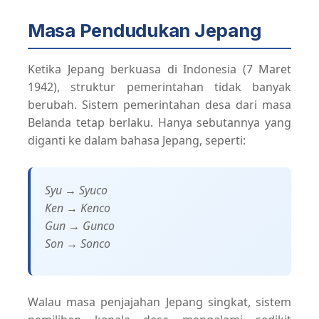
Masa Pendudukan Jepang
Ketika Jepang berkuasa di Indonesia (7 Maret
1942), struktur pemerintahan tidak banyak
berubah. Sistem pemerintahan desa dari masa
Belanda tetap berlaku. Hanya sebutannya yang
diganti ke dalam bahasa Jepang, seperti:
Syu → Syuco
Ken → Kenco
Gun → Gunco
Son → Sonco
Walau masa penjajahan Jepang singkat, sistem