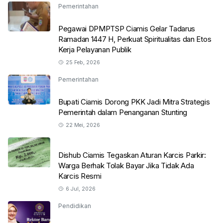
Pemerintahan
Pegawai DPMPTSP Ciamis Gelar Tadarus
Ramadan 1447 H, Perkuat Spiritualitas dan Etos
Kerja Pelayanan Publik
25 Feb, 2026
Pemerintahan
Bupati Ciamis Dorong PKK Jadi Mitra Strategis
Pemerintah dalam Penanganan Stunting
22 Mei, 2026
Dishub Ciamis Tegaskan Aturan Karcis Parkir:
Warga Berhak Tolak Bayar Jika Tidak Ada
Karcis Resmi
6 Jul, 2026
Pendidikan