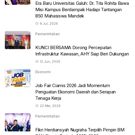
Era Baru Universitas Galuh: Dr. Tita Rohita Bawa
Misi Kampus Berdampak Hadapi Tantangan
850 Mahasiswa Mandek
8 Jul, 2026
Pemerintahan
KUNCI BERSAMA Dorong Percepatan
Infrastruktur Kawasan, AHY Siap Beri Dukungan
12 Jun, 2026
Ekonomi
Job Fair Ciamis 2026 Jadi Momentum
Penguatan Ekonomi Daerah dan Serapan
Tenaga Kerja
22 Mei, 2026
Pemerintahan
Fikri Herdiansyah Nugraha Terpilih Pimpin BM