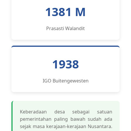
1381 M
Prasasti Walandit
1938
IGO Buitengewesten
Keberadaan desa sebagai satuan
pemerintahan paling bawah sudah ada
sejak masa kerajaan-kerajaan Nusantara.