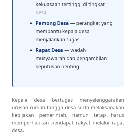
kekuasaan tertinggi di tingkat
desa.
Pamong Desa
— perangkat yang
membantu kepala desa
menjalankan tugas.
Rapat Desa
— wadah
musyawarah dan pengambilan
keputusan penting.
Kepala desa bertugas menyelenggarakan
urusan rumah tangga desa serta melaksanakan
kebijakan pemerintah, namun tetap harus
memperhatikan pendapat rakyat melalui rapat
desa.