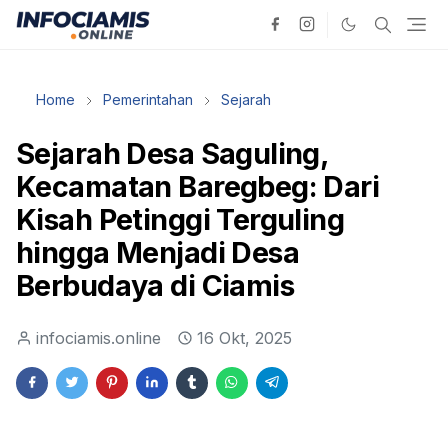
Home
Pemerintahan
Sejarah
Sejarah Desa Saguling,
Kecamatan Baregbeg: Dari
Kisah Petinggi Terguling
hingga Menjadi Desa
Berbudaya di Ciamis
infociamis.online
16 Okt, 2025