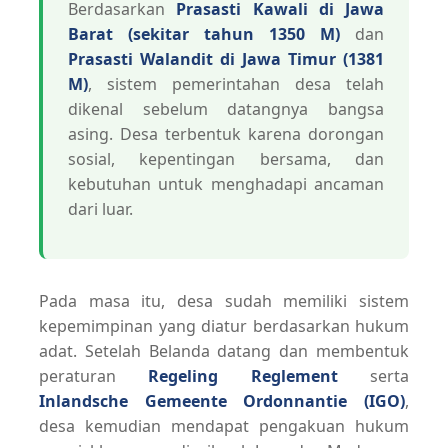
Berdasarkan
Prasasti Kawali di Jawa
Barat (sekitar tahun 1350 M)
dan
Prasasti Walandit di Jawa Timur (1381
M)
, sistem pemerintahan desa telah
dikenal sebelum datangnya bangsa
asing. Desa terbentuk karena dorongan
sosial, kepentingan bersama, dan
kebutuhan untuk menghadapi ancaman
dari luar.
Pada masa itu, desa sudah memiliki sistem
kepemimpinan yang diatur berdasarkan hukum
adat. Setelah Belanda datang dan membentuk
peraturan
Regeling Reglement
serta
Inlandsche Gemeente Ordonnantie (IGO)
,
desa kemudian mendapat pengakuan hukum