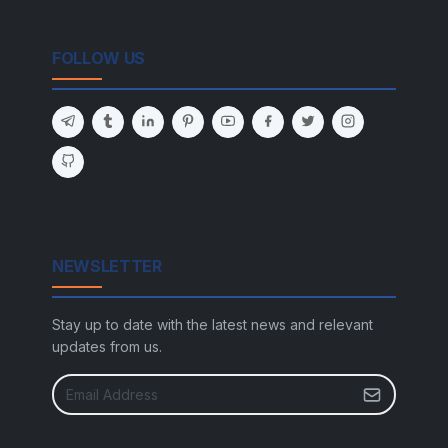
FOLLOW US
NEWSLETTER
Stay up to date with the latest news and relevant
updates from us.