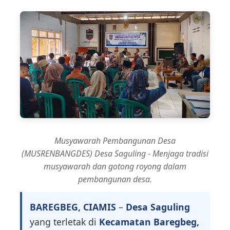
Musyawarah Pembangunan Desa
(MUSRENBANGDES) Desa Saguling - Menjaga tradisi
musyawarah dan gotong royong dalam
pembangunan desa.
BAREGBEG, CIAMIS
–
Desa Saguling
yang terletak di
Kecamatan Baregbeg,