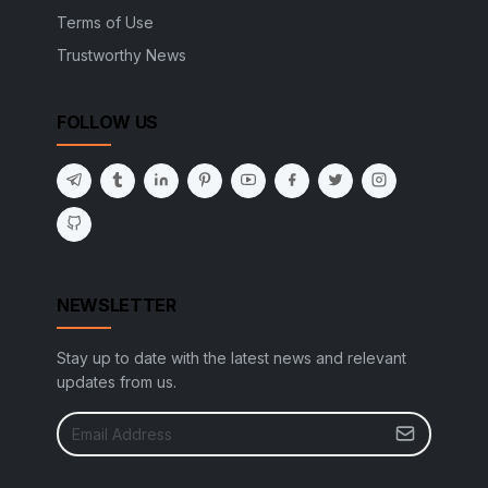
Terms of Use
Trustworthy News
FOLLOW US
NEWSLETTER
Stay up to date with the latest news and relevant
updates from us.