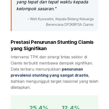
yang tepat dan tepat waktu kepada
kelompok sasaran."
– Wati Kuswatini, Kepala Bidang Keluarga
Berencana DP2KBP3A Ciamis
Prestasi Penurunan Stunting Ciamis
yang Signifikan
Intervensi TPK dan sinergi lintas sektor di
Ciamis terbukti membawa dampak signifikan.
Data terbaru menunjukkan
penurunan
prevalensi stunting yang sangat drastis
,
bahkan mengungguli target nasional yang telah
ditetapkan.
25,4%
12,4%