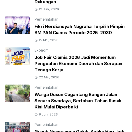
Dukungan
12 Jun, 2026
Pemerintahan
Fikri Herdiansyah Nugraha Terpilih Pimpin
BM PAN Ciamis Periode 2025–2030
15 Mei, 2026
Ekonomi
Job Fair Ciamis 2026 Jadi Momentum
Penguatan Ekonomi Daerah dan Serapan
Tenaga Kerja
22 Mei, 2026
Pemerintahan
Warga Dusun Cugantang Bangun Jalan
Secara Swadaya, Bertahun-Tahun Rusak
Kini Mulai Diperbaiki
6 Jun, 2026
Pemerintahan
Guyub Ngawangun Galuh: Ketika Hari Jadi