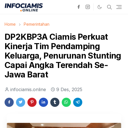
Home
Pemerintahan
DP2KBP3A Ciamis Perkuat
Kinerja Tim Pendamping
Keluarga, Penurunan Stunting
Capai Angka Terendah Se-
Jawa Barat
infociamis.online
9 Des, 2025