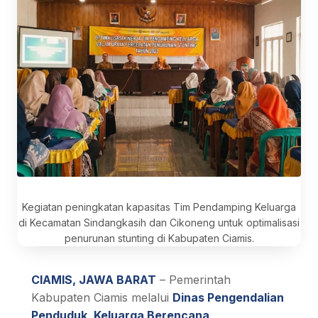
Kegiatan peningkatan kapasitas Tim Pendamping Keluarga
di Kecamatan Sindangkasih dan Cikoneng untuk optimalisasi
penurunan stunting di Kabupaten Ciamis.
CIAMIS, JAWA BARAT
– Pemerintah
Kabupaten Ciamis melalui
Dinas Pengendalian
Penduduk, Keluarga Berencana,