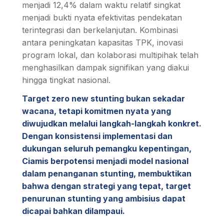
menjadi 12,4% dalam waktu relatif singkat
menjadi bukti nyata efektivitas pendekatan
terintegrasi dan berkelanjutan. Kombinasi
antara peningkatan kapasitas TPK, inovasi
program lokal, dan kolaborasi multipihak telah
menghasilkan dampak signifikan yang diakui
hingga tingkat nasional.
Target zero new stunting bukan sekadar
wacana, tetapi komitmen nyata yang
diwujudkan melalui langkah-langkah konkret.
Dengan konsistensi implementasi dan
dukungan seluruh pemangku kepentingan,
Ciamis berpotensi menjadi model nasional
dalam penanganan stunting, membuktikan
bahwa dengan strategi yang tepat, target
penurunan stunting yang ambisius dapat
dicapai bahkan dilampaui.