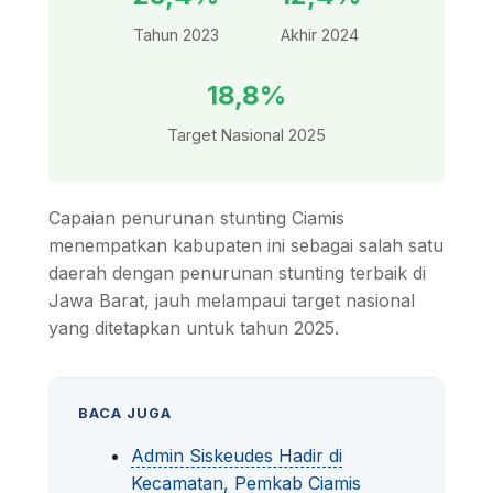
Tahun 2023
Akhir 2024
18,8%
Target Nasional 2025
Capaian penurunan stunting Ciamis
menempatkan kabupaten ini sebagai salah satu
daerah dengan penurunan stunting terbaik di
Jawa Barat, jauh melampaui target nasional
yang ditetapkan untuk tahun 2025.
BACA JUGA
Admin Siskeudes Hadir di
Kecamatan, Pemkab Ciamis