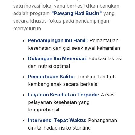
satu inovasi lokal yang berhasil dikembangkan
adalah program
"Pawang Hati Bucin"
yang
secara khusus fokus pada pendampingan
menyeluruh.
Pendampingan Ibu Hamil:
Pemantauan
kesehatan dan gizi sejak awal kehamilan
Dukungan Ibu Menyusui:
Edukasi laktasi
dan nutrisi optimal
Pemantauan Balita:
Tracking tumbuh
kembang anak secara berkala
Layanan Kesehatan Terpadu:
Akses
pelayanan kesehatan yang
komprehensif
Intervensi Tepat Waktu:
Penanganan
dini terhadap risiko stunting