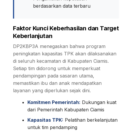
berdasarkan data terbaru
Faktor Kunci Keberhasilan dan Target
Keberlanjutan
DP2KBP3A menegaskan bahwa program
peningkatan kapasitas TPK akan dilaksanakan
di seluruh kecamatan di Kabupaten Ciamis.
Setiap tim didorong untuk memperkuat
pendampingan pada sasaran utama,
memastikan ibu dan anak mendapatkan
layanan yang diperlukan sejak dini.
Komitmen Pemerintah:
Dukungan kuat
dari Pemerintah Kabupaten Ciamis
Kapasitas TPK:
Pelatihan berkelanjutan
untuk tim pendamping