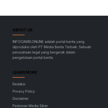
ABOUT US
INFOCIAMIS.ONLINE adalah portal berita yang
diproduksi oleh PT Media Berita Terbaik. Sebuah
perusahaan legal yang bergerak dalam
pengelolaan portal berita.
LEARN MORE
Redaksi
Privacy Policy
Disclaimer
Pedoman Media Siber