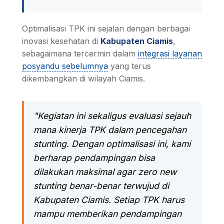
Optimalisasi TPK ini sejalan dengan berbagai
inovasi kesehatan di
Kabupaten Ciamis
,
sebagaimana tercermin dalam
integrasi layanan
posyandu sebelumnya
yang terus
dikembangkan di wilayah Ciamis.
"Kegiatan ini sekaligus evaluasi sejauh
mana kinerja TPK dalam pencegahan
stunting. Dengan optimalisasi ini, kami
berharap pendampingan bisa
dilakukan maksimal agar zero new
stunting benar-benar terwujud di
Kabupaten Ciamis. Setiap TPK harus
mampu memberikan pendampingan