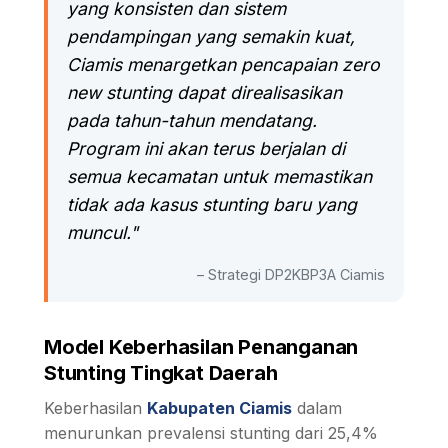
yang konsisten dan sistem
pendampingan yang semakin kuat,
Ciamis menargetkan pencapaian zero
new stunting dapat direalisasikan
pada tahun-tahun mendatang.
Program ini akan terus berjalan di
semua kecamatan untuk memastikan
tidak ada kasus stunting baru yang
muncul."
– Strategi DP2KBP3A Ciamis
Model Keberhasilan Penanganan
Stunting Tingkat Daerah
Keberhasilan
Kabupaten Ciamis
dalam
menurunkan prevalensi stunting dari 25,4%