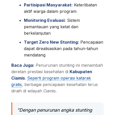
Partisipasi Masyarakat:
Keterlibatan
aktif warga dalam program
Monitoring Evaluasi:
Sistem
pemantauan yang ketat dan
berkelanjutan
Target Zero New Stunting:
Pencapaian
dapat direalisasikan pada tahun-tahun
mendatang
Baca Juga:
Penurunan stunting ini menambah
deretan prestasi kesehatan di
Kabupaten
Ciamis
.
Seperti program operasi katarak
gratis
, berbagai pencapaian kesehatan terus
diraih di wilayah Ciamis.
"Dengan penurunan angka stunting