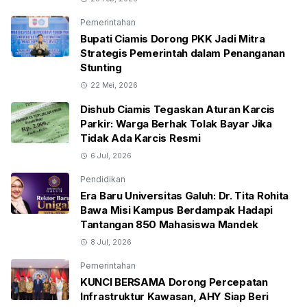
Pemerintahan
Bupati Ciamis Dorong PKK Jadi Mitra
Strategis Pemerintah dalam Penanganan
Stunting
22 Mei, 2026
Dishub Ciamis Tegaskan Aturan Karcis
Parkir: Warga Berhak Tolak Bayar Jika
Tidak Ada Karcis Resmi
6 Jul, 2026
Pendidikan
Era Baru Universitas Galuh: Dr. Tita Rohita
Bawa Misi Kampus Berdampak Hadapi
Tantangan 850 Mahasiswa Mandek
8 Jul, 2026
Pemerintahan
KUNCI BERSAMA Dorong Percepatan
Infrastruktur Kawasan, AHY Siap Beri