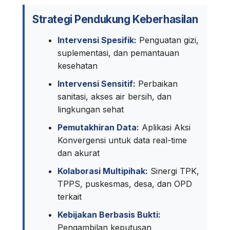
Strategi Pendukung Keberhasilan
Intervensi Spesifik:
Penguatan gizi,
suplementasi, dan pemantauan
kesehatan
Intervensi Sensitif:
Perbaikan
sanitasi, akses air bersih, dan
lingkungan sehat
Pemutakhiran Data:
Aplikasi Aksi
Konvergensi untuk data real-time
dan akurat
Kolaborasi Multipihak:
Sinergi TPK,
TPPS, puskesmas, desa, dan OPD
terkait
Kebijakan Berbasis Bukti:
Pengambilan keputusan