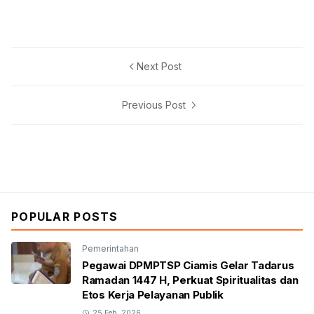
Next Post
Previous Post
POPULAR POSTS
Pemerintahan
Pegawai DPMPTSP Ciamis Gelar Tadarus
Ramadan 1447 H, Perkuat Spiritualitas dan
Etos Kerja Pelayanan Publik
25 Feb, 2026