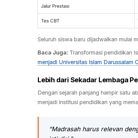
Jalur Prestasi
Tes CBT
Seluruh siswa baru dijadwalkan mulai
Baca Juga:
Transformasi pendidikan Is
menjadi Universitas Islam Darussalam 
Lebih dari Sekadar Lembaga Pe
Dengan sejarah panjang hampir satu a
menjadi institusi pendidikan yang mema
“Madrasah harus relevan deng