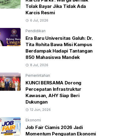
Tolak Bayar Jika Tidak Ada
Karcis Resmi
6 Jul, 2026
Pendidikan
Era Baru Universitas Galuh: Dr.
Tita Rohita Bawa Misi Kampus
Berdampak Hadapi Tantangan
850 Mahasiswa Mandek
8 Jul, 2026
Pemerintahan
KUNCI BERSAMA Dorong
Percepatan Infrastruktur
Kawasan, AHY Siap Beri
Dukungan
12 Jun, 2026
Ekonomi
Job Fair Ciamis 2026 Jadi
Momentum Penguatan Ekonomi