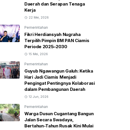
Daerah dan Serapan Tenaga
Kerja
22 Mei, 2026
Pemerintahan
Fikri Herdiansyah Nugraha
Terpilih Pimpin BM PAN Ciamis
Periode 2025–2030
15 Mei, 2026
Pemerintahan
Guyub Ngawangun Galuh: Ketika
Hari Jadi Ciamis Menjadi
Pengingat Pentingnya Kolaborasi
dalam Pembangunan Daerah
12 Jun, 2026
Pemerintahan
Warga Dusun Cugantang Bangun
Jalan Secara Swadaya,
Bertahun-Tahun Rusak Kini Mulai